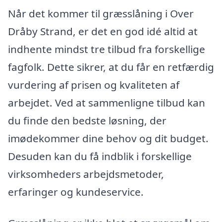
Når det kommer til græsslåning i Over
Dråby Strand, er det en god idé altid at
indhente mindst tre tilbud fra forskellige
fagfolk. Dette sikrer, at du får en retfærdig
vurdering af prisen og kvaliteten af
arbejdet. Ved at sammenligne tilbud kan
du finde den bedste løsning, der
imødekommer dine behov og dit budget.
Desuden kan du få indblik i forskellige
virksomheders arbejdsmetoder,
erfaringer og kundeservice.