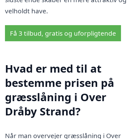
velholdt have.
Få 3 tilbud, gratis og uforpligtende
Hvad er med til at
bestemme prisen på
græsslåning i Over
Dråby Strand?
Når man overvejer græsslåning i Over