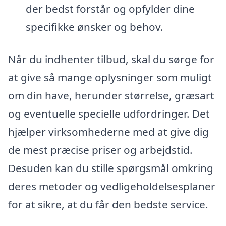
der bedst forstår og opfylder dine
specifikke ønsker og behov.
Når du indhenter tilbud, skal du sørge for
at give så mange oplysninger som muligt
om din have, herunder størrelse, græsart
og eventuelle specielle udfordringer. Det
hjælper virksomhederne med at give dig
de mest præcise priser og arbejdstid.
Desuden kan du stille spørgsmål omkring
deres metoder og vedligeholdelsesplaner
for at sikre, at du får den bedste service.