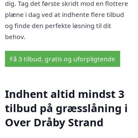
dig. Tag det første skridt mod en flottere
plæne i dag ved at indhente flere tilbud
og finde den perfekte løsning til dit
behov.
Få 3 tilbud, gratis og uforpligtende
Indhent altid mindst 3
tilbud på græsslåning i
Over Dråby Strand