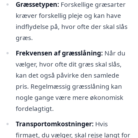
Græssetypen:
Forskellige græsarter
kræver forskellig pleje og kan have
indflydelse på, hvor ofte der skal slås
græs.
Frekvensen af græsslåning:
Når du
vælger, hvor ofte dit græs skal slås,
kan det også påvirke den samlede
pris. Regelmæssig græsslåning kan
nogle gange være mere økonomisk
fordelagtigt.
Transportomkostninger:
Hvis
firmaet, du vælger, skal rejse langt for