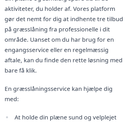
aktiviteter, du holder af. Vores platform
gør det nemt for dig at indhente tre tilbud
på græsslåning fra professionelle i dit
område. Uanset om du har brug for en
engangsservice eller en regelmæssig
aftale, kan du finde den rette løsning med
bare få klik.
En græsslåningsservice kan hjælpe dig
med:
At holde din plæne sund og velplejet