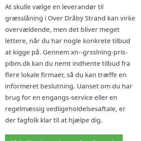
At skulle vælge en leverandør til
græsslåning i Over Dråby Strand kan virke
overvældende, men det bliver meget
lettere, når du har nogle konkrete tilbud
at kigge på. Gennem xn--grsslning-pris-
pibm.dk kan du nemt indhente tilbud fra
flere lokale firmaer, så du kan træffe en
informeret beslutning. Uanset om du har
brug for en engangs-service eller en
regelmæssig vedligeholdelsesaftale, er
der fagfolk klar til at hjælpe dig.