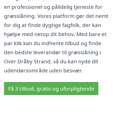
en professionel og pålidelig tjeneste for
græsslåning. Vores platform gør det nemt
for dig at finde dygtige fagfolk, der kan
hjælpe med netop dit behov. Med bare et
par klik kan du indhente tilbud og finde
den bedste leverandør til græsslåning i
Over Dråby Strand, så du kan nyde dit
udendørsområde uden besvær.
Få 3 tilbud, gratis og uforpligtende