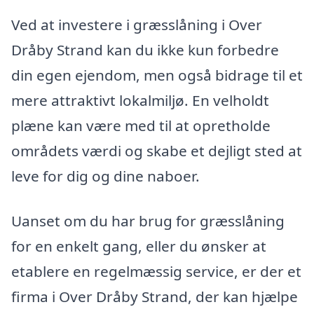
Ved at investere i græsslåning i Over
Dråby Strand kan du ikke kun forbedre
din egen ejendom, men også bidrage til et
mere attraktivt lokalmiljø. En velholdt
plæne kan være med til at opretholde
områdets værdi og skabe et dejligt sted at
leve for dig og dine naboer.
Uanset om du har brug for græsslåning
for en enkelt gang, eller du ønsker at
etablere en regelmæssig service, er der et
firma i Over Dråby Strand, der kan hjælpe