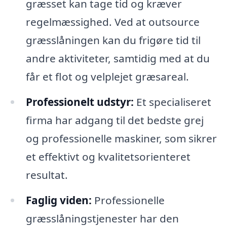
græsset kan tage tid og kræver
regelmæssighed. Ved at outsource
græsslåningen kan du frigøre tid til
andre aktiviteter, samtidig med at du
får et flot og velplejet græsareal.
Professionelt udstyr:
Et specialiseret
firma har adgang til det bedste grej
og professionelle maskiner, som sikrer
et effektivt og kvalitetsorienteret
resultat.
Faglig viden:
Professionelle
græsslåningstjenester har den