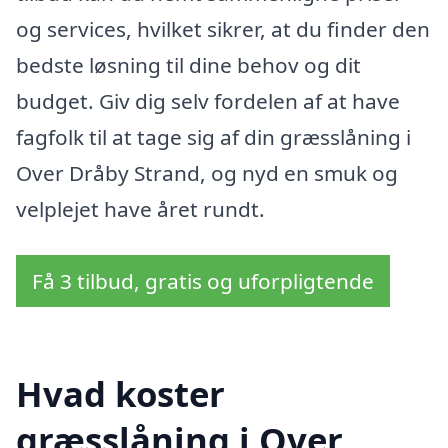
og services, hvilket sikrer, at du finder den
bedste løsning til dine behov og dit
budget. Giv dig selv fordelen af at have
fagfolk til at tage sig af din græsslåning i
Over Dråby Strand, og nyd en smuk og
velplejet have året rundt.
Få 3 tilbud, gratis og uforpligtende
Hvad koster
græsslåning i Over