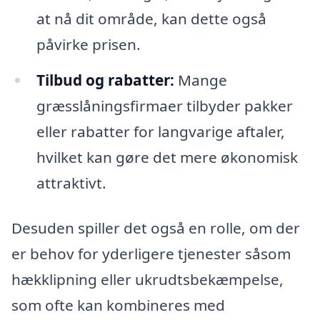
at nå dit område, kan dette også
påvirke prisen.
Tilbud og rabatter:
Mange
græsslåningsfirmaer tilbyder pakker
eller rabatter for langvarige aftaler,
hvilket kan gøre det mere økonomisk
attraktivt.
Desuden spiller det også en rolle, om der
er behov for yderligere tjenester såsom
hækklipning eller ukrudtsbekæmpelse,
som ofte kan kombineres med