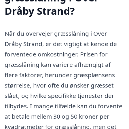
Dråby Strand?
Når du overvejer græsslåning i Over
Dråby Strand, er det vigtigt at kende de
forventede omkostninger. Prisen for
græsslåning kan variere afhængigt af
flere faktorer, herunder græsplænsens
størrelse, hvor ofte du ønsker græsset
slået, og hvilke specifikke tjenester der
tilbydes. I mange tilfælde kan du forvente
at betale mellem 30 og 50 kroner per
kvadratmeter for græsslåning, men det