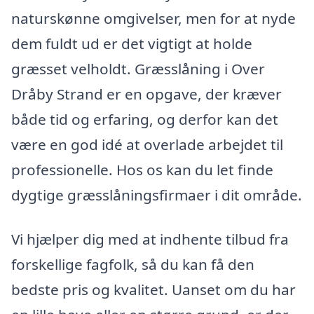
naturskønne omgivelser, men for at nyde
dem fuldt ud er det vigtigt at holde
græsset velholdt. Græsslåning i Over
Dråby Strand er en opgave, der kræver
både tid og erfaring, og derfor kan det
være en god idé at overlade arbejdet til
professionelle. Hos os kan du let finde
dygtige græsslåningsfirmaer i dit område.
Vi hjælper dig med at indhente tilbud fra
forskellige fagfolk, så du kan få den
bedste pris og kvalitet. Uanset om du har