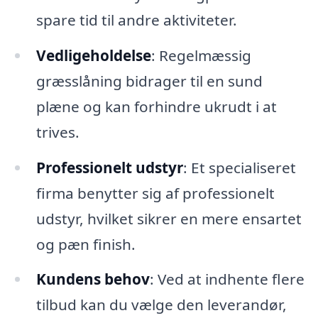
spare tid til andre aktiviteter.
Vedligeholdelse
: Regelmæssig
græsslåning bidrager til en sund
plæne og kan forhindre ukrudt i at
trives.
Professionelt udstyr
: Et specialiseret
firma benytter sig af professionelt
udstyr, hvilket sikrer en mere ensartet
og pæn finish.
Kundens behov
: Ved at indhente flere
tilbud kan du vælge den leverandør,