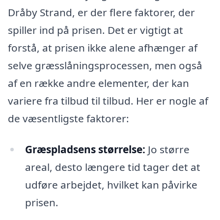
Dråby Strand, er der flere faktorer, der
spiller ind på prisen. Det er vigtigt at
forstå, at prisen ikke alene afhænger af
selve græsslåningsprocessen, men også
af en række andre elementer, der kan
variere fra tilbud til tilbud. Her er nogle af
de væsentligste faktorer:
Græspladsens størrelse:
Jo større
areal, desto længere tid tager det at
udføre arbejdet, hvilket kan påvirke
prisen.