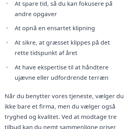
At spare tid, så du kan fokusere på
andre opgaver
At opnå en ensartet klipning
At sikre, at græsset klippes på det
rette tidspunkt af året
At have ekspertise til at håndtere
ujævne eller udfordrende terræn
Når du benytter vores tjeneste, vælger du
ikke bare et firma, men du vælger også
tryghed og kvalitet. Ved at modtage tre
tilbud kan du nemt sammenligne priser