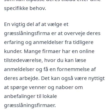
specifikke behov.
En vigtig del af at vælge et
græsslåningsfirma er at overveje deres
erfaring og anmeldelser fra tidligere
kunder. Mange firmaer har en online
tilstedeværelse, hvor du kan læse
anmeldelser og få en fornemmelse af
deres arbejde. Det kan også være nyttigt
at spørge venner og naboer om
anbefalinger til lokale
græsslåningsfirmaer.