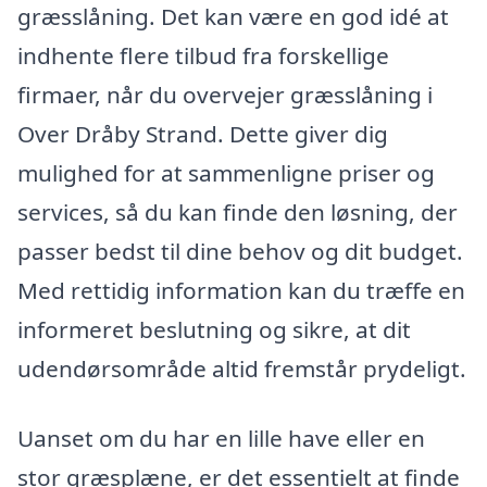
græsslåning. Det kan være en god idé at
indhente flere tilbud fra forskellige
firmaer, når du overvejer græsslåning i
Over Dråby Strand. Dette giver dig
mulighed for at sammenligne priser og
services, så du kan finde den løsning, der
passer bedst til dine behov og dit budget.
Med rettidig information kan du træffe en
informeret beslutning og sikre, at dit
udendørsområde altid fremstår prydeligt.
Uanset om du har en lille have eller en
stor græsplæne, er det essentielt at finde