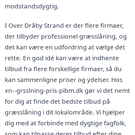
modstandsdygtig.
I Over Dråby Strand er der flere firmaer,
der tilbyder professionel græsslåning, og
det kan være en udfordring at vælge det
rette. En god idé kan være at indhente
tilbud fra flere forskellige firmaer, så du
kan sammenligne priser og ydelser. Hos
xn--grsslning-pris-pibm.dk gør vi det nemt
for dig at finde det bedste tilbud på
græsslåning i dit lokalområde. Vi hjælper
dig med at forbinde med dygtige fagfolk,
som kan tilpasse deres tilbud efter dine