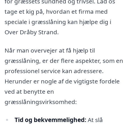
for græssets sundhed og trivsel. Lad os
tage et kig på, hvordan et firma med
speciale i græsslåning kan hjælpe dig i
Over Dråby Strand.
Når man overvejer at få hjælp til
græsslåning, er der flere aspekter, som en
professionel service kan adressere.
Herunder er nogle af de vigtigste fordele
ved at benytte en
græsslåningsvirksomhed:
Tid og bekvemmelighed:
At slå