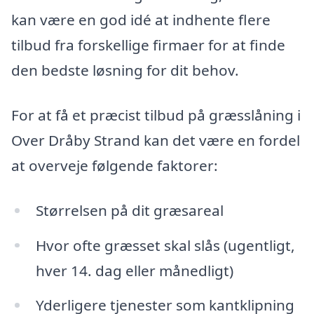
kan være en god idé at indhente flere
tilbud fra forskellige firmaer for at finde
den bedste løsning for dit behov.
For at få et præcist tilbud på græsslåning i
Over Dråby Strand kan det være en fordel
at overveje følgende faktorer:
Størrelsen på dit græsareal
Hvor ofte græsset skal slås (ugentligt,
hver 14. dag eller månedligt)
Yderligere tjenester som kantklipning