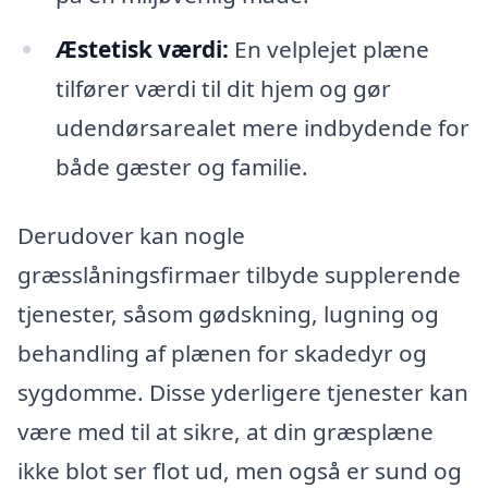
Æstetisk værdi:
En velplejet plæne
tilfører værdi til dit hjem og gør
udendørsarealet mere indbydende for
både gæster og familie.
Derudover kan nogle
græsslåningsfirmaer tilbyde supplerende
tjenester, såsom gødskning, lugning og
behandling af plænen for skadedyr og
sygdomme. Disse yderligere tjenester kan
være med til at sikre, at din græsplæne
ikke blot ser flot ud, men også er sund og