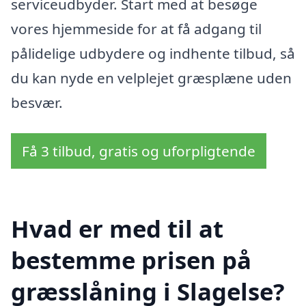
serviceudbyder. Start med at besøge
vores hjemmeside for at få adgang til
pålidelige udbydere og indhente tilbud, så
du kan nyde en velplejet græsplæne uden
besvær.
Få 3 tilbud, gratis og uforpligtende
Hvad er med til at
bestemme prisen på
græsslåning i Slagelse?