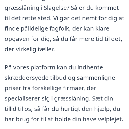
græsslåning i Slagelse? Så er du kommet
til det rette sted. Vi gør det nemt for dig at
finde pålidelige fagfolk, der kan klare
opgaven for dig, så du får mere tid til det,
der virkelig tæller.
På vores platform kan du indhente
skræddersyede tilbud og sammenligne
priser fra forskellige firmaer, der
specialiserer sig i græsslåning. Sæt din
tillid til os, så får du hurtigt den hjælp, du
har brug for til at holde din have velplejet.