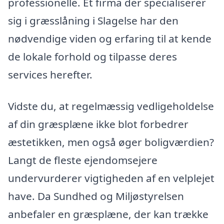
professionelle. Et firma der specialiserer
sig i græsslåning i Slagelse har den
nødvendige viden og erfaring til at kende
de lokale forhold og tilpasse deres
services herefter.
Vidste du, at regelmæssig vedligeholdelse
af din græsplæne ikke blot forbedrer
æstetikken, men også øger boligværdien?
Langt de fleste ejendomsejere
undervurderer vigtigheden af en velplejet
have. Da Sundhed og Miljøstyrelsen
anbefaler en græsplæne, der kan trække