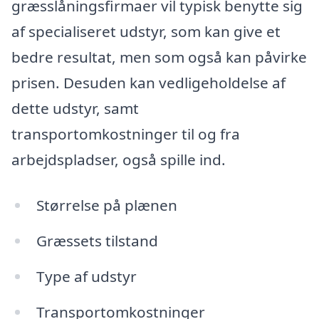
græsslåningsfirmaer vil typisk benytte sig
af specialiseret udstyr, som kan give et
bedre resultat, men som også kan påvirke
prisen. Desuden kan vedligeholdelse af
dette udstyr, samt
transportomkostninger til og fra
arbejdspladser, også spille ind.
Størrelse på plænen
Græssets tilstand
Type af udstyr
Transportomkostninger