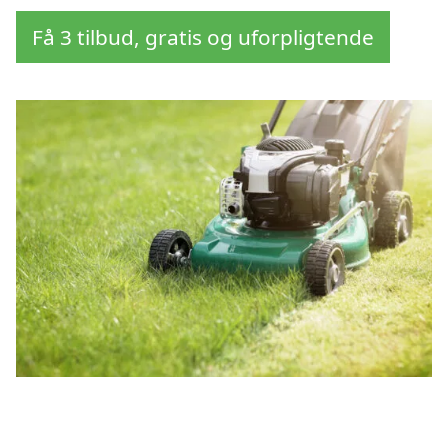
Få 3 tilbud, gratis og uforpligtende