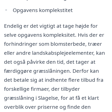
Opgavens komplekstitet
Endelig er det vigtigt at tage højde for
selve opgavens kompleksitet. Hvis der er
forhindringer som blomsterbede, træer
eller andre landskabsplejeelementer, kan
det også påvirke den tid, det tager at
færdiggøre græsslåningen. Derfor kan
det betale sig at indhente flere tilbud fra
forskellige firmaer, der tilbyder
græsslåning i Slagelse, for at få et klart
overblik over priserne og finde den