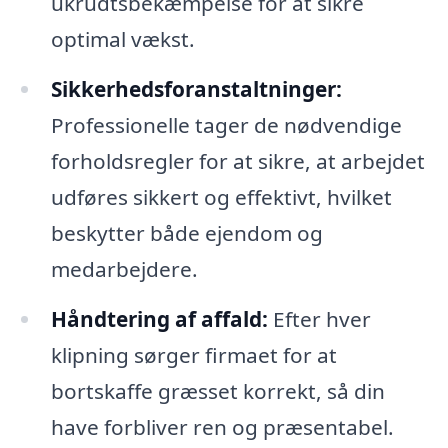
ukrudtsbekæmpelse for at sikre
optimal vækst.
Sikkerhedsforanstaltninger:
Professionelle tager de nødvendige
forholdsregler for at sikre, at arbejdet
udføres sikkert og effektivt, hvilket
beskytter både ejendom og
medarbejdere.
Håndtering af affald:
Efter hver
klipning sørger firmaet for at
bortskaffe græsset korrekt, så din
have forbliver ren og præsentabel.