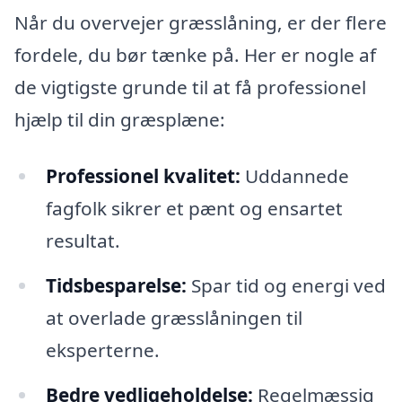
Når du overvejer græsslåning, er der flere
fordele, du bør tænke på. Her er nogle af
de vigtigste grunde til at få professionel
hjælp til din græsplæne:
Professionel kvalitet:
Uddannede
fagfolk sikrer et pænt og ensartet
resultat.
Tidsbesparelse:
Spar tid og energi ved
at overlade græsslåningen til
eksperterne.
Bedre vedligeholdelse:
Regelmæssig