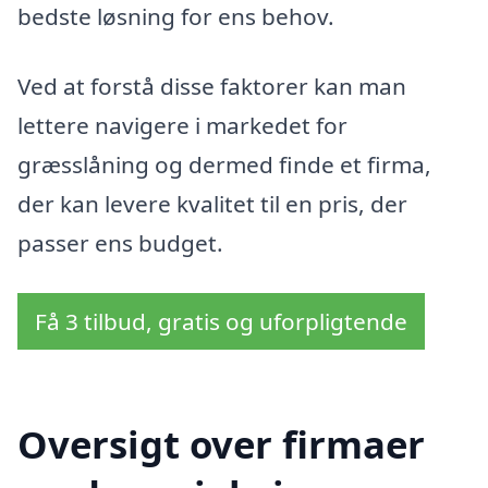
bedste løsning for ens behov.
Ved at forstå disse faktorer kan man
lettere navigere i markedet for
græsslåning og dermed finde et firma,
der kan levere kvalitet til en pris, der
passer ens budget.
Få 3 tilbud, gratis og uforpligtende
Oversigt over firmaer