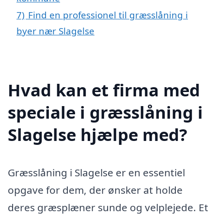
7)
Find en professionel til græsslåning i
byer nær Slagelse
Hvad kan et firma med
speciale i græsslåning i
Slagelse hjælpe med?
Græsslåning i Slagelse er en essentiel
opgave for dem, der ønsker at holde
deres græsplæner sunde og velplejede. Et