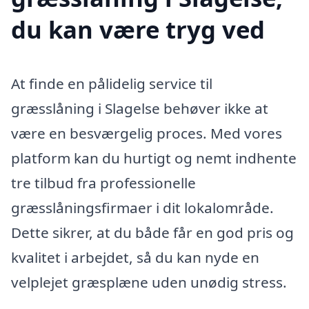
du kan være tryg ved
At finde en pålidelig service til
græsslåning i Slagelse behøver ikke at
være en besværgelig proces. Med vores
platform kan du hurtigt og nemt indhente
tre tilbud fra professionelle
græsslåningsfirmaer i dit lokalområde.
Dette sikrer, at du både får en god pris og
kvalitet i arbejdet, så du kan nyde en
velplejet græsplæne uden unødig stress.