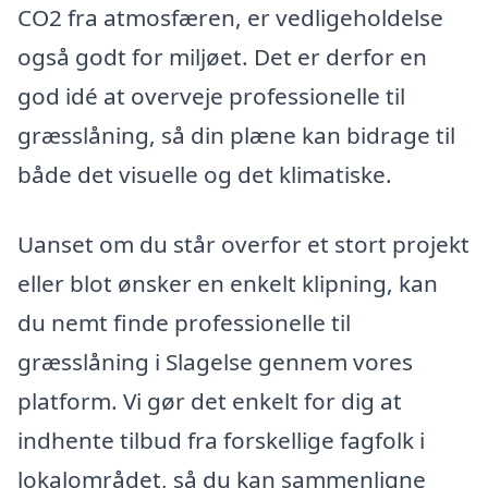
CO2 fra atmosfæren, er vedligeholdelse
også godt for miljøet. Det er derfor en
god idé at overveje professionelle til
græsslåning, så din plæne kan bidrage til
både det visuelle og det klimatiske.
Uanset om du står overfor et stort projekt
eller blot ønsker en enkelt klipning, kan
du nemt finde professionelle til
græsslåning i Slagelse gennem vores
platform. Vi gør det enkelt for dig at
indhente tilbud fra forskellige fagfolk i
lokalområdet, så du kan sammenligne