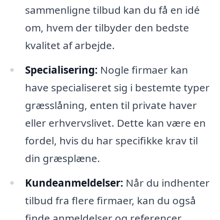
sammenligne tilbud kan du få en idé
om, hvem der tilbyder den bedste
kvalitet af arbejde.
Specialisering:
Nogle firmaer kan
have specialiseret sig i bestemte typer
græsslåning, enten til private haver
eller erhvervslivet. Dette kan være en
fordel, hvis du har specifikke krav til
din græsplæne.
Kundeanmeldelser:
Når du indhenter
tilbud fra flere firmaer, kan du også
finde anmeldelser og referencer,