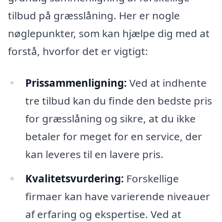
tilbud på græsslåning. Her er nogle
nøglepunkter, som kan hjælpe dig med at
forstå, hvorfor det er vigtigt:
Prissammenligning:
Ved at indhente
tre tilbud kan du finde den bedste pris
for græsslåning og sikre, at du ikke
betaler for meget for en service, der
kan leveres til en lavere pris.
Kvalitetsvurdering:
Forskellige
firmaer kan have varierende niveauer
af erfaring og ekspertise. Ved at