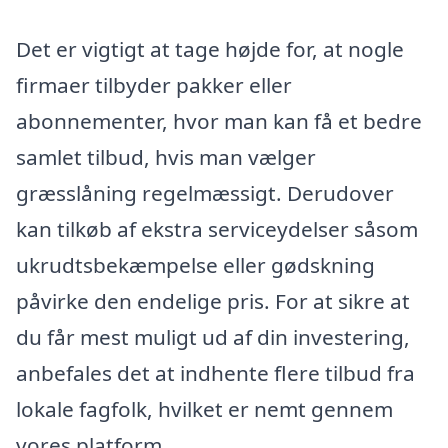
Det er vigtigt at tage højde for, at nogle
firmaer tilbyder pakker eller
abonnementer, hvor man kan få et bedre
samlet tilbud, hvis man vælger
græsslåning regelmæssigt. Derudover
kan tilkøb af ekstra serviceydelser såsom
ukrudtsbekæmpelse eller gødskning
påvirke den endelige pris. For at sikre at
du får mest muligt ud af din investering,
anbefales det at indhente flere tilbud fra
lokale fagfolk, hvilket er nemt gennem
vores platform.