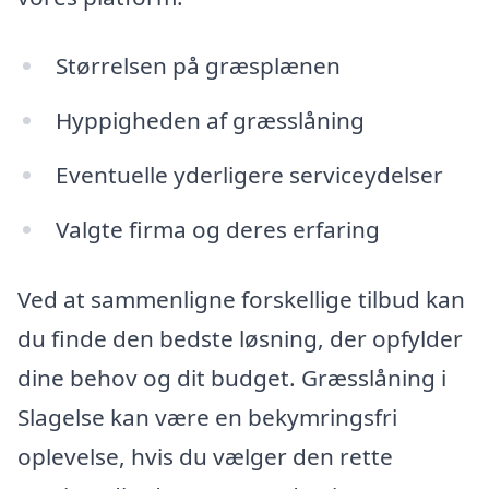
Størrelsen på græsplænen
Hyppigheden af græsslåning
Eventuelle yderligere serviceydelser
Valgte firma og deres erfaring
Ved at sammenligne forskellige tilbud kan
du finde den bedste løsning, der opfylder
dine behov og dit budget. Græsslåning i
Slagelse kan være en bekymringsfri
oplevelse, hvis du vælger den rette