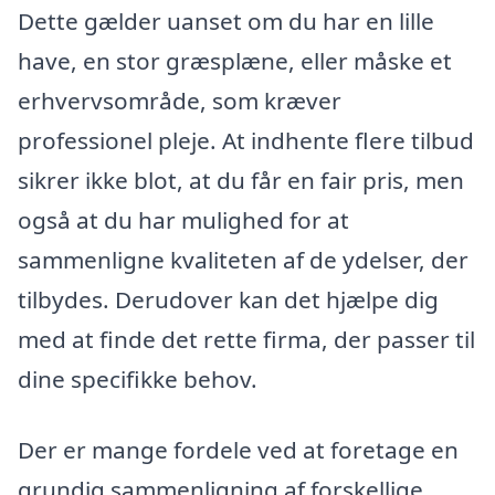
Dette gælder uanset om du har en lille
have, en stor græsplæne, eller måske et
erhvervsområde, som kræver
professionel pleje. At indhente flere tilbud
sikrer ikke blot, at du får en fair pris, men
også at du har mulighed for at
sammenligne kvaliteten af de ydelser, der
tilbydes. Derudover kan det hjælpe dig
med at finde det rette firma, der passer til
dine specifikke behov.
Der er mange fordele ved at foretage en
grundig sammenligning af forskellige