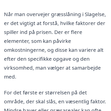
Når man overvejer græsslåning i Slagelse,
er det vigtigt at forstå, hvilke faktorer der
spiller ind på prisen. Der er flere
elementer, som kan påvirke
omkostningerne, og disse kan variere alt
efter den specifikke opgave og den
virksomhed, man vælger at samarbejde
med.
For det første er størrelsen på det
område, der skal slås, en væsentlig faktor.
Mindre haver eller græsarealer kan ofte