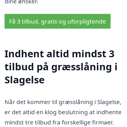
dine ønsker.
Få 3 tilbud, gratis og uforpligtende
Indhent altid mindst 3
tilbud på græsslåning i
Slagelse
Når det kommer til græsslåning i Slagelse,
er det altid en klog beslutning at indhente
mindst tre tilbud fra forskellige firmaer.