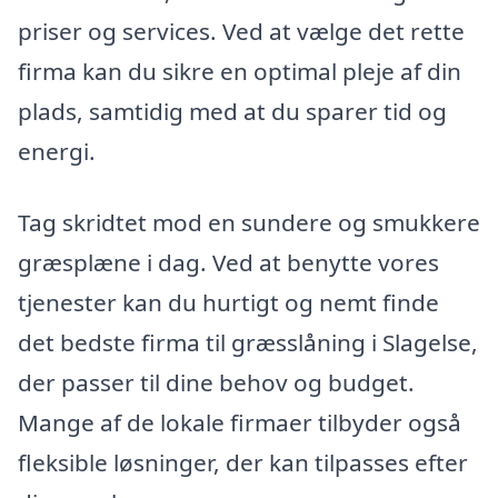
priser og services. Ved at vælge det rette
firma kan du sikre en optimal pleje af din
plads, samtidig med at du sparer tid og
energi.
Tag skridtet mod en sundere og smukkere
græsplæne i dag. Ved at benytte vores
tjenester kan du hurtigt og nemt finde
det bedste firma til græsslåning i Slagelse,
der passer til dine behov og budget.
Mange af de lokale firmaer tilbyder også
fleksible løsninger, der kan tilpasses efter