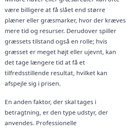
være billigere at få slået end større
plæner eller græsmarker, hvor der kræves
mere tid og resurser. Derudover spiller
græssets tilstand også en rolle; hvis
græsset er meget højt eller ujevnt, kan
det tage længere tid at få et
tilfredsstillende resultat, hvilket kan
afspejle sig i prisen.
En anden faktor, der skal tages i
betragtning, er den type udstyr, der
anvendes. Professionelle