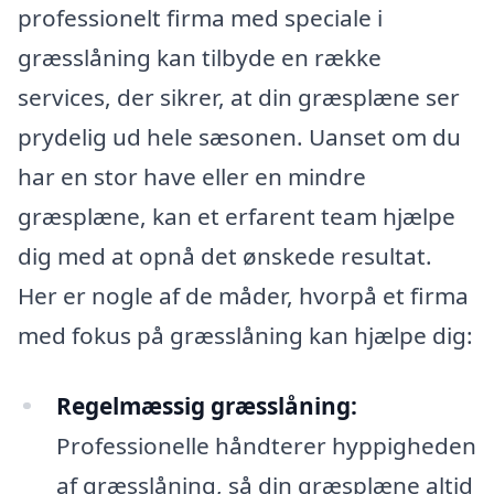
professionelt firma med speciale i
græsslåning kan tilbyde en række
services, der sikrer, at din græsplæne ser
prydelig ud hele sæsonen. Uanset om du
har en stor have eller en mindre
græsplæne, kan et erfarent team hjælpe
dig med at opnå det ønskede resultat.
Her er nogle af de måder, hvorpå et firma
med fokus på græsslåning kan hjælpe dig:
Regelmæssig græsslåning:
Professionelle håndterer hyppigheden
af græsslåning, så din græsplæne altid