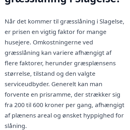
Når det kommer til græsslåning i Slagelse,
er prisen en vigtig faktor for mange
husejere. Omkostningerne ved
græsslåning kan variere afhængigt af
flere faktorer, herunder græsplænsens
størrelse, tilstand og den valgte
serviceudbyder. Generelt kan man
forvente en prisramme, der strækker sig
fra 200 til 600 kroner per gang, afhængigt
af plænens areal og ønsket hyppighed for
slåning.