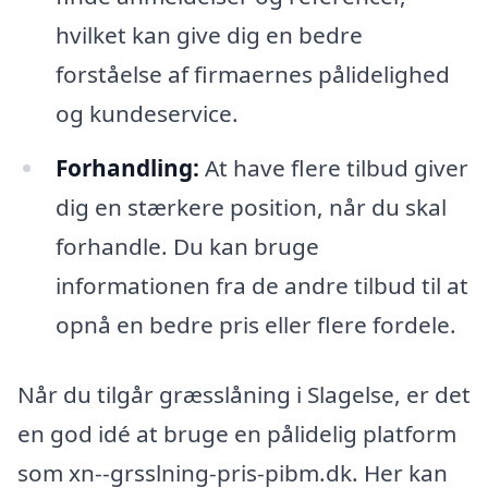
hvilket kan give dig en bedre
forståelse af firmaernes pålidelighed
og kundeservice.
Forhandling:
At have flere tilbud giver
dig en stærkere position, når du skal
forhandle. Du kan bruge
informationen fra de andre tilbud til at
opnå en bedre pris eller flere fordele.
Når du tilgår græsslåning i Slagelse, er det
en god idé at bruge en pålidelig platform
som xn--grsslning-pris-pibm.dk. Her kan