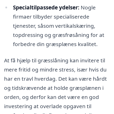
Specialtilpassede ydelser:
Nogle
firmaer tilbyder specialiserede
tjenester, såsom vertikalskæring,
topdressing og græsfrøsåning for at
forbedre din græsplænes kvalitet.
At få hjælp til græsslåning kan invitere til
mere fritid og mindre stress, især hvis du
har en travl hverdag. Det kan være hårdt
og tidskrævende at holde græsplænen i
orden, og derfor kan det være en god
investering at overlade opgaven til