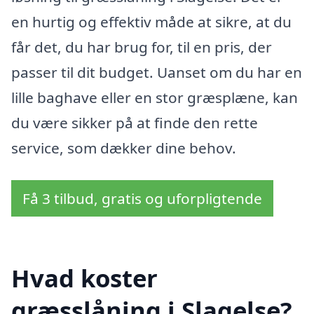
en hurtig og effektiv måde at sikre, at du
får det, du har brug for, til en pris, der
passer til dit budget. Uanset om du har en
lille baghave eller en stor græsplæne, kan
du være sikker på at finde den rette
service, som dækker dine behov.
Få 3 tilbud, gratis og uforpligtende
Hvad koster
græsslåning i Slagelse?