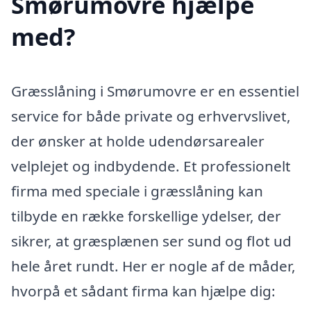
Smørumovre hjælpe
med?
Græsslåning i Smørumovre er en essentiel
service for både private og erhvervslivet,
der ønsker at holde udendørsarealer
velplejet og indbydende. Et professionelt
firma med speciale i græsslåning kan
tilbyde en række forskellige ydelser, der
sikrer, at græsplænen ser sund og flot ud
hele året rundt. Her er nogle af de måder,
hvorpå et sådant firma kan hjælpe dig: