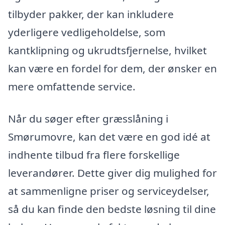
tilbyder pakker, der kan inkludere
yderligere vedligeholdelse, som
kantklipning og ukrudtsfjernelse, hvilket
kan være en fordel for dem, der ønsker en
mere omfattende service.
Når du søger efter græsslåning i
Smørumovre, kan det være en god idé at
indhente tilbud fra flere forskellige
leverandører. Dette giver dig mulighed for
at sammenligne priser og serviceydelser,
så du kan finde den bedste løsning til dine