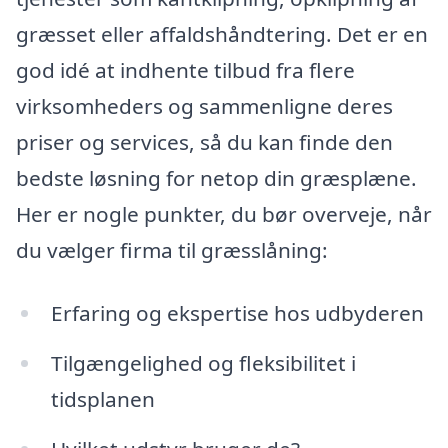
græsset eller affaldshåndtering. Det er en
god idé at indhente tilbud fra flere
virksomheders og sammenligne deres
priser og services, så du kan finde den
bedste løsning for netop din græsplæne.
Her er nogle punkter, du bør overveje, når
du vælger firma til græsslåning:
Erfaring og ekspertise hos udbyderen
Tilgængelighed og fleksibilitet i
tidsplanen