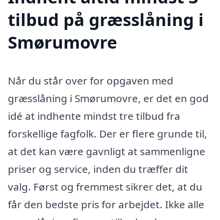
tilbud på græsslåning i
Smørumovre
Når du står over for opgaven med
græsslåning i Smørumovre, er det en god
idé at indhente mindst tre tilbud fra
forskellige fagfolk. Der er flere grunde til,
at det kan være gavnligt at sammenligne
priser og service, inden du træffer dit
valg. Først og fremmest sikrer det, at du
får den bedste pris for arbejdet. Ikke alle