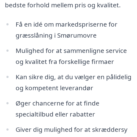
bedste forhold mellem pris og kvalitet.
Få en idé om markedspriserne for
græsslåning i Smørumovre
Mulighed for at sammenligne service
og kvalitet fra forskellige firmaer
Kan sikre dig, at du vælger en pålidelig
og kompetent leverandør
Øger chancerne for at finde
specialtilbud eller rabatter
Giver dig mulighed for at skræddersy