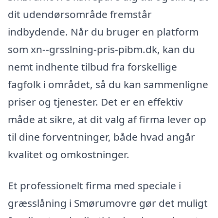
dit udendørsområde fremstår
indbydende. Når du bruger en platform
som xn--grsslning-pris-pibm.dk, kan du
nemt indhente tilbud fra forskellige
fagfolk i området, så du kan sammenligne
priser og tjenester. Det er en effektiv
måde at sikre, at dit valg af firma lever op
til dine forventninger, både hvad angår
kvalitet og omkostninger.
Et professionelt firma med speciale i
græsslåning i Smørumovre gør det muligt