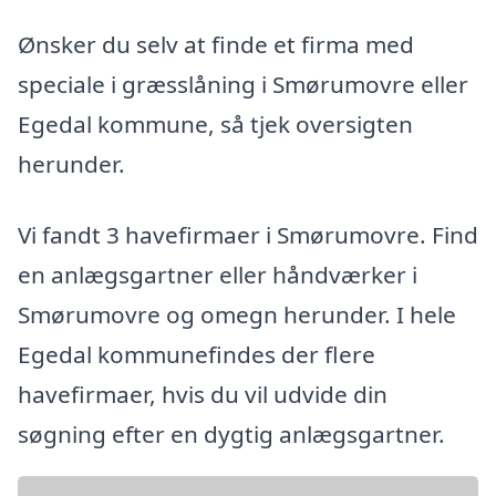
Ønsker du selv at finde et firma med
speciale i græsslåning i Smørumovre eller
Egedal kommune, så tjek oversigten
herunder.
Vi fandt 3 havefirmaer i Smørumovre. Find
en anlægsgartner eller håndværker i
Smørumovre og omegn herunder. I hele
Egedal kommunefindes der flere
havefirmaer, hvis du vil udvide din
søgning efter en dygtig anlægsgartner.