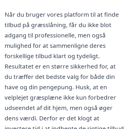
Når du bruger vores platform til at finde
tilbud på græsslåning, får du ikke blot
adgang til professionelle, men også
mulighed for at sammenligne deres
forskellige tilbud klart og tydeligt.
Resultatet er en større sikkerhed for, at
du træffer det bedste valg for både din
have og din pengepung. Husk, at en
velplejet græsplæne ikke kun forbedrer
udseendet af dit hjem, men også øger
dens værdi. Derfor er det klogt at
investere tid i at indhente de rigtige tilbud