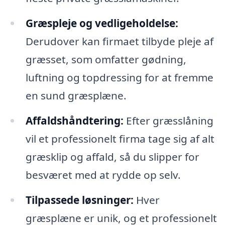
Græspleje og vedligeholdelse:
Derudover kan firmaet tilbyde pleje af
græsset, som omfatter gødning,
luftning og topdressing for at fremme
en sund græsplæne.
Affaldshåndtering:
Efter græsslåning
vil et professionelt firma tage sig af alt
græsklip og affald, så du slipper for
besværet med at rydde op selv.
Tilpassede løsninger:
Hver
græsplæne er unik, og et professionelt