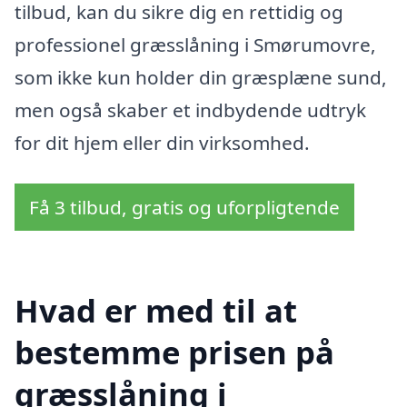
tilbud, kan du sikre dig en rettidig og
professionel græsslåning i Smørumovre,
som ikke kun holder din græsplæne sund,
men også skaber et indbydende udtryk
for dit hjem eller din virksomhed.
Få 3 tilbud, gratis og uforpligtende
Hvad er med til at
bestemme prisen på
græsslåning i