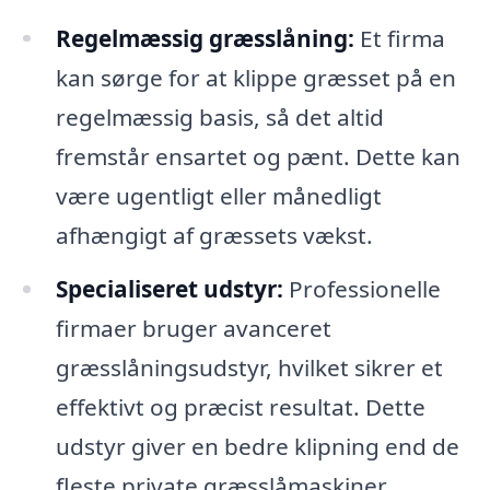
Regelmæssig græsslåning:
Et firma
kan sørge for at klippe græsset på en
regelmæssig basis, så det altid
fremstår ensartet og pænt. Dette kan
være ugentligt eller månedligt
afhængigt af græssets vækst.
Specialiseret udstyr:
Professionelle
firmaer bruger avanceret
græsslåningsudstyr, hvilket sikrer et
effektivt og præcist resultat. Dette
udstyr giver en bedre klipning end de
fleste private græsslåmaskiner.