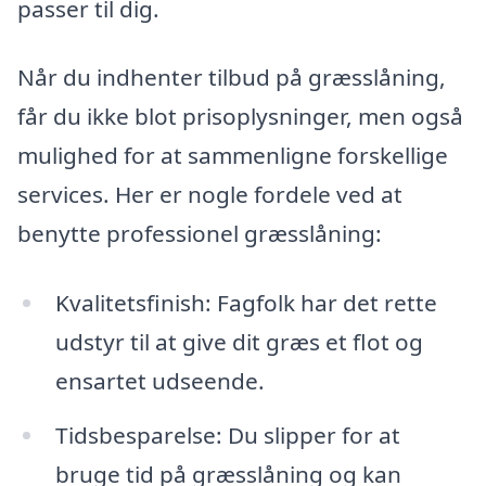
passer til dig.
Når du indhenter tilbud på græsslåning,
får du ikke blot prisoplysninger, men også
mulighed for at sammenligne forskellige
services. Her er nogle fordele ved at
benytte professionel græsslåning:
Kvalitetsfinish: Fagfolk har det rette
udstyr til at give dit græs et flot og
ensartet udseende.
Tidsbesparelse: Du slipper for at
bruge tid på græsslåning og kan