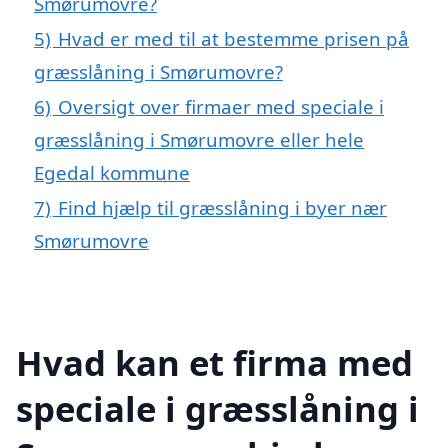
Smørumovre?
5)
Hvad er med til at bestemme prisen på
græsslåning i Smørumovre?
6)
Oversigt over firmaer med speciale i
græsslåning i Smørumovre eller hele
Egedal kommune
7)
Find hjælp til græsslåning i byer nær
Smørumovre
Hvad kan et firma med
speciale i græsslåning i