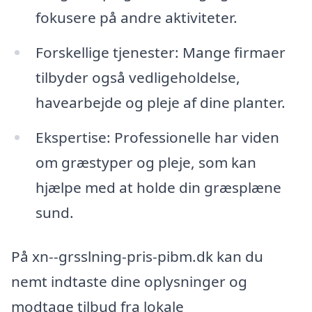
fokusere på andre aktiviteter.
Forskellige tjenester: Mange firmaer
tilbyder også vedligeholdelse,
havearbejde og pleje af dine planter.
Ekspertise: Professionelle har viden
om græstyper og pleje, som kan
hjælpe med at holde din græsplæne
sund.
På xn--grsslning-pris-pibm.dk kan du
nemt indtaste dine oplysninger og
modtage tilbud fra lokale