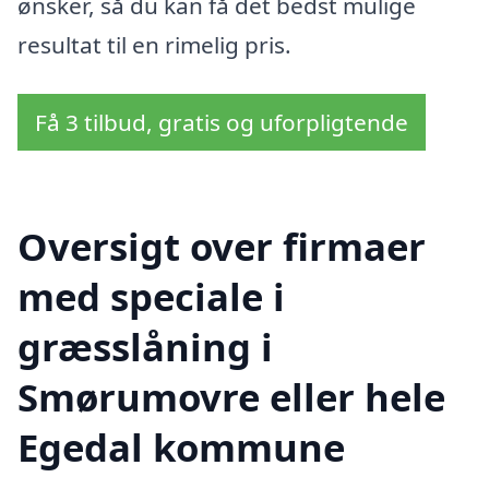
ønsker, så du kan få det bedst mulige
resultat til en rimelig pris.
Få 3 tilbud, gratis og uforpligtende
Oversigt over firmaer
med speciale i
græsslåning i
Smørumovre eller hele
Egedal kommune