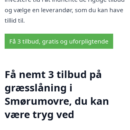
og vælge en leverandør, som du kan have
tillid til.
Få 3 tilbud, gratis og uforpligtende
Få nemt 3 tilbud på
græsslåning i
Smørumovre, du kan
være tryg ved