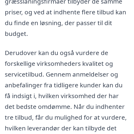
græsslåningsfirmaer tilbyder de samme
priser, og ved at indhente flere tilbud kan
du finde en løsning, der passer til dit
budget.
Derudover kan du også vurdere de
forskellige virksomheders kvalitet og
servicetilbud. Gennem anmeldelser og
anbefalinger fra tidligere kunder kan du
få indsigt i, hvilken virksomhed der har
det bedste omdømme. Når du indhenter
tre tilbud, får du mulighed for at vurdere,
hvilken leverandør der kan tilbyde det