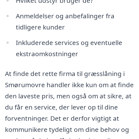
Hvilket udstyr bruger de?
Anmeldelser og anbefalinger fra
tidligere kunder
Inkluderede services og eventuelle
ekstraomkostninger
At finde det rette firma til græsslåning i
Smørumovre handler ikke kun om at finde
den laveste pris, men også om at sikre, at
du får en service, der lever op til dine
forventninger. Det er derfor vigtigt at
kommunikere tydeligt om dine behov og