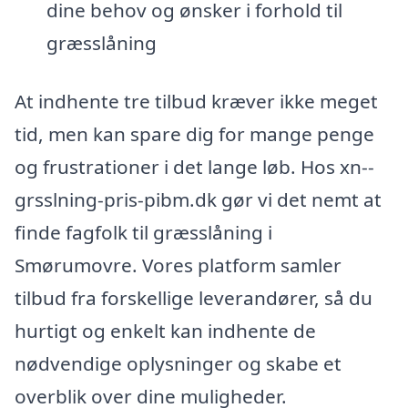
dine behov og ønsker i forhold til
græsslåning
At indhente tre tilbud kræver ikke meget
tid, men kan spare dig for mange penge
og frustrationer i det lange løb. Hos xn--
grsslning-pris-pibm.dk gør vi det nemt at
finde fagfolk til græsslåning i
Smørumovre. Vores platform samler
tilbud fra forskellige leverandører, så du
hurtigt og enkelt kan indhente de
nødvendige oplysninger og skabe et
overblik over dine muligheder.