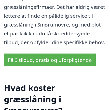
græsslåningsfirmaer. Det har aldrig været
lettere at finde en pålidelig service til
græsslåning i Smørumovre, og med blot
et par klik kan du få skræddersyede
tilbud, der opfylder dine specifikke behov.
Få 3 tilbud, gratis og uforpligtende
Hvad koster
græsslåning i