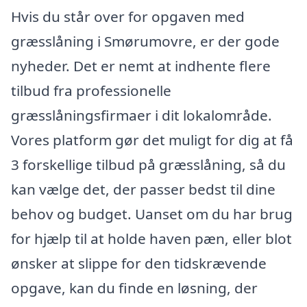
Hvis du står over for opgaven med
græsslåning i Smørumovre, er der gode
nyheder. Det er nemt at indhente flere
tilbud fra professionelle
græsslåningsfirmaer i dit lokalområde.
Vores platform gør det muligt for dig at få
3 forskellige tilbud på græsslåning, så du
kan vælge det, der passer bedst til dine
behov og budget. Uanset om du har brug
for hjælp til at holde haven pæn, eller blot
ønsker at slippe for den tidskrævende
opgave, kan du finde en løsning, der