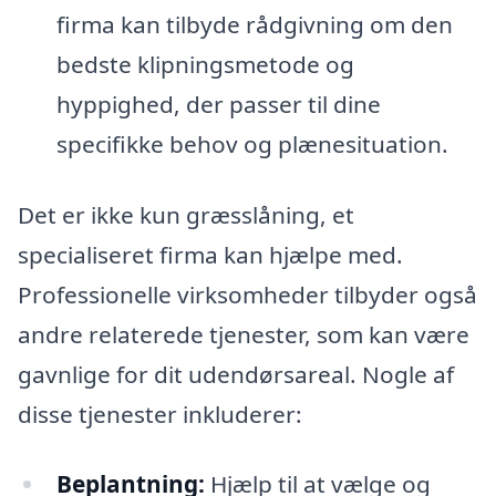
firma kan tilbyde rådgivning om den
bedste klipningsmetode og
hyppighed, der passer til dine
specifikke behov og plænesituation.
Det er ikke kun græsslåning, et
specialiseret firma kan hjælpe med.
Professionelle virksomheder tilbyder også
andre relaterede tjenester, som kan være
gavnlige for dit udendørsareal. Nogle af
disse tjenester inkluderer:
Beplantning:
Hjælp til at vælge og