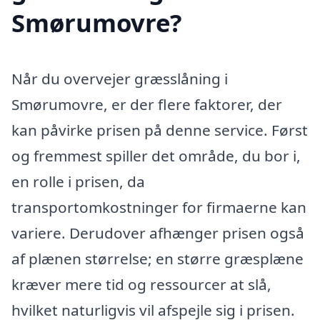
Smørumovre?
Når du overvejer græsslåning i
Smørumovre, er der flere faktorer, der
kan påvirke prisen på denne service. Først
og fremmest spiller det område, du bor i,
en rolle i prisen, da
transportomkostninger for firmaerne kan
variere. Derudover afhænger prisen også
af plænen størrelse; en større græsplæne
kræver mere tid og ressourcer at slå,
hvilket naturligvis vil afspejle sig i prisen.