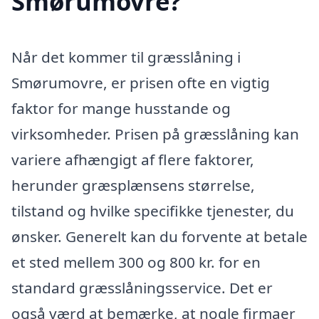
Smørumovre?
Når det kommer til græsslåning i
Smørumovre, er prisen ofte en vigtig
faktor for mange husstande og
virksomheder. Prisen på græsslåning kan
variere afhængigt af flere faktorer,
herunder græsplænsens størrelse,
tilstand og hvilke specifikke tjenester, du
ønsker. Generelt kan du forvente at betale
et sted mellem 300 og 800 kr. for en
standard græsslåningsservice. Det er
også værd at bemærke, at nogle firmaer