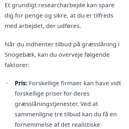
Et grundigt researcharbejde kan spare
dig for penge og sikre, at du er tilfreds
med arbejdet, der udføres.
Når du indhenter tilbud på græsslåning i
Snogebæk, kan du overveje følgende
faktorer:
Pris:
Forskellige firmaer kan have vidt
forskellige priser for deres
græsslåningstjenester. Ved at
sammenligne tre tilbud kan du få en
fornemmelse af det realistiske