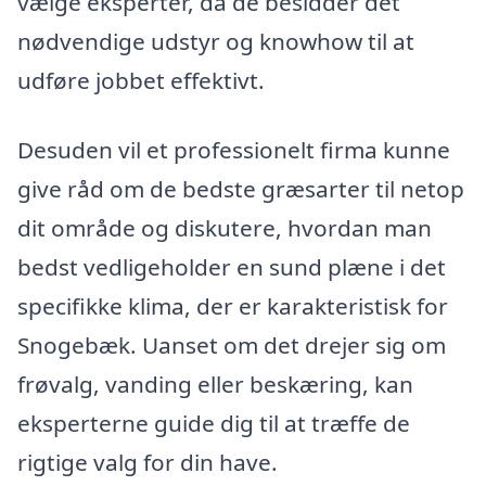
vælge eksperter, da de besidder det
nødvendige udstyr og knowhow til at
udføre jobbet effektivt.
Desuden vil et professionelt firma kunne
give råd om de bedste græsarter til netop
dit område og diskutere, hvordan man
bedst vedligeholder en sund plæne i det
specifikke klima, der er karakteristisk for
Snogebæk. Uanset om det drejer sig om
frøvalg, vanding eller beskæring, kan
eksperterne guide dig til at træffe de
rigtige valg for din have.