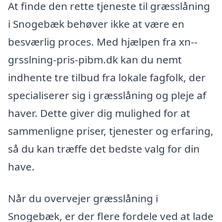
At finde den rette tjeneste til græsslåning
i Snogebæk behøver ikke at være en
besværlig proces. Med hjælpen fra xn--
grsslning-pris-pibm.dk kan du nemt
indhente tre tilbud fra lokale fagfolk, der
specialiserer sig i græsslåning og pleje af
haver. Dette giver dig mulighed for at
sammenligne priser, tjenester og erfaring,
så du kan træffe det bedste valg for din
have.
Når du overvejer græsslåning i
Snogebæk, er der flere fordele ved at lade