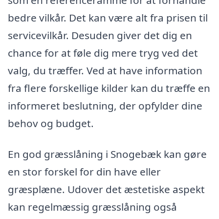
bedre vilkår. Det kan være alt fra prisen til
servicevilkår. Desuden giver det dig en
chance for at føle dig mere tryg ved det
valg, du træffer. Ved at have information
fra flere forskellige kilder kan du træffe en
informeret beslutning, der opfylder dine
behov og budget.
En god græsslåning i Snogebæk kan gøre
en stor forskel for din have eller
græsplæne. Udover det æstetiske aspekt
kan regelmæssig græsslåning også