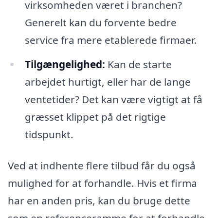
virksomheden været i branchen?
Generelt kan du forvente bedre
service fra mere etablerede firmaer.
Tilgængelighed:
Kan de starte
arbejdet hurtigt, eller har de lange
ventetider? Det kan være vigtigt at få
græsset klippet på det rigtige
tidspunkt.
Ved at indhente flere tilbud får du også
mulighed for at forhandle. Hvis et firma
har en anden pris, kan du bruge dette
som en referenceramme for at forhandle