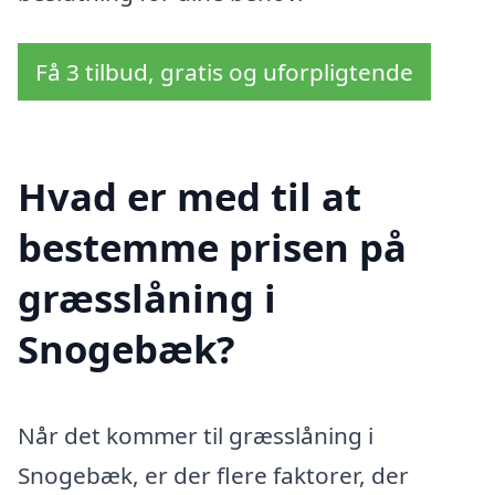
Få 3 tilbud, gratis og uforpligtende
Hvad er med til at
bestemme prisen på
græsslåning i
Snogebæk?
Når det kommer til græsslåning i
Snogebæk, er der flere faktorer, der