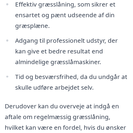
Effektiv græsslåning, som sikrer et
ensartet og pænt udseende af din
græsplæne.
Adgang til professionelt udstyr, der
kan give et bedre resultat end
almindelige græsslåmaskiner.
Tid og besværsfrihed, da du undgår at
skulle udføre arbejdet selv.
Derudover kan du overveje at indgå en
aftale om regelmæssig græsslåning,
hvilket kan være en fordel, hvis du ønsker