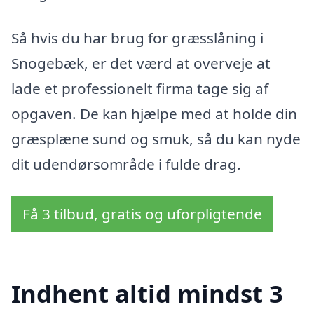
Så hvis du har brug for græsslåning i
Snogebæk, er det værd at overveje at
lade et professionelt firma tage sig af
opgaven. De kan hjælpe med at holde din
græsplæne sund og smuk, så du kan nyde
dit udendørsområde i fulde drag.
Få 3 tilbud, gratis og uforpligtende
Indhent altid mindst 3