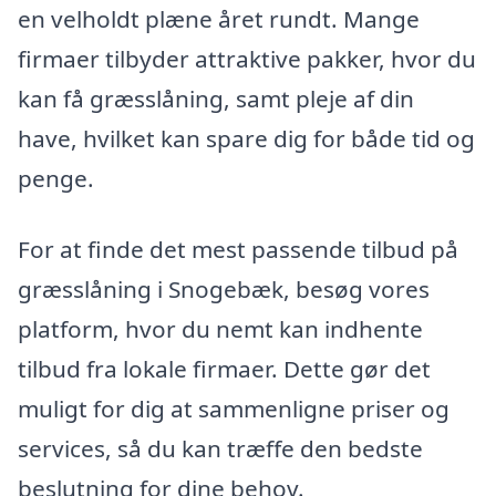
en velholdt plæne året rundt. Mange
firmaer tilbyder attraktive pakker, hvor du
kan få græsslåning, samt pleje af din
have, hvilket kan spare dig for både tid og
penge.
For at finde det mest passende tilbud på
græsslåning i Snogebæk, besøg vores
platform, hvor du nemt kan indhente
tilbud fra lokale firmaer. Dette gør det
muligt for dig at sammenligne priser og
services, så du kan træffe den bedste
beslutning for dine behov.