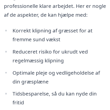
professionelle klare arbejdet. Her er nogle
af de aspekter, de kan hjælpe med:
Korrekt klipning af græsset for at
fremme sund vækst
Reduceret risiko for ukrudt ved
regelmæssig klipning
Optimale pleje og vedligeholdelse af
din græsplæne
Tidsbesparelse, så du kan nyde din
fritid