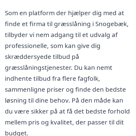
Som en platform der hjælper dig med at
finde et firma til græsslåning i Snogebæk,
tilbyder vi nem adgang til et udvalg af
professionelle, som kan give dig
skræddersyede tilbud på
græsslåningstjenester. Du kan nemt
indhente tilbud fra flere fagfolk,
sammenligne priser og finde den bedste
løsning til dine behov. På den måde kan
du være sikker på at få det bedste forhold
mellem pris og kvalitet, der passer til dit
budget.