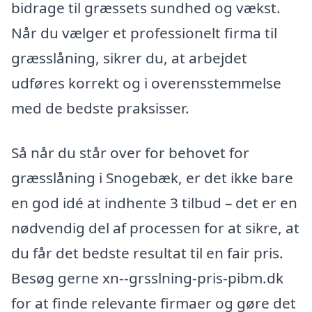
bidrage til græssets sundhed og vækst.
Når du vælger et professionelt firma til
græsslåning, sikrer du, at arbejdet
udføres korrekt og i overensstemmelse
med de bedste praksisser.
Så når du står over for behovet for
græsslåning i Snogebæk, er det ikke bare
en god idé at indhente 3 tilbud – det er en
nødvendig del af processen for at sikre, at
du får det bedste resultat til en fair pris.
Besøg gerne xn--grsslning-pris-pibm.dk
for at finde relevante firmaer og gøre det