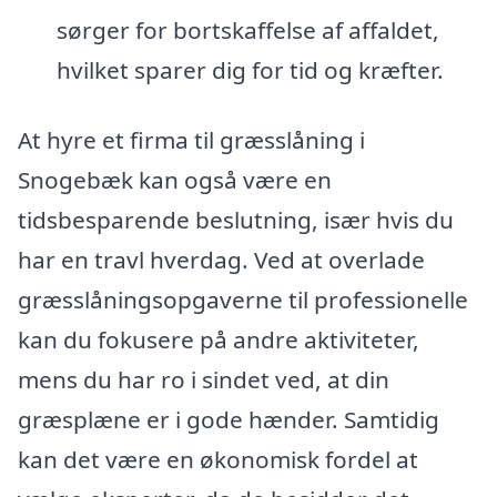
sørger for bortskaffelse af affaldet,
hvilket sparer dig for tid og kræfter.
At hyre et firma til græsslåning i
Snogebæk kan også være en
tidsbesparende beslutning, især hvis du
har en travl hverdag. Ved at overlade
græsslåningsopgaverne til professionelle
kan du fokusere på andre aktiviteter,
mens du har ro i sindet ved, at din
græsplæne er i gode hænder. Samtidig
kan det være en økonomisk fordel at