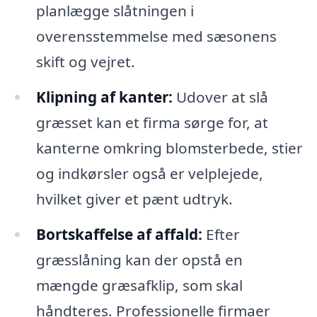
planlægge slåtningen i
overensstemmelse med sæsonens
skift og vejret.
Klipning af kanter:
Udover at slå
græsset kan et firma sørge for, at
kanterne omkring blomsterbede, stier
og indkørsler også er velplejede,
hvilket giver et pænt udtryk.
Bortskaffelse af affald:
Efter
græsslåning kan der opstå en
mængde græsafklip, som skal
håndteres. Professionelle firmaer