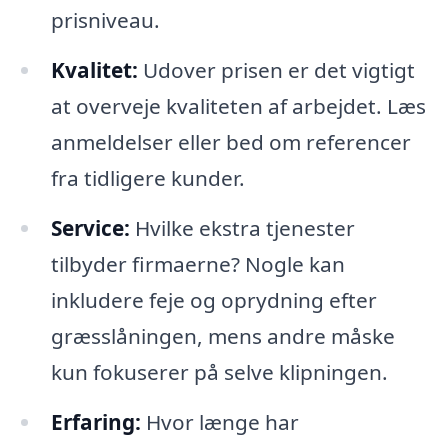
prisniveau.
Kvalitet:
Udover prisen er det vigtigt
at overveje kvaliteten af arbejdet. Læs
anmeldelser eller bed om referencer
fra tidligere kunder.
Service:
Hvilke ekstra tjenester
tilbyder firmaerne? Nogle kan
inkludere feje og oprydning efter
græsslåningen, mens andre måske
kun fokuserer på selve klipningen.
Erfaring:
Hvor længe har