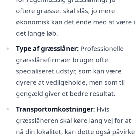
oftere græsset skal slås, jo mere
økonomisk kan det ende med at være i
det lange løb.
Type af græsslåner:
Professionelle
græsslånefirmaer bruger ofte
specialiseret udstyr, som kan være
dyrere at vedligeholde, men som til
gengæld giver et bedre resultat.
Transportomkostninger:
Hvis
græsslåneren skal køre lang vej for at
nå din lokalitet, kan dette også påvirke