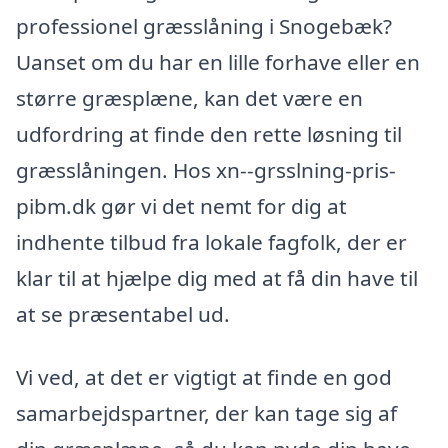
professionel græsslåning i Snogebæk?
Uanset om du har en lille forhave eller en
større græsplæne, kan det være en
udfordring at finde den rette løsning til
græsslåningen. Hos xn--grsslning-pris-
pibm.dk gør vi det nemt for dig at
indhente tilbud fra lokale fagfolk, der er
klar til at hjælpe dig med at få din have til
at se præsentabel ud.
Vi ved, at det er vigtigt at finde en god
samarbejdspartner, der kan tage sig af