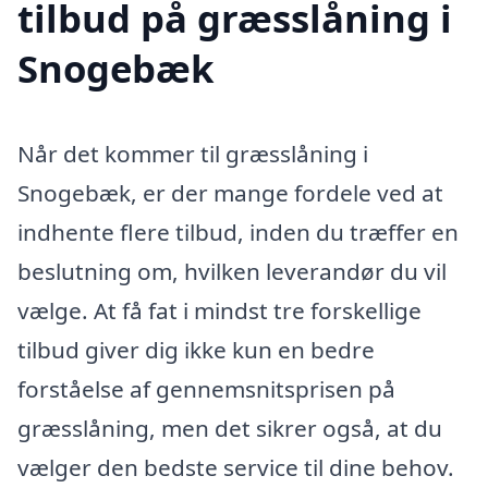
tilbud på græsslåning i
Snogebæk
Når det kommer til græsslåning i
Snogebæk, er der mange fordele ved at
indhente flere tilbud, inden du træffer en
beslutning om, hvilken leverandør du vil
vælge. At få fat i mindst tre forskellige
tilbud giver dig ikke kun en bedre
forståelse af gennemsnitsprisen på
græsslåning, men det sikrer også, at du
vælger den bedste service til dine behov.