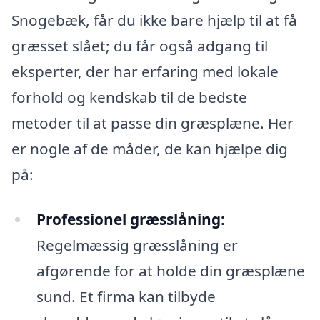
Snogebæk, får du ikke bare hjælp til at få
græsset slået; du får også adgang til
eksperter, der har erfaring med lokale
forhold og kendskab til de bedste
metoder til at passe din græsplæne. Her
er nogle af de måder, de kan hjælpe dig
på:
Professionel græsslåning:
Regelmæssig græsslåning er
afgørende for at holde din græsplæne
sund. Et firma kan tilbyde