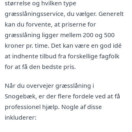
størrelse og hvilken type
græsslåningsservice, du vælger. Generelt
kan du forvente, at priserne for
græsslåning ligger mellem 200 og 500
kroner pr. time. Det kan være en god idé
at indhente tilbud fra forskellige fagfolk
for at få den bedste pris.
Når du overvejer græsslåning i
Snogebæk, er der flere fordele ved at få
professionel hjælp. Nogle af disse
inkluderer: