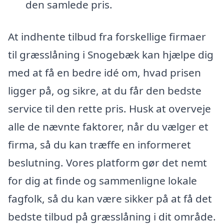
den samlede pris.
At indhente tilbud fra forskellige firmaer
til græsslåning i Snogebæk kan hjælpe dig
med at få en bedre idé om, hvad prisen
ligger på, og sikre, at du får den bedste
service til den rette pris. Husk at overveje
alle de nævnte faktorer, når du vælger et
firma, så du kan træffe en informeret
beslutning. Vores platform gør det nemt
for dig at finde og sammenligne lokale
fagfolk, så du kan være sikker på at få det
bedste tilbud på græsslåning i dit område.