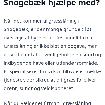
Snogebæk hjælpe med?
Når det kommer til græsslåning i
Snogebæk, er der mange grunde til at
overveje at hyre et professionelt firma.
Græsslåning er ikke blot en opgave, men
en vigtig del af at vedligeholde en sund og
indbydende have eller udendørsområde.
Et specialiseret firma kan tilbyde en række
tjenester, der sikrer, at dit græs forbliver
grønt, sundt og veldisponeret.
Når du vælger et firma til græsslåning i