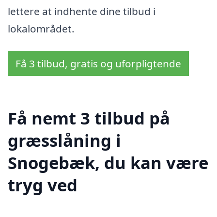
lettere at indhente dine tilbud i
lokalområdet.
Få 3 tilbud, gratis og uforpligtende
Få nemt 3 tilbud på
græsslåning i
Snogebæk, du kan være
tryg ved