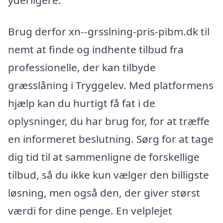
Brug derfor xn--grsslning-pris-pibm.dk til
nemt at finde og indhente tilbud fra
professionelle, der kan tilbyde
græsslåning i Tryggelev. Med platformens
hjælp kan du hurtigt få fat i de
oplysninger, du har brug for, for at træffe
en informeret beslutning. Sørg for at tage
dig tid til at sammenligne de forskellige
tilbud, så du ikke kun vælger den billigste
løsning, men også den, der giver størst
værdi for dine penge. En velplejet