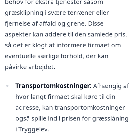
behov for ekstra tjenester såsom
græsklipning i svære terræner eller
fjernelse af affald og grene. Disse
aspekter kan addere til den samlede pris,
så det er klogt at informere firmaet om
eventuelle særlige forhold, der kan
påvirke arbejdet.
Transportomkostninger:
Afhængig af
hvor langt firmaet skal køre til din
adresse, kan transportomkostninger
også spille ind i prisen for græsslåning
i Tryggelev.