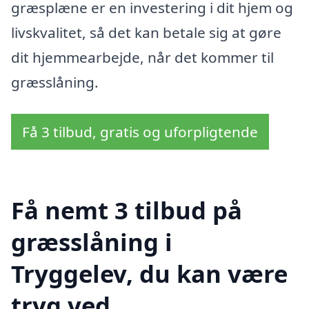
græsplæne er en investering i dit hjem og
livskvalitet, så det kan betale sig at gøre
dit hjemmearbejde, når det kommer til
græsslåning.
Få 3 tilbud, gratis og uforpligtende
Få nemt 3 tilbud på
græsslåning i
Tryggelev, du kan være
tryg ved