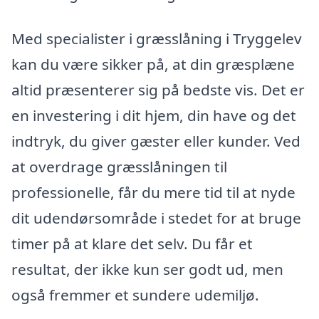
Med specialister i græsslåning i Tryggelev
kan du være sikker på, at din græsplæne
altid præsenterer sig på bedste vis. Det er
en investering i dit hjem, din have og det
indtryk, du giver gæster eller kunder. Ved
at overdrage græsslåningen til
professionelle, får du mere tid til at nyde
dit udendørsområde i stedet for at bruge
timer på at klare det selv. Du får et
resultat, der ikke kun ser godt ud, men
også fremmer et sundere udemiljø.