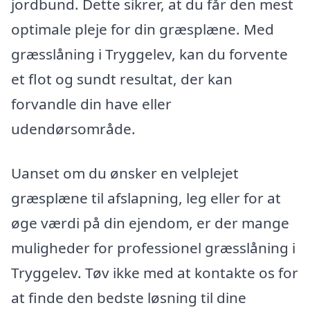
jordbund. Dette sikrer, at du får den mest
optimale pleje for din græsplæne. Med
græsslåning i Tryggelev, kan du forvente
et flot og sundt resultat, der kan
forvandle din have eller
udendørsområde.
Uanset om du ønsker en velplejet
græsplæne til afslapning, leg eller for at
øge værdi på din ejendom, er der mange
muligheder for professionel græsslåning i
Tryggelev. Tøv ikke med at kontakte os for
at finde den bedste løsning til dine