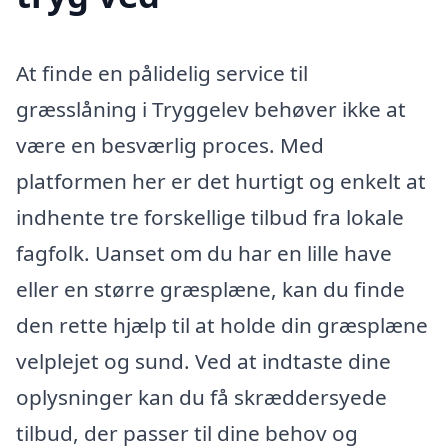
At finde en pålidelig service til
græsslåning i Tryggelev behøver ikke at
være en besværlig proces. Med
platformen her er det hurtigt og enkelt at
indhente tre forskellige tilbud fra lokale
fagfolk. Uanset om du har en lille have
eller en større græsplæne, kan du finde
den rette hjælp til at holde din græsplæne
velplejet og sund. Ved at indtaste dine
oplysninger kan du få skræddersyede
tilbud, der passer til dine behov og