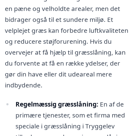
en pæne og velholdte arealer, men det
bidrager også til et sundere miljø. Et
velplejet græs kan forbedre luftkvaliteten
og reducere støjforurening. Hvis du
overvejer at få hjælp til græsslåning, kan
du forvente at få en række ydelser, der
gør din have eller dit udeareal mere
indbydende.
Regelmæssig græsslåning:
En af de
primære tjenester, som et firma med
speciale i græsslåning i Tryggelev