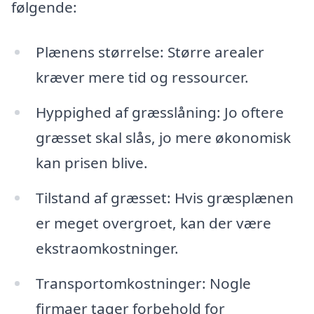
følgende:
Plænens størrelse: Større arealer
kræver mere tid og ressourcer.
Hyppighed af græsslåning: Jo oftere
græsset skal slås, jo mere økonomisk
kan prisen blive.
Tilstand af græsset: Hvis græsplænen
er meget overgroet, kan der være
ekstraomkostninger.
Transportomkostninger: Nogle
firmaer tager forbehold for