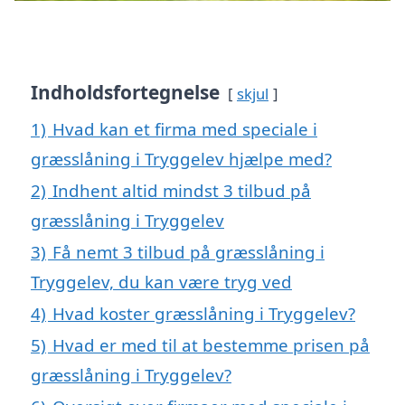
Indholdsfortegnelse
skjul
1)
Hvad kan et firma med speciale i
græsslåning i Tryggelev hjælpe med?
2)
Indhent altid mindst 3 tilbud på
græsslåning i Tryggelev
3)
Få nemt 3 tilbud på græsslåning i
Tryggelev, du kan være tryg ved
4)
Hvad koster græsslåning i Tryggelev?
5)
Hvad er med til at bestemme prisen på
græsslåning i Tryggelev?