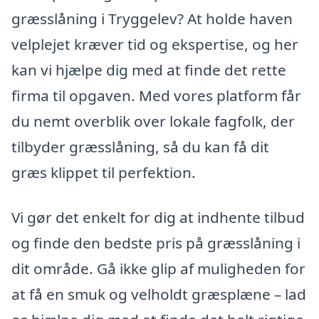
græsslåning i Tryggelev? At holde haven
velplejet kræver tid og ekspertise, og her
kan vi hjælpe dig med at finde det rette
firma til opgaven. Med vores platform får
du nemt overblik over lokale fagfolk, der
tilbyder græsslåning, så du kan få dit
græs klippet til perfektion.
Vi gør det enkelt for dig at indhente tilbud
og finde den bedste pris på græsslåning i
dit område. Gå ikke glip af muligheden for
at få en smuk og velholdt græsplæne – lad