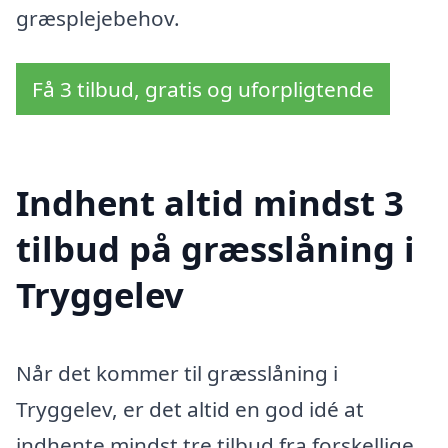
græsplejebehov.
Få 3 tilbud, gratis og uforpligtende
Indhent altid mindst 3
tilbud på græsslåning i
Tryggelev
Når det kommer til græsslåning i
Tryggelev, er det altid en god idé at
indhente mindst tre tilbud fra forskellige