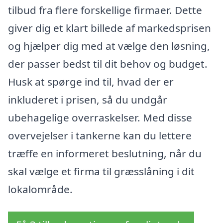
tilbud fra flere forskellige firmaer. Dette
giver dig et klart billede af markedsprisen
og hjælper dig med at vælge den løsning,
der passer bedst til dit behov og budget.
Husk at spørge ind til, hvad der er
inkluderet i prisen, så du undgår
ubehagelige overraskelser. Med disse
overvejelser i tankerne kan du lettere
træffe en informeret beslutning, når du
skal vælge et firma til græsslåning i dit
lokalområde.