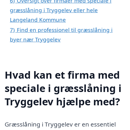
6)
Oversigt over firmaer med speciale i
græsslåning i Tryggelev eller hele
Langeland Kommune
7)
Find en professionel til græsslåning i
byer nær Tryggelev
Hvad kan et firma med
speciale i græsslåning i
Tryggelev hjælpe med?
Græsslåning i Tryggelev er en essentiel