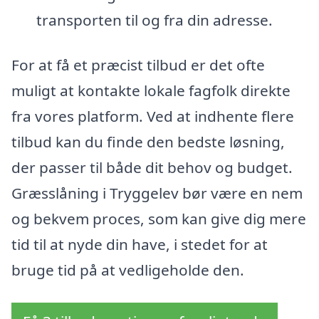
transporten til og fra din adresse.
For at få et præcist tilbud er det ofte
muligt at kontakte lokale fagfolk direkte
fra vores platform. Ved at indhente flere
tilbud kan du finde den bedste løsning,
der passer til både dit behov og budget.
Græsslåning i Tryggelev bør være en nem
og bekvem proces, som kan give dig mere
tid til at nyde din have, i stedet for at
bruge tid på at vedligeholde den.