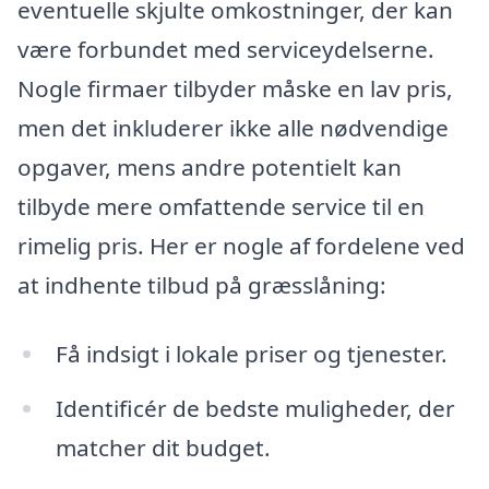
eventuelle skjulte omkostninger, der kan
være forbundet med serviceydelserne.
Nogle firmaer tilbyder måske en lav pris,
men det inkluderer ikke alle nødvendige
opgaver, mens andre potentielt kan
tilbyde mere omfattende service til en
rimelig pris. Her er nogle af fordelene ved
at indhente tilbud på græsslåning:
Få indsigt i lokale priser og tjenester.
Identificér de bedste muligheder, der
matcher dit budget.