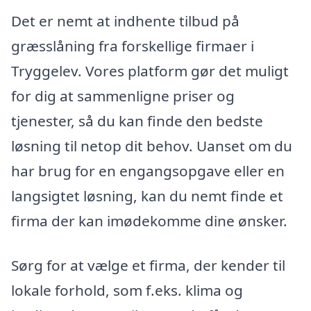
Det er nemt at indhente tilbud på
græsslåning fra forskellige firmaer i
Tryggelev. Vores platform gør det muligt
for dig at sammenligne priser og
tjenester, så du kan finde den bedste
løsning til netop dit behov. Uanset om du
har brug for en engangsopgave eller en
langsigtet løsning, kan du nemt finde et
firma der kan imødekomme dine ønsker.
Sørg for at vælge et firma, der kender til
lokale forhold, som f.eks. klima og