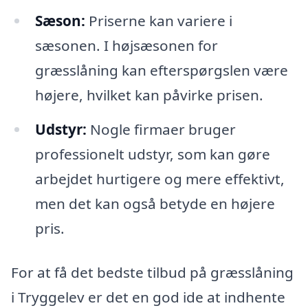
Sæson:
Priserne kan variere i
sæsonen. I højsæsonen for
græsslåning kan efterspørgslen være
højere, hvilket kan påvirke prisen.
Udstyr:
Nogle firmaer bruger
professionelt udstyr, som kan gøre
arbejdet hurtigere og mere effektivt,
men det kan også betyde en højere
pris.
For at få det bedste tilbud på græsslåning
i Tryggelev er det en god ide at indhente