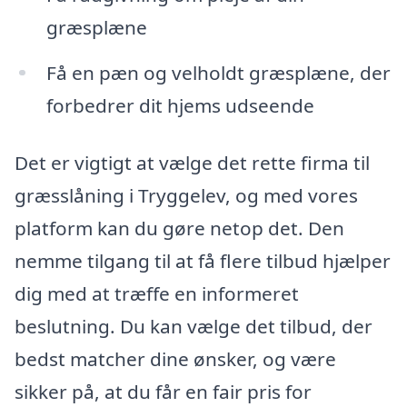
græsplæne
Få en pæn og velholdt græsplæne, der
forbedrer dit hjems udseende
Det er vigtigt at vælge det rette firma til
græsslåning i Tryggelev, og med vores
platform kan du gøre netop det. Den
nemme tilgang til at få flere tilbud hjælper
dig med at træffe en informeret
beslutning. Du kan vælge det tilbud, der
bedst matcher dine ønsker, og være
sikker på, at du får en fair pris for