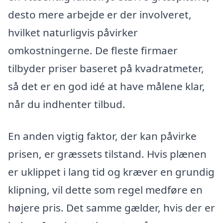
desto mere arbejde er der involveret,
hvilket naturligvis påvirker
omkostningerne. De fleste firmaer
tilbyder priser baseret på kvadratmeter,
så det er en god idé at have målene klar,
når du indhenter tilbud.
En anden vigtig faktor, der kan påvirke
prisen, er græssets tilstand. Hvis plænen
er uklippet i lang tid og kræver en grundig
klipning, vil dette som regel medføre en
højere pris. Det samme gælder, hvis der er