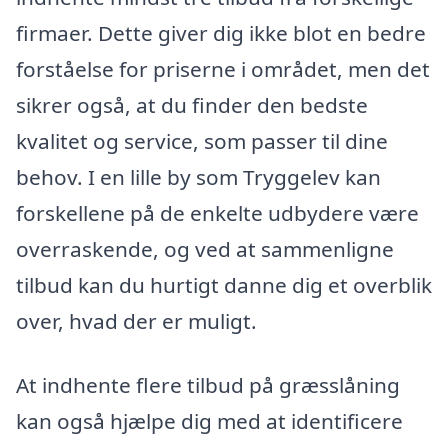
firmaer. Dette giver dig ikke blot en bedre
forståelse for priserne i området, men det
sikrer også, at du finder den bedste
kvalitet og service, som passer til dine
behov. I en lille by som Tryggelev kan
forskellene på de enkelte udbydere være
overraskende, og ved at sammenligne
tilbud kan du hurtigt danne dig et overblik
over, hvad der er muligt.
At indhente flere tilbud på græsslåning
kan også hjælpe dig med at identificere