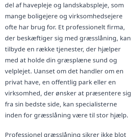
del af havepleje og landskabspleje, som
mange boligejere og virksomhedsejere
ofte har brug for. Et professionelt firma,
der beskæftiger sig med græsslåning, kan
tilbyde en række tjenester, der hjælper
med at holde din græsplæne sund og
velplejet. Uanset om det handler om en
privat have, en offentlig park eller en
virksomhed, der ønsker at præsentere sig
fra sin bedste side, kan specialisterne
inden for græsslåning være til stor hjælp.
Professionel græsslåning sikrer ikke blot