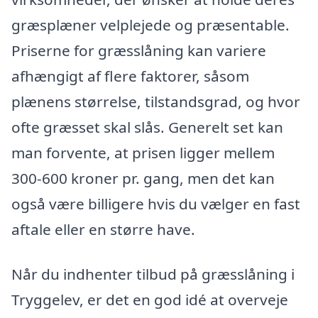
græsplæner velplejede og præsentable.
Priserne for græsslåning kan variere
afhængigt af flere faktorer, såsom
plænens størrelse, tilstandsgrad, og hvor
ofte græsset skal slås. Generelt set kan
man forvente, at prisen ligger mellem
300-600 kroner pr. gang, men det kan
også være billigere hvis du vælger en fast
aftale eller en større have.
Når du indhenter tilbud på græsslåning i
Tryggelev, er det en god idé at overveje