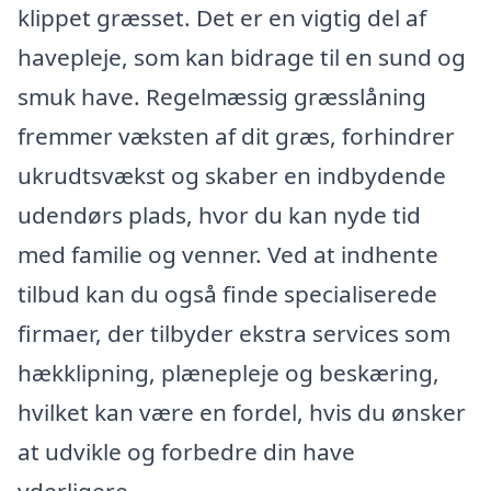
klippet græsset. Det er en vigtig del af
havepleje, som kan bidrage til en sund og
smuk have. Regelmæssig græsslåning
fremmer væksten af dit græs, forhindrer
ukrudtsvækst og skaber en indbydende
udendørs plads, hvor du kan nyde tid
med familie og venner. Ved at indhente
tilbud kan du også finde specialiserede
firmaer, der tilbyder ekstra services som
hækklipning, plænepleje og beskæring,
hvilket kan være en fordel, hvis du ønsker
at udvikle og forbedre din have
yderligere.