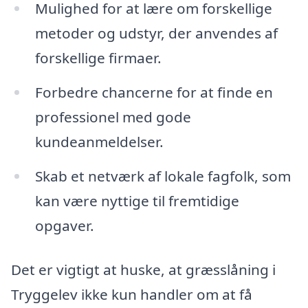
Mulighed for at lære om forskellige
metoder og udstyr, der anvendes af
forskellige firmaer.
Forbedre chancerne for at finde en
professionel med gode
kundeanmeldelser.
Skab et netværk af lokale fagfolk, som
kan være nyttige til fremtidige
opgaver.
Det er vigtigt at huske, at græsslåning i
Tryggelev ikke kun handler om at få