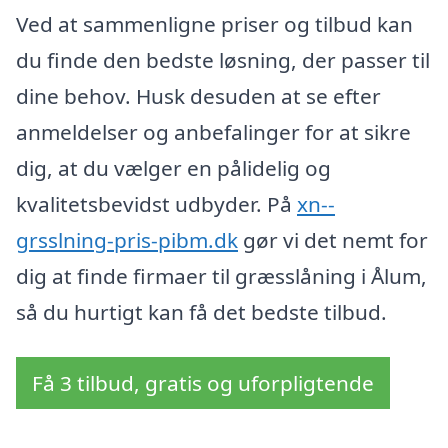
Ved at sammenligne priser og tilbud kan
du finde den bedste løsning, der passer til
dine behov. Husk desuden at se efter
anmeldelser og anbefalinger for at sikre
dig, at du vælger en pålidelig og
kvalitetsbevidst udbyder. På
xn--
grsslning-pris-pibm.dk
gør vi det nemt for
dig at finde firmaer til græsslåning i Ålum,
så du hurtigt kan få det bedste tilbud.
Få 3 tilbud, gratis og uforpligtende