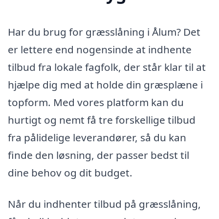
Har du brug for græsslåning i Ålum? Det
er lettere end nogensinde at indhente
tilbud fra lokale fagfolk, der står klar til at
hjælpe dig med at holde din græsplæne i
topform. Med vores platform kan du
hurtigt og nemt få tre forskellige tilbud
fra pålidelige leverandører, så du kan
finde den løsning, der passer bedst til
dine behov og dit budget.
Når du indhenter tilbud på græsslåning,