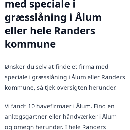
med speciale i
græsslåning i Ålum
eller hele Randers
kommune
Ønsker du selv at finde et firma med
speciale i græsslåning i Ålum eller Randers
kommune, så tjek oversigten herunder.
Vi fandt 10 havefirmaer i Ålum. Find en
anlægsgartner eller håndværker i Ålum
og omegn herunder. I hele Randers