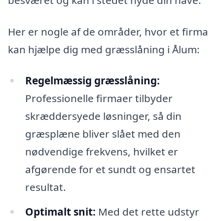
Her er nogle af de områder, hvor et firma
kan hjælpe dig med græsslåning i Ålum:
Regelmæssig græsslåning:
Professionelle firmaer tilbyder
skræddersyede løsninger, så din
græsplæne bliver slået med den
nødvendige frekvens, hvilket er
afgørende for et sundt og ensartet
resultat.
Optimalt snit:
Med det rette udstyr