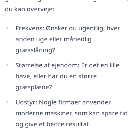
du kan overveje:
Frekvens: Ønsker du ugentlig, hver
anden uge eller månedlig
græsslåning?
Størrelse af ejendom: Er det en lille
have, eller har du en større
græsplæne?
Udstyr: Nogle firmaer anvender
moderne maskiner, som kan spare tid
og give et bedre resultat.