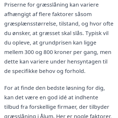
Priserne for græsslåning kan variere
afhængigt af flere faktorer såsom
græsplænsstørrelse, tilstand, og hvor ofte
du ønsker, at græsset skal slås. Typisk vil
du opleve, at grundprisen kan ligge
mellem 300 og 800 kroner per gang, men
dette kan variere under hensyntagen til
de specifikke behov og forhold.
For at finde den bedste løsning for dig,
kan det være en god idé at indhente
tilbud fra forskellige firmaer, der tilbyder
græsslåning i Ålum. Her er nogle faktorer,