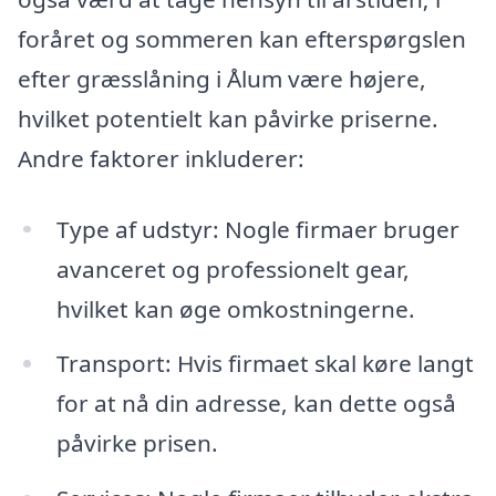
foråret og sommeren kan efterspørgslen
efter græsslåning i Ålum være højere,
hvilket potentielt kan påvirke priserne.
Andre faktorer inkluderer:
Type af udstyr: Nogle firmaer bruger
avanceret og professionelt gear,
hvilket kan øge omkostningerne.
Transport: Hvis firmaet skal køre langt
for at nå din adresse, kan dette også
påvirke prisen.