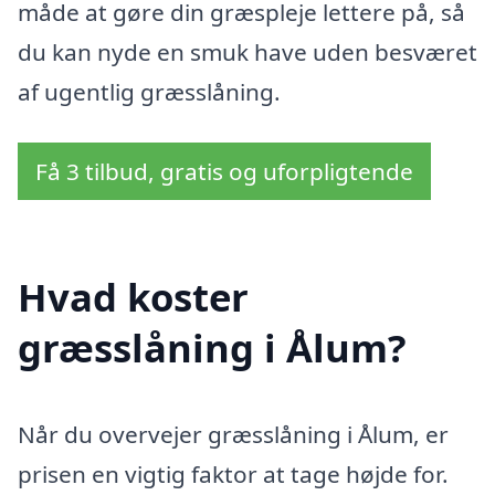
måde at gøre din græspleje lettere på, så
du kan nyde en smuk have uden besværet
af ugentlig græsslåning.
Få 3 tilbud, gratis og uforpligtende
Hvad koster
græsslåning i Ålum?
Når du overvejer græsslåning i Ålum, er
prisen en vigtig faktor at tage højde for.