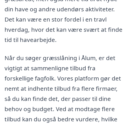
din have og andre udendørs aktiviteter.
Det kan være en stor fordel i en travl
hverdag, hvor det kan være svært at finde
tid til havearbejde.
Når du søger græsslåning i Ålum, er det
vigtigt at sammenligne tilbud fra
forskellige fagfolk. Vores platform gør det
nemt at indhente tilbud fra flere firmaer,
så du kan finde det, der passer til dine
behov og budget. Ved at modtage flere
tilbud kan du også bedre vurdere, hvilke