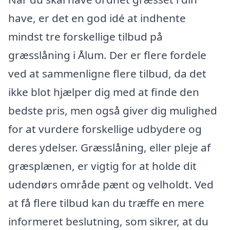
have, er det en god idé at indhente
mindst tre forskellige tilbud på
græsslåning i Ålum. Der er flere fordele
ved at sammenligne flere tilbud, da det
ikke blot hjælper dig med at finde den
bedste pris, men også giver dig mulighed
for at vurdere forskellige udbydere og
deres ydelser. Græsslåning, eller pleje af
græsplænen, er vigtig for at holde dit
udendørs område pænt og velholdt. Ved
at få flere tilbud kan du træffe en mere
informeret beslutning, som sikrer, at du