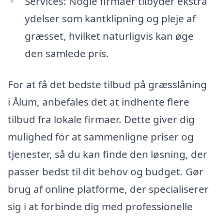
Services: Nogle firmaer tilbyder ekstra
ydelser som kantklipning og pleje af
græsset, hvilket naturligvis kan øge
den samlede pris.
For at få det bedste tilbud på græsslåning
i Ålum, anbefales det at indhente flere
tilbud fra lokale firmaer. Dette giver dig
mulighed for at sammenligne priser og
tjenester, så du kan finde den løsning, der
passer bedst til dit behov og budget. Gør
brug af online platforme, der specialiserer
sig i at forbinde dig med professionelle