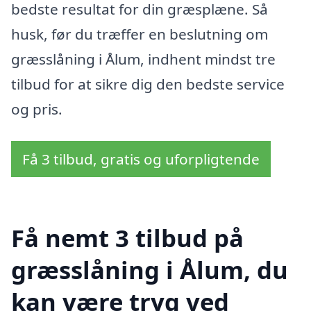
bedste resultat for din græsplæne. Så
husk, før du træffer en beslutning om
græsslåning i Ålum, indhent mindst tre
tilbud for at sikre dig den bedste service
og pris.
Få 3 tilbud, gratis og uforpligtende
Få nemt 3 tilbud på
græsslåning i Ålum, du
kan være tryg ved