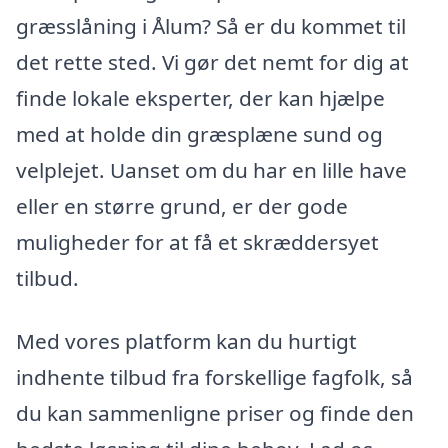
græsslåning i Ålum? Så er du kommet til
det rette sted. Vi gør det nemt for dig at
finde lokale eksperter, der kan hjælpe
med at holde din græsplæne sund og
velplejet. Uanset om du har en lille have
eller en større grund, er der gode
muligheder for at få et skræddersyet
tilbud.
Med vores platform kan du hurtigt
indhente tilbud fra forskellige fagfolk, så
du kan sammenligne priser og finde den