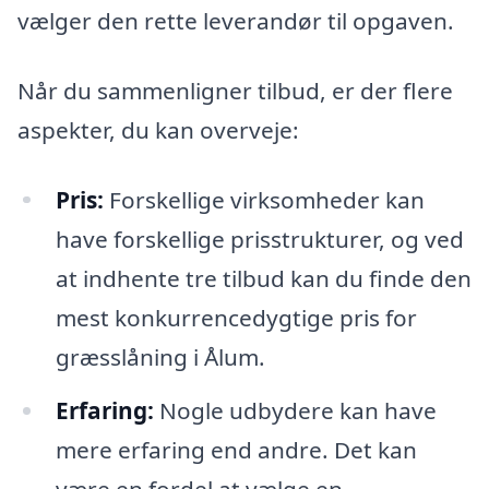
vælger den rette leverandør til opgaven.
Når du sammenligner tilbud, er der flere
aspekter, du kan overveje:
Pris:
Forskellige virksomheder kan
have forskellige prisstrukturer, og ved
at indhente tre tilbud kan du finde den
mest konkurrencedygtige pris for
græsslåning i Ålum.
Erfaring:
Nogle udbydere kan have
mere erfaring end andre. Det kan