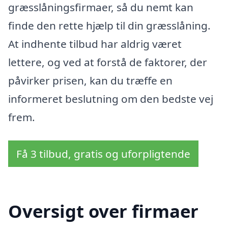
græsslåningsfirmaer, så du nemt kan
finde den rette hjælp til din græsslåning.
At indhente tilbud har aldrig været
lettere, og ved at forstå de faktorer, der
påvirker prisen, kan du træffe en
informeret beslutning om den bedste vej
frem.
Få 3 tilbud, gratis og uforpligtende
Oversigt over firmaer