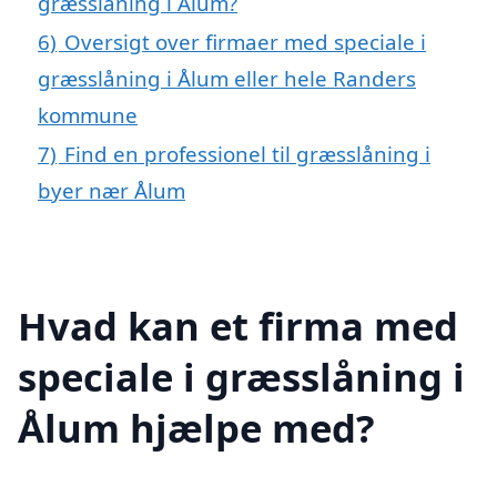
græsslåning i Ålum?
6)
Oversigt over firmaer med speciale i
græsslåning i Ålum eller hele Randers
kommune
7)
Find en professionel til græsslåning i
byer nær Ålum
Hvad kan et firma med
speciale i græsslåning i
Ålum hjælpe med?