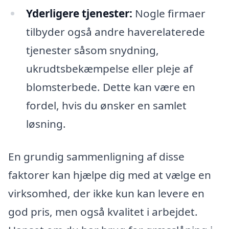
Yderligere tjenester:
Nogle firmaer
tilbyder også andre haverelaterede
tjenester såsom snydning,
ukrudtsbekæmpelse eller pleje af
blomsterbede. Dette kan være en
fordel, hvis du ønsker en samlet
løsning.
En grundig sammenligning af disse
faktorer kan hjælpe dig med at vælge en
virksomhed, der ikke kun kan levere en
god pris, men også kvalitet i arbejdet.