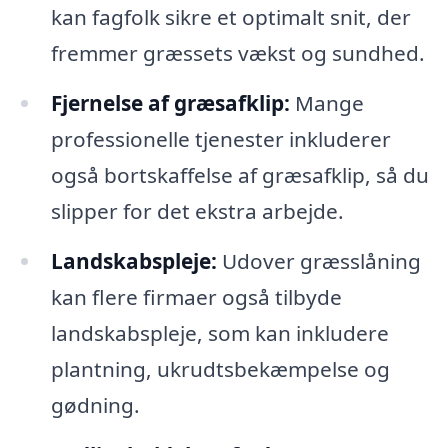
kan fagfolk sikre et optimalt snit, der
fremmer græssets vækst og sundhed.
Fjernelse af græsafklip:
Mange
professionelle tjenester inkluderer
også bortskaffelse af græsafklip, så du
slipper for det ekstra arbejde.
Landskabspleje:
Udover græsslåning
kan flere firmaer også tilbyde
landskabspleje, som kan inkludere
plantning, ukrudtsbekæmpelse og
gødning.