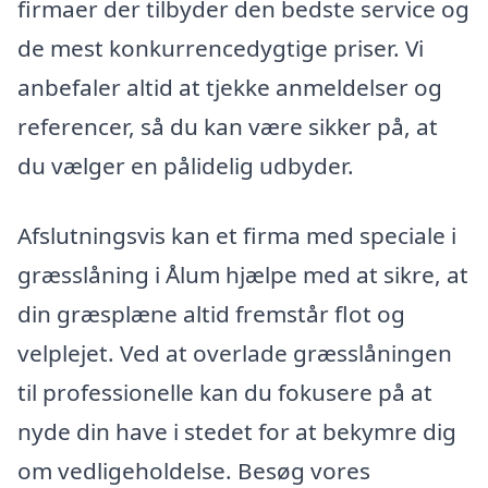
firmaer der tilbyder den bedste service og
de mest konkurrencedygtige priser. Vi
anbefaler altid at tjekke anmeldelser og
referencer, så du kan være sikker på, at
du vælger en pålidelig udbyder.
Afslutningsvis kan et firma med speciale i
græsslåning i Ålum hjælpe med at sikre, at
din græsplæne altid fremstår flot og
velplejet. Ved at overlade græsslåningen
til professionelle kan du fokusere på at
nyde din have i stedet for at bekymre dig
om vedligeholdelse. Besøg vores