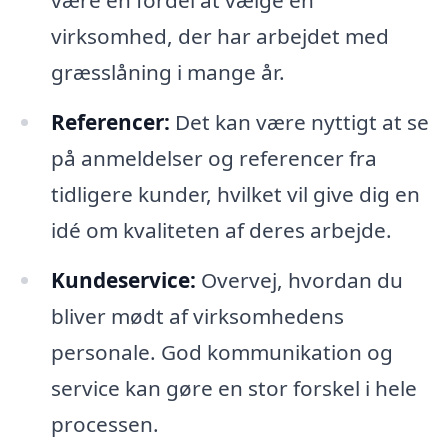
være en fordel at vælge en
virksomhed, der har arbejdet med
græsslåning i mange år.
Referencer:
Det kan være nyttigt at se
på anmeldelser og referencer fra
tidligere kunder, hvilket vil give dig en
idé om kvaliteten af deres arbejde.
Kundeservice:
Overvej, hvordan du
bliver mødt af virksomhedens
personale. God kommunikation og
service kan gøre en stor forskel i hele
processen.