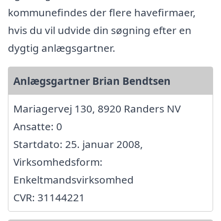
kommunefindes der flere havefirmaer,
hvis du vil udvide din søgning efter en
dygtig anlægsgartner.
Anlægsgartner Brian Bendtsen
Mariagervej 130, 8920 Randers NV
Ansatte: 0
Startdato: 25. januar 2008,
Virksomhedsform:
Enkeltmandsvirksomhed
CVR: 31144221