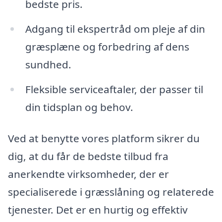
bedste pris.
Adgang til ekspertråd om pleje af din
græsplæne og forbedring af dens
sundhed.
Fleksible serviceaftaler, der passer til
din tidsplan og behov.
Ved at benytte vores platform sikrer du
dig, at du får de bedste tilbud fra
anerkendte virksomheder, der er
specialiserede i græsslåning og relaterede
tjenester. Det er en hurtig og effektiv