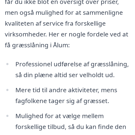
får du ikke blot en oversigt over priser,
men også mulighed for at sammenligne
kvaliteten af service fra forskellige
virksomheder. Her er nogle fordele ved at
få græsslåning i Ålum:
Professionel udførelse af græsslåning,
så din plæne altid ser velholdt ud.
Mere tid til andre aktiviteter, mens
fagfolkene tager sig af græsset.
Mulighed for at vælge mellem
forskellige tilbud, så du kan finde den