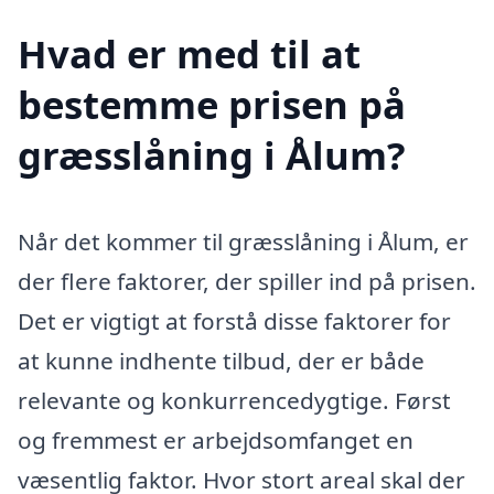
Hvad er med til at
bestemme prisen på
græsslåning i Ålum?
Når det kommer til græsslåning i Ålum, er
der flere faktorer, der spiller ind på prisen.
Det er vigtigt at forstå disse faktorer for
at kunne indhente tilbud, der er både
relevante og konkurrencedygtige. Først
og fremmest er arbejdsomfanget en
væsentlig faktor. Hvor stort areal skal der