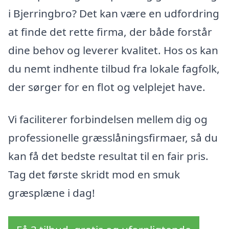
i Bjerringbro? Det kan være en udfordring
at finde det rette firma, der både forstår
dine behov og leverer kvalitet. Hos os kan
du nemt indhente tilbud fra lokale fagfolk,
der sørger for en flot og velplejet have.
Vi faciliterer forbindelsen mellem dig og
professionelle græsslåningsfirmaer, så du
kan få det bedste resultat til en fair pris.
Tag det første skridt mod en smuk
græsplæne i dag!