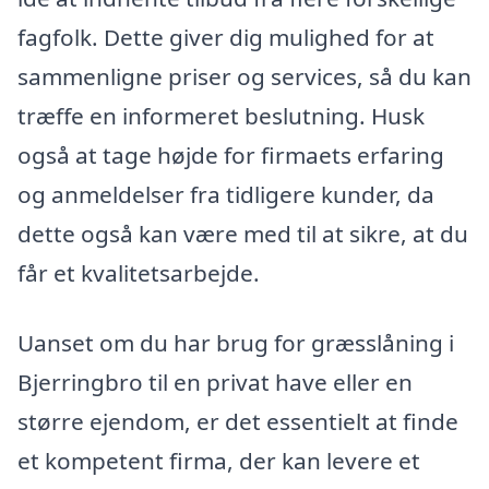
fagfolk. Dette giver dig mulighed for at
sammenligne priser og services, så du kan
træffe en informeret beslutning. Husk
også at tage højde for firmaets erfaring
og anmeldelser fra tidligere kunder, da
dette også kan være med til at sikre, at du
får et kvalitetsarbejde.
Uanset om du har brug for græsslåning i
Bjerringbro til en privat have eller en
større ejendom, er det essentielt at finde
et kompetent firma, der kan levere et