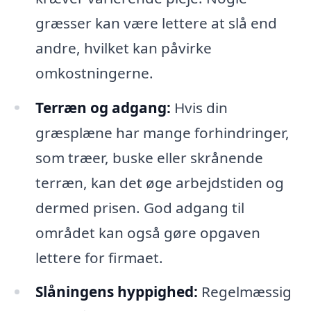
græsser kan være lettere at slå end
andre, hvilket kan påvirke
omkostningerne.
Terræn og adgang:
Hvis din
græsplæne har mange forhindringer,
som træer, buske eller skrånende
terræn, kan det øge arbejdstiden og
dermed prisen. God adgang til
området kan også gøre opgaven
lettere for firmaet.
Slåningens hyppighed:
Regelmæssig