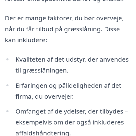
Der er mange faktorer, du bør overveje,
når du får tilbud på græsslåning. Disse
kan inkludere:
Kvaliteten af det udstyr, der anvendes
til græsslåningen.
Erfaringen og pålideligheden af det
firma, du overvejer.
Omfanget af de ydelser, der tilbydes –
eksempelvis om der også inkluderes
affaldshåndtering.