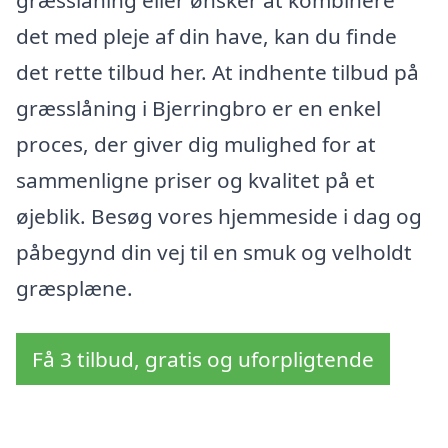
det med pleje af din have, kan du finde
det rette tilbud her. At indhente tilbud på
græsslåning i Bjerringbro er en enkel
proces, der giver dig mulighed for at
sammenligne priser og kvalitet på et
øjeblik. Besøg vores hjemmeside i dag og
påbegynd din vej til en smuk og velholdt
græsplæne.
Få 3 tilbud, gratis og uforpligtende