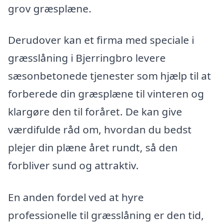
grov græsplæne.
Derudover kan et firma med speciale i
græsslåning i Bjerringbro levere
sæsonbetonede tjenester som hjælp til at
forberede din græsplæne til vinteren og
klargøre den til foråret. De kan give
værdifulde råd om, hvordan du bedst
plejer din plæne året rundt, så den
forbliver sund og attraktiv.
En anden fordel ved at hyre
professionelle til græsslåning er den tid,