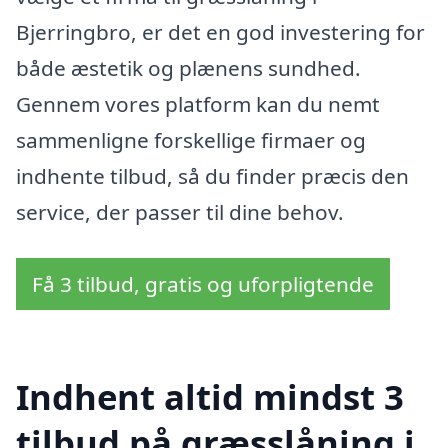
Bjerringbro, er det en god investering for
både æstetik og plænens sundhed.
Gennem vores platform kan du nemt
sammenligne forskellige firmaer og
indhente tilbud, så du finder præcis den
service, der passer til dine behov.
Få 3 tilbud, gratis og uforpligtende
Indhent altid mindst 3
tilbud på græsslåning i