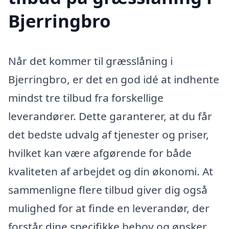
Bjerringbro
Når det kommer til græsslåning i
Bjerringbro, er det en god idé at indhente
mindst tre tilbud fra forskellige
leverandører. Dette garanterer, at du får
det bedste udvalg af tjenester og priser,
hvilket kan være afgørende for både
kvaliteten af arbejdet og din økonomi. At
sammenligne flere tilbud giver dig også
mulighed for at finde en leverandør, der
forstår dine specifikke behov og ønsker.