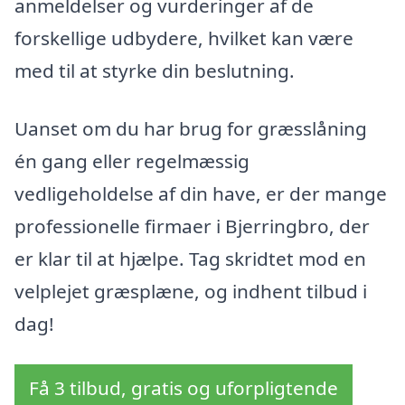
anmeldelser og vurderinger af de
forskellige udbydere, hvilket kan være
med til at styrke din beslutning.
Uanset om du har brug for græsslåning
én gang eller regelmæssig
vedligeholdelse af din have, er der mange
professionelle firmaer i Bjerringbro, der
er klar til at hjælpe. Tag skridtet mod en
velplejet græsplæne, og indhent tilbud i
dag!
Få 3 tilbud, gratis og uforpligtende