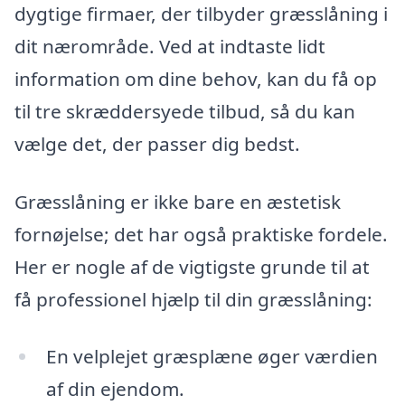
dygtige firmaer, der tilbyder græsslåning i
dit nærområde. Ved at indtaste lidt
information om dine behov, kan du få op
til tre skræddersyede tilbud, så du kan
vælge det, der passer dig bedst.
Græsslåning er ikke bare en æstetisk
fornøjelse; det har også praktiske fordele.
Her er nogle af de vigtigste grunde til at
få professionel hjælp til din græsslåning:
En velplejet græsplæne øger værdien
af din ejendom.