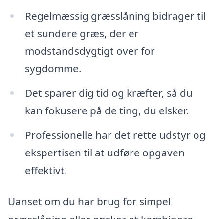
Regelmæssig græsslåning bidrager til
et sundere græs, der er
modstandsdygtigt over for
sygdomme.
Det sparer dig tid og kræfter, så du
kan fokusere på de ting, du elsker.
Professionelle har det rette udstyr og
ekspertisen til at udføre opgaven
effektivt.
Uanset om du har brug for simpel
græsslåning eller ønsker at kombinere