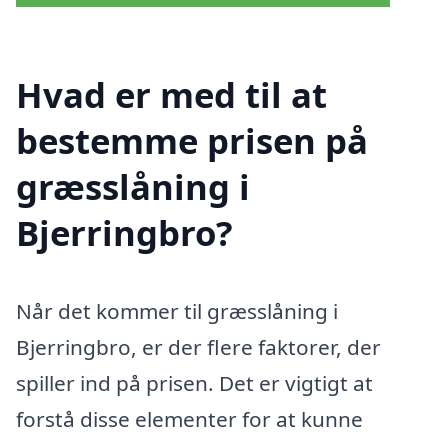
Hvad er med til at
bestemme prisen på
græsslåning i
Bjerringbro?
Når det kommer til græsslåning i
Bjerringbro, er der flere faktorer, der
spiller ind på prisen. Det er vigtigt at
forstå disse elementer for at kunne