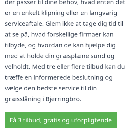
der passer til dine behov, hvad enten det
er en enkelt klipning eller en langvarig
serviceaftale. Glem ikke at tage dig tid til
at se på, hvad forskellige firmaer kan
tilbyde, og hvordan de kan hjælpe dig
med at holde din græsplæne sund og
velholdt. Med tre eller flere tilbud kan du
træffe en informerede beslutning og
vælge den bedste service til din
græsslåning i Bjerringbro.
Få 3 tilbud, gratis og uforpligtende