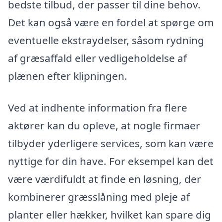
bedste tilbud, der passer til dine behov.
Det kan også være en fordel at spørge om
eventuelle ekstraydelser, såsom rydning
af græsaffald eller vedligeholdelse af
plænen efter klipningen.
Ved at indhente information fra flere
aktører kan du opleve, at nogle firmaer
tilbyder yderligere services, som kan være
nyttige for din have. For eksempel kan det
være værdifuldt at finde en løsning, der
kombinerer græsslåning med pleje af
planter eller hækker, hvilket kan spare dig