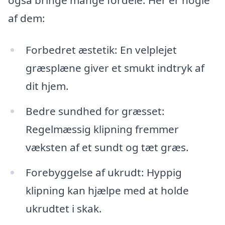
af dem:
Forbedret æstetik: En velplejet
græsplæne giver et smukt indtryk af
dit hjem.
Bedre sundhed for græsset:
Regelmæssig klipning fremmer
væksten af et sundt og tæt græs.
Forebyggelse af ukrudt: Hyppig
klipning kan hjælpe med at holde
ukrudtet i skak.