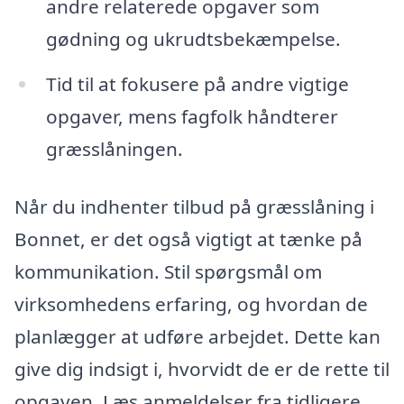
andre relaterede opgaver som
gødning og ukrudtsbekæmpelse.
Tid til at fokusere på andre vigtige
opgaver, mens fagfolk håndterer
græsslåningen.
Når du indhenter tilbud på græsslåning i
Bonnet, er det også vigtigt at tænke på
kommunikation. Stil spørgsmål om
virksomhedens erfaring, og hvordan de
planlægger at udføre arbejdet. Dette kan
give dig indsigt i, hvorvidt de er de rette til
opgaven. Læs anmeldelser fra tidligere