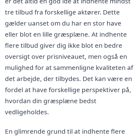
er det altid en god idé at indhente mindst
tre tilbud fra forskellige aktører. Dette
gælder uanset om du har en stor have
eller blot en lille græsplæne. At indhente
flere tilbud giver dig ikke blot en bedre
oversigt over prisniveauet, men også en
mulighed for at sammenligne kvaliteten af
det arbejde, der tilbydes. Det kan være en
fordel at have forskellige perspektiver på,
hvordan din græsplæne bedst
vedligeholdes.
En glimrende grund til at indhente flere