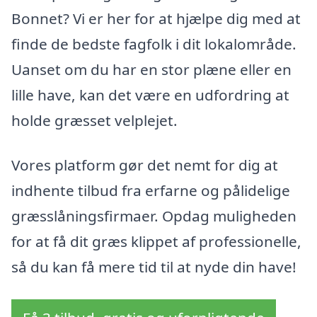
Bonnet? Vi er her for at hjælpe dig med at
finde de bedste fagfolk i dit lokalområde.
Uanset om du har en stor plæne eller en
lille have, kan det være en udfordring at
holde græsset velplejet.
Vores platform gør det nemt for dig at
indhente tilbud fra erfarne og pålidelige
græsslåningsfirmaer. Opdag muligheden
for at få dit græs klippet af professionelle,
så du kan få mere tid til at nyde din have!