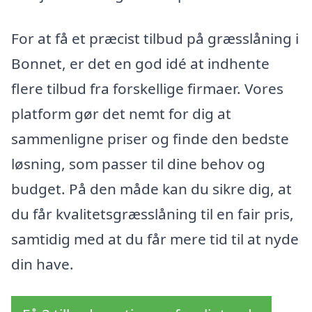
For at få et præcist tilbud på græsslåning i
Bonnet, er det en god idé at indhente
flere tilbud fra forskellige firmaer. Vores
platform gør det nemt for dig at
sammenligne priser og finde den bedste
løsning, som passer til dine behov og
budget. På den måde kan du sikre dig, at
du får kvalitetsgræsslåning til en fair pris,
samtidig med at du får mere tid til at nyde
din have.