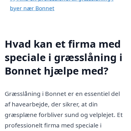
byer nær Bonnet
Hvad kan et firma med
speciale i græsslåning i
Bonnet hjælpe med?
Græsslåning i Bonnet er en essentiel del
af havearbejde, der sikrer, at din
græsplæne forbliver sund og velplejet. Et
professionelt firma med speciale i