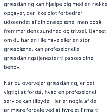
græsslåning kan hjælpe dig med en række
opgaver, der ikke blot forbedrer
udseendet af din græsplæne, men også
fremmer dens sundhed og trivsel. Uanset
om du har en lille have eller en stor
græsplæne, kan professionelle
græsslåningstjenester tilpasses dine
behov.
Når du overvejer græsslåning, er det
vigtigt at forstå, hvad en professionel
service kan tilbyde. Her er nogle af de
primære fordele ved at hyre et firma til