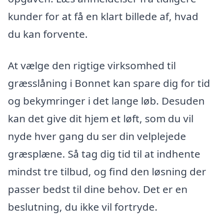
kunder for at få en klart billede af, hvad
du kan forvente.
At vælge den rigtige virksomhed til
græsslåning i Bonnet kan spare dig for tid
og bekymringer i det lange løb. Desuden
kan det give dit hjem et løft, som du vil
nyde hver gang du ser din velplejede
græsplæne. Så tag dig tid til at indhente
mindst tre tilbud, og find den løsning der
passer bedst til dine behov. Det er en
beslutning, du ikke vil fortryde.