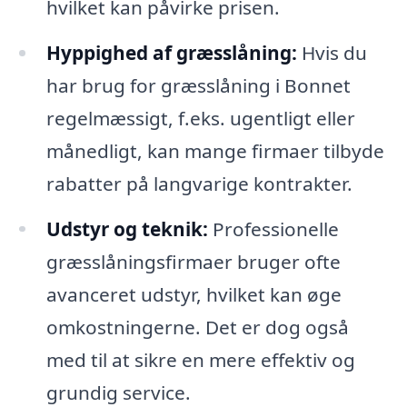
hvilket kan påvirke prisen.
Hyppighed af græsslåning:
Hvis du
har brug for græsslåning i Bonnet
regelmæssigt, f.eks. ugentligt eller
månedligt, kan mange firmaer tilbyde
rabatter på langvarige kontrakter.
Udstyr og teknik:
Professionelle
græsslåningsfirmaer bruger ofte
avanceret udstyr, hvilket kan øge
omkostningerne. Det er dog også
med til at sikre en mere effektiv og
grundig service.