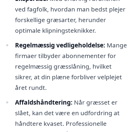
ved fagfolk, hvordan man bedst plejer
forskellige græsarter, herunder
optimale klipningsteknikker.
Regelmæssig vedligeholdelse:
Mange
firmaer tilbyder abonnementer for
regelmæssig græsslåning, hvilket
sikrer, at din plæne forbliver velplejet
året rundt.
Affaldshåndtering:
Når græsset er
slået, kan det være en udfordring at
håndtere kvaset. Professionelle