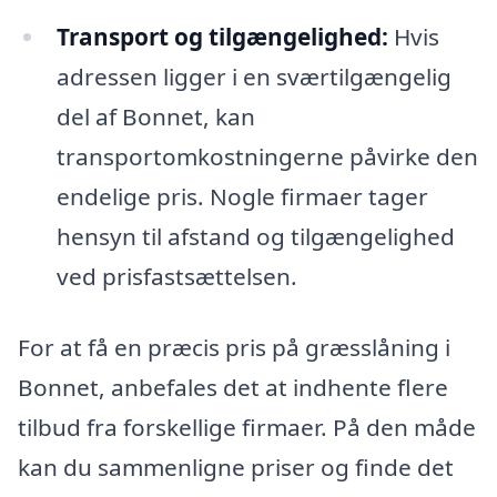
Transport og tilgængelighed:
Hvis
adressen ligger i en sværtilgængelig
del af Bonnet, kan
transportomkostningerne påvirke den
endelige pris. Nogle firmaer tager
hensyn til afstand og tilgængelighed
ved prisfastsættelsen.
For at få en præcis pris på græsslåning i
Bonnet, anbefales det at indhente flere
tilbud fra forskellige firmaer. På den måde
kan du sammenligne priser og finde det