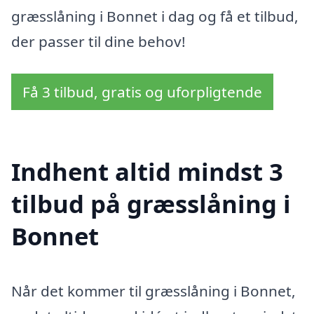
græsslåning i Bonnet i dag og få et tilbud,
der passer til dine behov!
Få 3 tilbud, gratis og uforpligtende
Indhent altid mindst 3
tilbud på græsslåning i
Bonnet
Når det kommer til græsslåning i Bonnet,