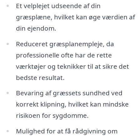
Et velplejet udseende af din
græsplæne, hvilket kan øge værdien af
din ejendom.
Reduceret græsplanempleje, da
professionelle ofte har de rette
værktøjer og teknikker til at sikre det
bedste resultat.
Bevaring af græssets sundhed ved
korrekt klipning, hvilket kan mindske
risikoen for sygdomme.
Mulighed for at få rådgivning om