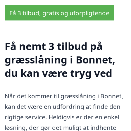
Få 3 tilbud, gratis og uforpligtende
Få nemt 3 tilbud på
græsslåning i Bonnet,
du kan være tryg ved
Når det kommer til græsslåning i Bonnet,
kan det være en udfordring at finde den
rigtige service. Heldigvis er der en enkel
løsning, der gør det muligt at indhente