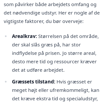
som påvirker både arbejdets omfang og
det nødvendige udstyr. Her er nogle af de
vigtigste faktorer, du bør overveje:
Arealkrav:
Størrelsen på det område,
der skal slås græs på, har stor
indflydelse på prisen. Jo større areal,
desto mere tid og ressourcer kræver
det at udføre arbejdet.
Græssets tilstand:
Hvis græsset er
meget højt eller ufremkommeligt, kan
det kræve ekstra tid og specialudstyr,