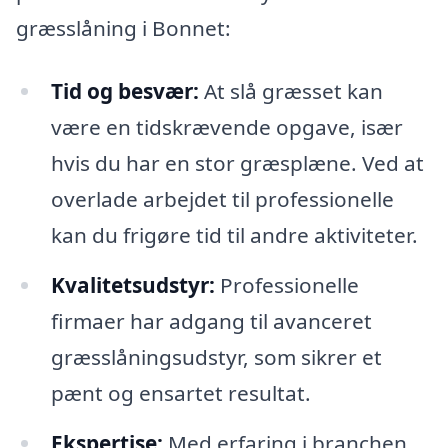
græsslåning i Bonnet:
Tid og besvær:
At slå græsset kan
være en tidskrævende opgave, især
hvis du har en stor græsplæne. Ved at
overlade arbejdet til professionelle
kan du frigøre tid til andre aktiviteter.
Kvalitetsudstyr:
Professionelle
firmaer har adgang til avanceret
græsslåningsudstyr, som sikrer et
pænt og ensartet resultat.
Ekspertise:
Med erfaring i branchen