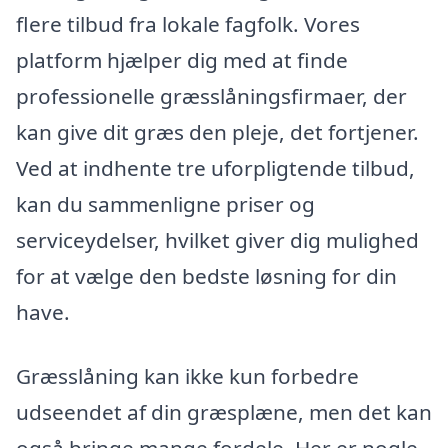
flere tilbud fra lokale fagfolk. Vores
platform hjælper dig med at finde
professionelle græsslåningsfirmaer, der
kan give dit græs den pleje, det fortjener.
Ved at indhente tre uforpligtende tilbud,
kan du sammenligne priser og
serviceydelser, hvilket giver dig mulighed
for at vælge den bedste løsning for din
have.
Græsslåning kan ikke kun forbedre
udseendet af din græsplæne, men det kan
også bringe mange fordele. Her er nogle