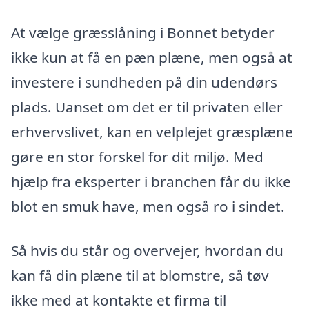
At vælge græsslåning i Bonnet betyder
ikke kun at få en pæn plæne, men også at
investere i sundheden på din udendørs
plads. Uanset om det er til privaten eller
erhvervslivet, kan en velplejet græsplæne
gøre en stor forskel for dit miljø. Med
hjælp fra eksperter i branchen får du ikke
blot en smuk have, men også ro i sindet.
Så hvis du står og overvejer, hvordan du
kan få din plæne til at blomstre, så tøv
ikke med at kontakte et firma til