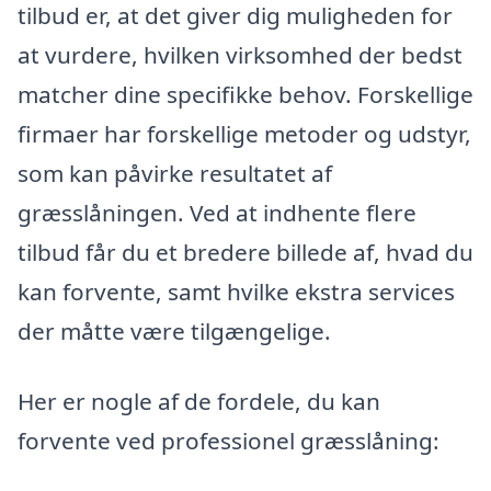
tilbud er, at det giver dig muligheden for
at vurdere, hvilken virksomhed der bedst
matcher dine specifikke behov. Forskellige
firmaer har forskellige metoder og udstyr,
som kan påvirke resultatet af
græsslåningen. Ved at indhente flere
tilbud får du et bredere billede af, hvad du
kan forvente, samt hvilke ekstra services
der måtte være tilgængelige.
Her er nogle af de fordele, du kan
forvente ved professionel græsslåning: