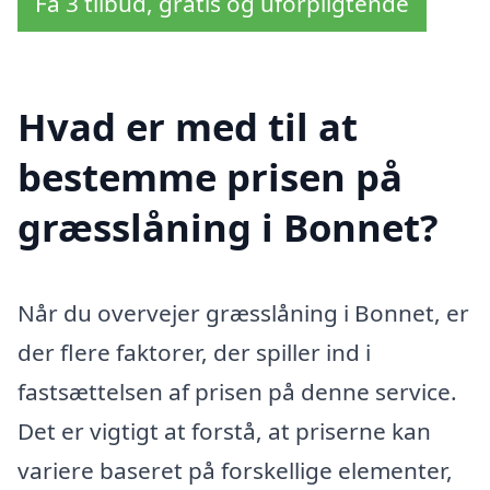
Få 3 tilbud, gratis og uforpligtende
Hvad er med til at
bestemme prisen på
græsslåning i Bonnet?
Når du overvejer græsslåning i Bonnet, er
der flere faktorer, der spiller ind i
fastsættelsen af prisen på denne service.
Det er vigtigt at forstå, at priserne kan
variere baseret på forskellige elementer,