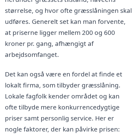
størrelse, og hvor ofte græsslåningen skal
udføres. Generelt set kan man forvente,
at priserne ligger mellem 200 og 600
kroner pr. gang, afhængigt af
arbejdsomfanget.
Det kan også være en fordel at finde et
lokalt firma, som tilbyder græsslåning.
Lokale fagfolk kender området og kan
ofte tilbyde mere konkurrencedygtige
priser samt personlig service. Her er
nogle faktorer, der kan påvirke prisen: