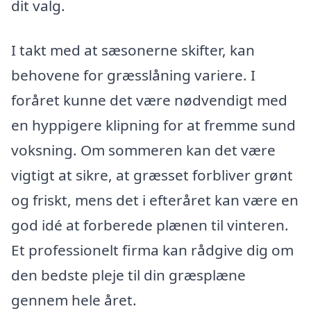
dit valg.
I takt med at sæsonerne skifter, kan
behovene for græsslåning variere. I
foråret kunne det være nødvendigt med
en hyppigere klipning for at fremme sund
voksning. Om sommeren kan det være
vigtigt at sikre, at græsset forbliver grønt
og friskt, mens det i efteråret kan være en
god idé at forberede plænen til vinteren.
Et professionelt firma kan rådgive dig om
den bedste pleje til din græsplæne
gennem hele året.