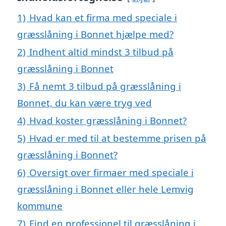
1)
Hvad kan et firma med speciale i
græsslåning i Bonnet hjælpe med?
2)
Indhent altid mindst 3 tilbud på
græsslåning i Bonnet
3)
Få nemt 3 tilbud på græsslåning i
Bonnet, du kan være tryg ved
4)
Hvad koster græsslåning i Bonnet?
5)
Hvad er med til at bestemme prisen på
græsslåning i Bonnet?
6)
Oversigt over firmaer med speciale i
græsslåning i Bonnet eller hele Lemvig
kommune
7)
Find en professionel til græsslåning i