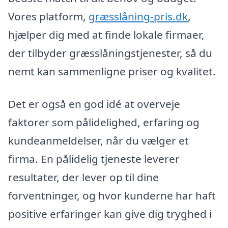
Vores platform,
græsslåning-pris.dk
,
hjælper dig med at finde lokale firmaer,
der tilbyder græsslåningstjenester, så du
nemt kan sammenligne priser og kvalitet.
Det er også en god idé at overveje
faktorer som pålidelighed, erfaring og
kundeanmeldelser, når du vælger et
firma. En pålidelig tjeneste leverer
resultater, der lever op til dine
forventninger, og hvor kunderne har haft
positive erfaringer kan give dig tryghed i