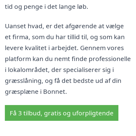
tid og penge i det lange løb.
Uanset hvad, er det afgørende at vælge
et firma, som du har tillid til, og som kan
levere kvalitet i arbejdet. Gennem vores
platform kan du nemt finde professionelle
i lokalområdet, der specialiserer sig i
græsslåning, og få det bedste ud af din
græsplæne i Bonnet.
Få 3 tilbud, gratis og uforpligtende