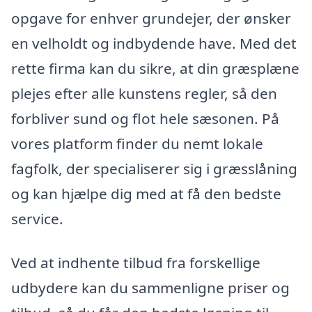
opgave for enhver grundejer, der ønsker
en velholdt og indbydende have. Med det
rette firma kan du sikre, at din græsplæne
plejes efter alle kunstens regler, så den
forbliver sund og flot hele sæsonen. På
vores platform finder du nemt lokale
fagfolk, der specialiserer sig i græsslåning
og kan hjælpe dig med at få den bedste
service.
Ved at indhente tilbud fra forskellige
udbydere kan du sammenligne priser og