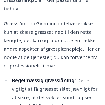
behov.
Græsslåning i Gimming indebærer ikke
kun at skære græsset ned til den rette
længde; det kan også omfatte en række
andre aspekter af græsplænepleje. Her er
nogle af de tjenester, du kan forvente fra
et professionelt firma:
Regelmæssig græsslåning:
Det er
vigtigt at få græsset slået jævnligt for
at sikre, at det vokser sundt og ser