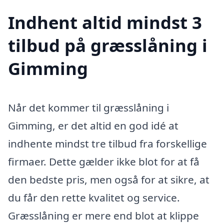
Indhent altid mindst 3
tilbud på græsslåning i
Gimming
Når det kommer til græsslåning i
Gimming, er det altid en god idé at
indhente mindst tre tilbud fra forskellige
firmaer. Dette gælder ikke blot for at få
den bedste pris, men også for at sikre, at
du får den rette kvalitet og service.
Græsslåning er mere end blot at klippe