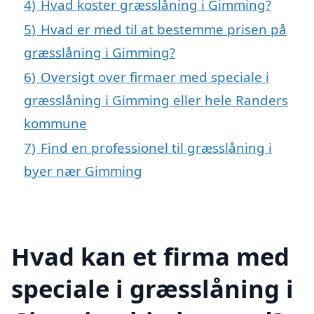
4)
Hvad koster græsslåning i Gimming?
5)
Hvad er med til at bestemme prisen på
græsslåning i Gimming?
6)
Oversigt over firmaer med speciale i
græsslåning i Gimming eller hele Randers
kommune
7)
Find en professionel til græsslåning i
byer nær Gimming
Hvad kan et firma med
speciale i græsslåning i