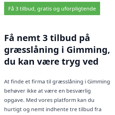
Få 3 tilbud, gratis og uforpligtende
Få nemt 3 tilbud på
græsslåning i Gimming,
du kan være tryg ved
At finde et firma til græsslåning i Gimming
behøver ikke at være en besværlig
opgave. Med vores platform kan du
hurtigt og nemt indhente tre tilbud fra