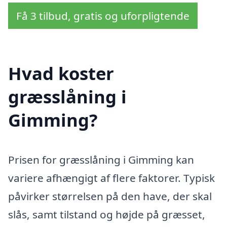
Få 3 tilbud, gratis og uforpligtende
Hvad koster
græsslåning i
Gimming?
Prisen for græsslåning i Gimming kan
variere afhængigt af flere faktorer. Typisk
påvirker størrelsen på den have, der skal
slås, samt tilstand og højde på græsset,