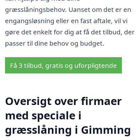
græsslåningsbehov. Uanset om det er en
engangsløsning eller en fast aftale, vil vi
gøre det enkelt for dig at få det tilbud, der
passer til dine behov og budget.
Få 3 tilbud, gratis og uforpligtende
Oversigt over firmaer
med speciale i
græsslåning i Gimming