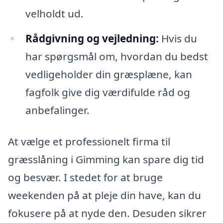
velholdt ud.
Rådgivning og vejledning:
Hvis du
har spørgsmål om, hvordan du bedst
vedligeholder din græsplæne, kan
fagfolk give dig værdifulde råd og
anbefalinger.
At vælge et professionelt firma til
græsslåning i Gimming kan spare dig tid
og besvær. I stedet for at bruge
weekenden på at pleje din have, kan du
fokusere på at nyde den. Desuden sikrer