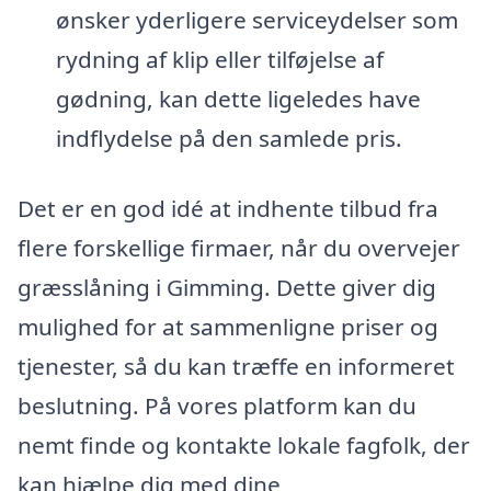
ønsker yderligere serviceydelser som
rydning af klip eller tilføjelse af
gødning, kan dette ligeledes have
indflydelse på den samlede pris.
Det er en god idé at indhente tilbud fra
flere forskellige firmaer, når du overvejer
græsslåning i Gimming. Dette giver dig
mulighed for at sammenligne priser og
tjenester, så du kan træffe en informeret
beslutning. På vores platform kan du
nemt finde og kontakte lokale fagfolk, der
kan hjælpe dig med dine