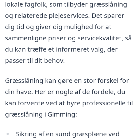
lokale fagfolk, som tilbyder græsslåning
og relaterede plejeservices. Det sparer
dig tid og giver dig mulighed for at
sammenligne priser og servicekvalitet, så
du kan træffe et informeret valg, der
passer til dit behov.
Græsslåning kan gøre en stor forskel for
din have. Her er nogle af de fordele, du
kan forvente ved at hyre professionelle til
græsslåning i Gimming:
Sikring af en sund græsplæne ved