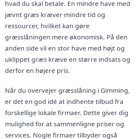
hvad du skal betale. En mindre have med
jævnt græs kræver mindre tid og
ressourcer, hvilket kan gøre
græsslåningen mere økonomisk. På den
anden side vil en stor have med højt og
uklippet græs kræve en større indsats og
derfor en højere pris.
Når du overvejer græsslåning i Gimming,
er det en god idé at indhente tilbud fra
forskellige lokale firmaer. Dette giver dig
mulighed for at sammenligne priser og
services. Nogle firmaer tilbyder også