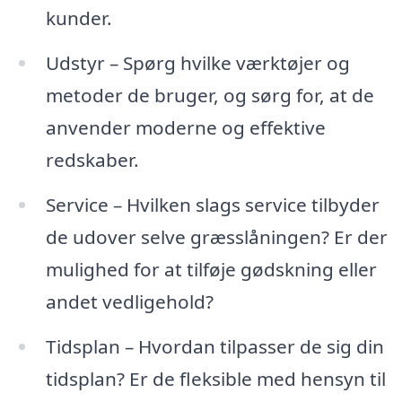
kunder.
Udstyr – Spørg hvilke værktøjer og
metoder de bruger, og sørg for, at de
anvender moderne og effektive
redskaber.
Service – Hvilken slags service tilbyder
de udover selve græsslåningen? Er der
mulighed for at tilføje gødskning eller
andet vedligehold?
Tidsplan – Hvordan tilpasser de sig din
tidsplan? Er de fleksible med hensyn til