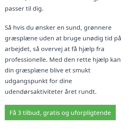
passer til dig.
Så hvis du ønsker en sund, grønnere
græsplæne uden at bruge unødig tid på
arbejdet, så overvej at få hjælp fra
professionelle. Med den rette hjælp kan
din græsplæne blive et smukt
udgangspunkt for dine
udendørsaktiviteter året rundt.
Få 3 tilbud, gratis og uforpligtende