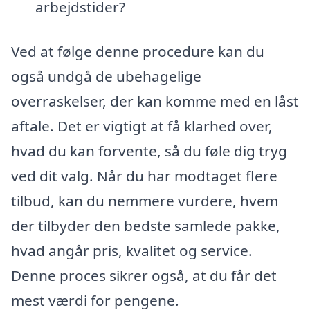
arbejdstider?
Ved at følge denne procedure kan du
også undgå de ubehagelige
overraskelser, der kan komme med en låst
aftale. Det er vigtigt at få klarhed over,
hvad du kan forvente, så du føle dig tryg
ved dit valg. Når du har modtaget flere
tilbud, kan du nemmere vurdere, hvem
der tilbyder den bedste samlede pakke,
hvad angår pris, kvalitet og service.
Denne proces sikrer også, at du får det
mest værdi for pengene.