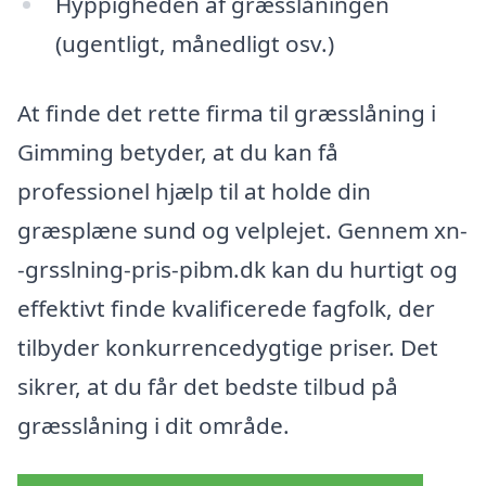
Hyppigheden af græsslåningen
(ugentligt, månedligt osv.)
At finde det rette firma til græsslåning i
Gimming betyder, at du kan få
professionel hjælp til at holde din
græsplæne sund og velplejet. Gennem xn-
-grsslning-pris-pibm.dk kan du hurtigt og
effektivt finde kvalificerede fagfolk, der
tilbyder konkurrencedygtige priser. Det
sikrer, at du får det bedste tilbud på
græsslåning i dit område.