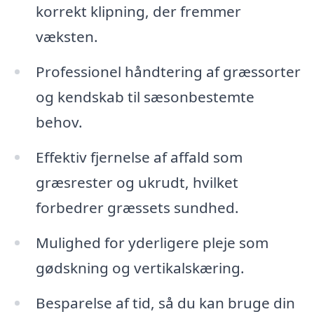
korrekt klipning, der fremmer
væksten.
Professionel håndtering af græssorter
og kendskab til sæsonbestemte
behov.
Effektiv fjernelse af affald som
græsrester og ukrudt, hvilket
forbedrer græssets sundhed.
Mulighed for yderligere pleje som
gødskning og vertikalskæring.
Besparelse af tid, så du kan bruge din