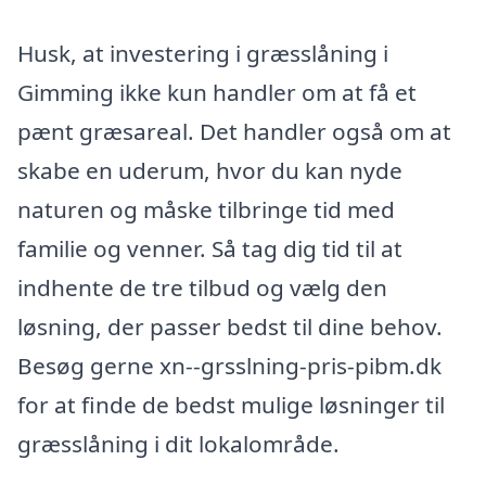
Husk, at investering i græsslåning i
Gimming ikke kun handler om at få et
pænt græsareal. Det handler også om at
skabe en uderum, hvor du kan nyde
naturen og måske tilbringe tid med
familie og venner. Så tag dig tid til at
indhente de tre tilbud og vælg den
løsning, der passer bedst til dine behov.
Besøg gerne xn--grsslning-pris-pibm.dk
for at finde de bedst mulige løsninger til
græsslåning i dit lokalområde.