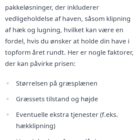
pakkeløsninger, der inkluderer
vedligeholdelse af haven, såsom klipning
af hæk og lugning, hvilket kan være en
fordel, hvis du ønsker at holde din have i
topform året rundt. Her er nogle faktorer,
der kan påvirke prisen:
Størrelsen på græsplænen
Græssets tilstand og højde
Eventuelle ekstra tjenester (f.eks.
hækklipning)