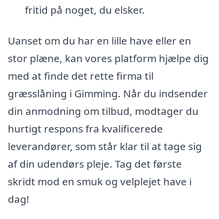
fritid på noget, du elsker.
Uanset om du har en lille have eller en
stor plæne, kan vores platform hjælpe dig
med at finde det rette firma til
græsslåning i Gimming. Når du indsender
din anmodning om tilbud, modtager du
hurtigt respons fra kvalificerede
leverandører, som står klar til at tage sig
af din udendørs pleje. Tag det første
skridt mod en smuk og velplejet have i
dag!