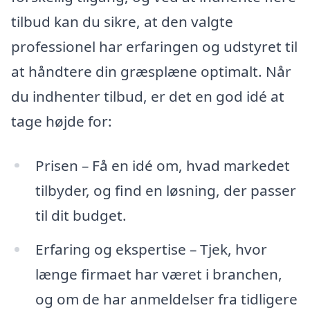
tilbud kan du sikre, at den valgte
professionel har erfaringen og udstyret til
at håndtere din græsplæne optimalt. Når
du indhenter tilbud, er det en god idé at
tage højde for:
Prisen – Få en idé om, hvad markedet
tilbyder, og find en løsning, der passer
til dit budget.
Erfaring og ekspertise – Tjek, hvor
længe firmaet har været i branchen,
og om de har anmeldelser fra tidligere