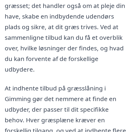
græsset; det handler også om at pleje din
have, skabe en indbydende udendørs
plads og sikre, at dit græs trives. Ved at
sammenligne tilbud kan du få et overblik
over, hvilke løsninger der findes, og hvad
du kan forvente af de forskellige
udbydere.
At indhente tilbud på græsslåning i
Gimming gør det nemmere at finde en
udbyder, der passer til dit specifikke
behov. Hver græsplæne kræver en
forskellig tilgang, og ved at indhente flere