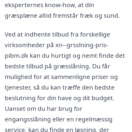
eksperternes know-how, at din
græsplæne altid fremstår fræk og sund.
Ved at indhente tilbud fra forskellige
virksomheder på xn--grsslning-pris-
pibm.dk kan du hurtigt og nemt finde det
bedste tilbud på græsslåning. Du får
mulighed for at sammenligne priser og
tjenester, så du kan træffe den bedste
beslutning for din have og dit budget.
Uanset om du har brug for
engangsslåning eller en regelmæssig
service, kan du finde en løsning, der