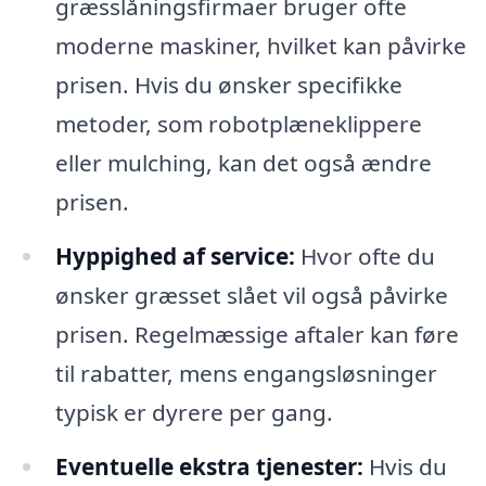
græsslåningsfirmaer bruger ofte
moderne maskiner, hvilket kan påvirke
prisen. Hvis du ønsker specifikke
metoder, som robotplæneklippere
eller mulching, kan det også ændre
prisen.
Hyppighed af service:
Hvor ofte du
ønsker græsset slået vil også påvirke
prisen. Regelmæssige aftaler kan føre
til rabatter, mens engangsløsninger
typisk er dyrere per gang.
Eventuelle ekstra tjenester:
Hvis du