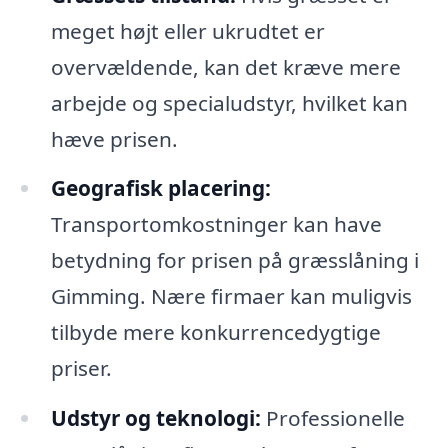
meget højt eller ukrudtet er
overvældende, kan det kræve mere
arbejde og specialudstyr, hvilket kan
hæve prisen.
Geografisk placering:
Transportomkostninger kan have
betydning for prisen på græsslåning i
Gimming. Nære firmaer kan muligvis
tilbyde mere konkurrencedygtige
priser.
Udstyr og teknologi:
Professionelle