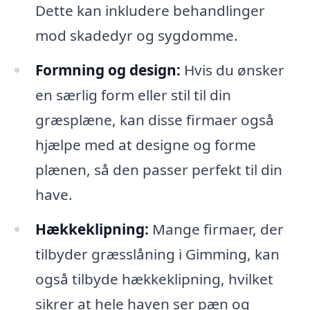
Dette kan inkludere behandlinger
mod skadedyr og sygdomme.
Formning og design:
Hvis du ønsker
en særlig form eller stil til din
græsplæne, kan disse firmaer også
hjælpe med at designe og forme
plænen, så den passer perfekt til din
have.
Hækkeklipning:
Mange firmaer, der
tilbyder græsslåning i Gimming, kan
også tilbyde hækkeklipning, hvilket
sikrer at hele haven ser pæn og