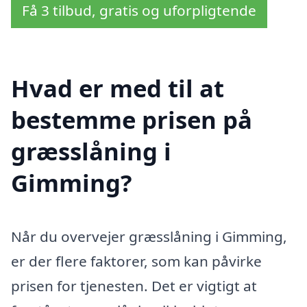
Få 3 tilbud, gratis og uforpligtende
Hvad er med til at
bestemme prisen på
græsslåning i
Gimming?
Når du overvejer græsslåning i Gimming,
er der flere faktorer, som kan påvirke
prisen for tjenesten. Det er vigtigt at