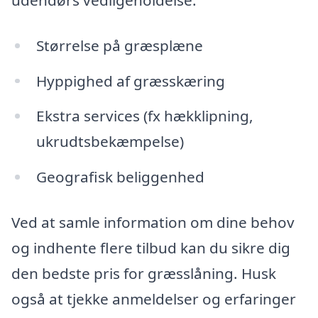
Størrelse på græsplæne
Hyppighed af græsskæring
Ekstra services (fx hækklipning,
ukrudtsbekæmpelse)
Geografisk beliggenhed
Ved at samle information om dine behov
og indhente flere tilbud kan du sikre dig
den bedste pris for græsslåning. Husk
også at tjekke anmeldelser og erfaringer