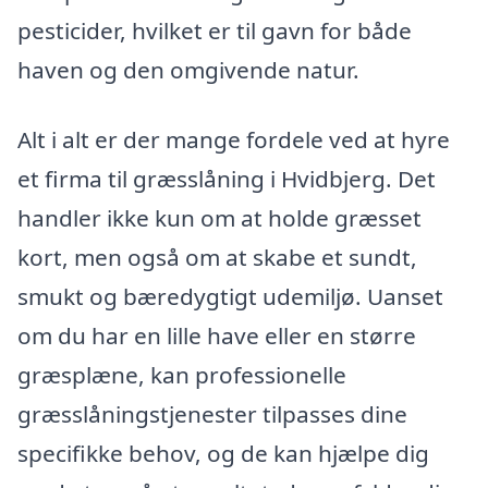
pesticider, hvilket er til gavn for både
haven og den omgivende natur.
Alt i alt er der mange fordele ved at hyre
et firma til græsslåning i Hvidbjerg. Det
handler ikke kun om at holde græsset
kort, men også om at skabe et sundt,
smukt og bæredygtigt udemiljø. Uanset
om du har en lille have eller en større
græsplæne, kan professionelle
græsslåningstjenester tilpasses dine
specifikke behov, og de kan hjælpe dig