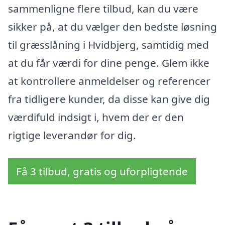
sammenligne flere tilbud, kan du være
sikker på, at du vælger den bedste løsning
til græsslåning i Hvidbjerg, samtidig med
at du får værdi for dine penge. Glem ikke
at kontrollere anmeldelser og referencer
fra tidligere kunder, da disse kan give dig
værdifuld indsigt i, hvem der er den
rigtige leverandør for dig.
Få 3 tilbud, gratis og uforpligtende