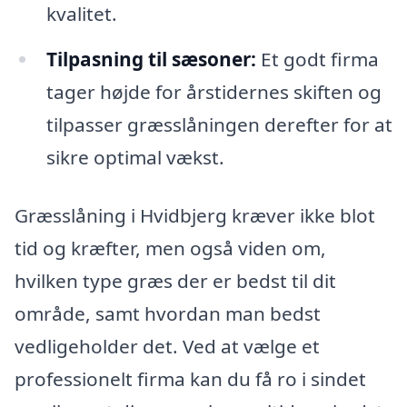
kvalitet.
Tilpasning til sæsoner:
Et godt firma
tager højde for årstidernes skiften og
tilpasser græsslåningen derefter for at
sikre optimal vækst.
Græsslåning i Hvidbjerg kræver ikke blot
tid og kræfter, men også viden om,
hvilken type græs der er bedst til dit
område, samt hvordan man bedst
vedligeholder det. Ved at vælge et
professionelt firma kan du få ro i sindet