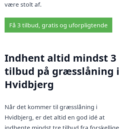
være stolt af.
Få 3 tilbud, gratis og uforpligtende
Indhent altid mindst 3
tilbud på græsslåning i
Hvidbjerg
Når det kommer til græsslåning i
Hvidbjerg, er det altid en god idé at
indhente mindst tre tilbud fra forskellige