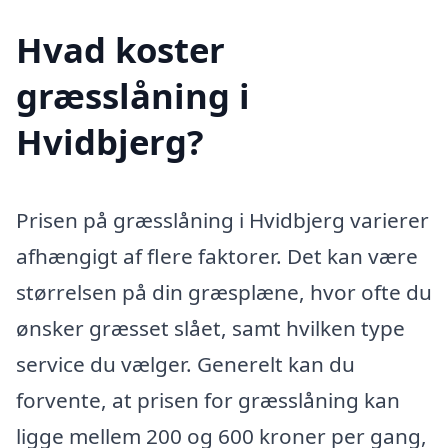
Hvad koster
græsslåning i
Hvidbjerg?
Prisen på græsslåning i Hvidbjerg varierer
afhængigt af flere faktorer. Det kan være
størrelsen på din græsplæne, hvor ofte du
ønsker græsset slået, samt hvilken type
service du vælger. Generelt kan du
forvente, at prisen for græsslåning kan
ligge mellem 200 og 600 kroner per gang,