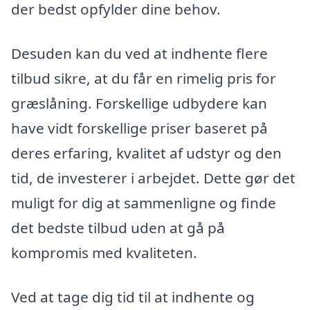
der bedst opfylder dine behov.
Desuden kan du ved at indhente flere
tilbud sikre, at du får en rimelig pris for
græslåning. Forskellige udbydere kan
have vidt forskellige priser baseret på
deres erfaring, kvalitet af udstyr og den
tid, de investerer i arbejdet. Dette gør det
muligt for dig at sammenligne og finde
det bedste tilbud uden at gå på
kompromis med kvaliteten.
Ved at tage dig tid til at indhente og