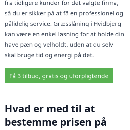
fra tidligere kunder for det valgte firma,
så du er sikker på at få en professionel og
pålidelig service. Græsslåning i Hvidbjerg
kan være en enkel løsning for at holde din
have pæn og velholdt, uden at du selv
skal bruge tid og energi på det.
Få 3 tilbud, gratis og uforpligtende
Hvad er med til at
bestemme prisen på