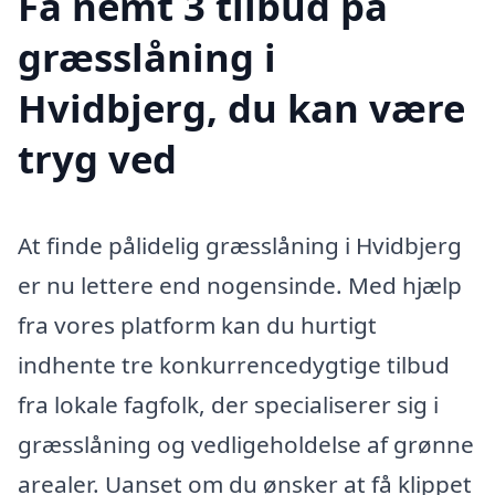
Få nemt 3 tilbud på
græsslåning i
Hvidbjerg, du kan være
tryg ved
At finde pålidelig græsslåning i Hvidbjerg
er nu lettere end nogensinde. Med hjælp
fra vores platform kan du hurtigt
indhente tre konkurrencedygtige tilbud
fra lokale fagfolk, der specialiserer sig i
græsslåning og vedligeholdelse af grønne
arealer. Uanset om du ønsker at få klippet