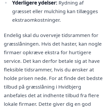
Yderligere ydelser:
Rydning af
græsset eller mulching kan tillægges
ekstraomkostninger.
Endelig skal du overveje tidsrammen for
græsslåningen. Hvis det haster, kan nogle
firmaer opkræve ekstra for hurtigere
service. Det kan derfor betale sig at have
fleksible tidsrammer, hvis du ønsker at
holde prisen nede. For at finde det bedste
tilbud på græsslåning i Hvidbjerg
anbefales det at indhente tilbud fra flere
lokale firmaer. Dette giver dig en god