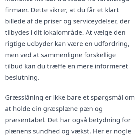
firmaer. Dette sikrer, at du får et klart
billede af de priser og serviceydelser, der
tilbydes i dit lokalområde. At vælge den
rigtige udbyder kan være en udfordring,
men ved at sammenligne forskellige
tilbud kan du træffe en mere informeret
beslutning.
Græsslåning er ikke bare et spørgsmål om
at holde din græsplæne pæn og
præsentabel. Det har også betydning for
plænens sundhed og vækst. Her er nogle