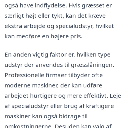
også have indflydelse. Hvis græsset er
særligt højt eller tykt, kan det kræve
ekstra arbejde og specialudstyr, hvilket
kan medføre en højere pris.
En anden vigtig faktor er, hvilken type
udstyr der anvendes til græsslåningen.
Professionelle firmaer tilbyder ofte
moderne maskiner, der kan udføre
arbejdet hurtigere og mere effektivt. Leje
af specialudstyr eller brug af kraftigere
maskiner kan også bidrage til
omkostningerne. Desuden kan valg af