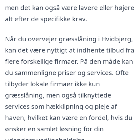
men det kan også være lavere eller højere
alt efter de specifikke krav.
Når du overvejer græsslåning i Hvidbjerg,
kan det være nyttigt at indhente tilbud fra
flere forskellige firmaer. På den måde kan
du sammenligne priser og services. Ofte
tilbyder lokale firmaer ikke kun
græsslåning, men også tilknyttede
services som hækklipning og pleje af
haven, hvilket kan være en fordel, hvis du
ønsker en samlet løsning for din
udendørs vedligeholdelse.