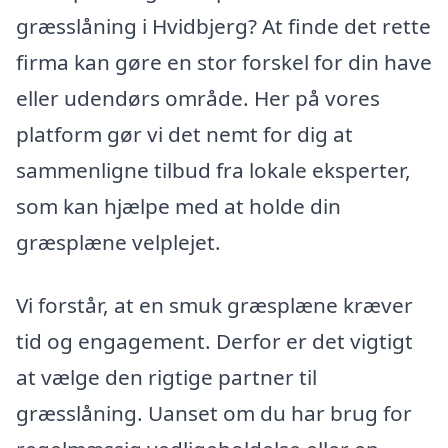
græsslåning i Hvidbjerg? At finde det rette
firma kan gøre en stor forskel for din have
eller udendørs område. Her på vores
platform gør vi det nemt for dig at
sammenligne tilbud fra lokale eksperter,
som kan hjælpe med at holde din
græsplæne velplejet.
Vi forstår, at en smuk græsplæne kræver
tid og engagement. Derfor er det vigtigt
at vælge den rigtige partner til
græsslåning. Uanset om du har brug for