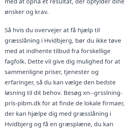
med at opnå et resultat, der opfylder dine
ønsker og krav.
Så hvis du overvejer at få hjælp til
græsslåning i Hvidbjerg, bør du ikke tøve
med at indhente tilbud fra forskellige
fagfolk. Dette vil give dig mulighed for at
sammenligne priser, tjenester og
erfaringer, så du kan vælge den bedste
løsning til dit behov. Besøg xn--grsslning-
pris-pibm.dk for at finde de lokale firmaer,
der kan hjælpe dig med græsslåning i
Hvidbjerg og få en græsplæne, du kan