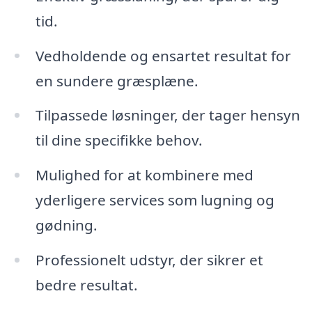
tid.
Vedholdende og ensartet resultat for
en sundere græsplæne.
Tilpassede løsninger, der tager hensyn
til dine specifikke behov.
Mulighed for at kombinere med
yderligere services som lugning og
gødning.
Professionelt udstyr, der sikrer et
bedre resultat.