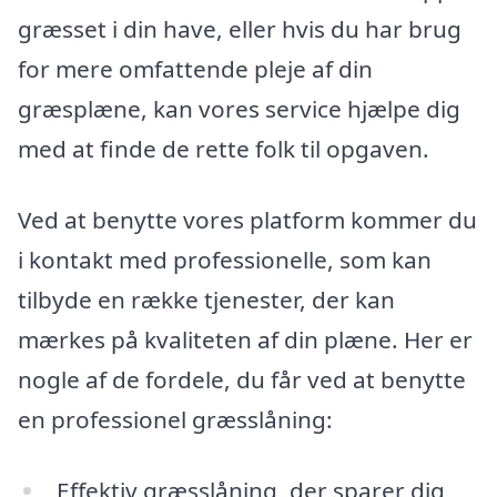
græsset i din have, eller hvis du har brug
for mere omfattende pleje af din
græsplæne, kan vores service hjælpe dig
med at finde de rette folk til opgaven.
Ved at benytte vores platform kommer du
i kontakt med professionelle, som kan
tilbyde en række tjenester, der kan
mærkes på kvaliteten af din plæne. Her er
nogle af de fordele, du får ved at benytte
en professionel græsslåning:
Effektiv græsslåning, der sparer dig