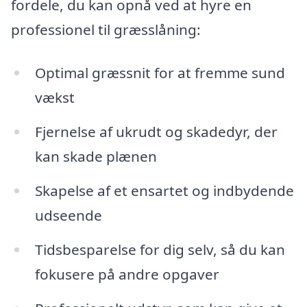
fordele, du kan opnå ved at hyre en
professionel til græsslåning:
Optimal græssnit for at fremme sund
vækst
Fjernelse af ukrudt og skadedyr, der
kan skade plænen
Skapelse af et ensartet og indbydende
udseende
Tidsbesparelse for dig selv, så du kan
fokusere på andre opgaver