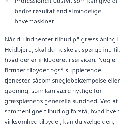
Professionelt udstyr, som kan give et
bedre resultat end almindelige
havemaskiner
Når du indhenter tilbud på græsslåning i
Hvidbjerg, skal du huske at spørge ind til,
hvad der er inkluderet i servicen. Nogle
firmaer tilbyder også supplerende
tjenester, såsom sneglebekæmpelse eller
gødning, som kan være nyttige for
græsplænens generelle sundhed. Ved at
sammenligne tilbud og forstå, hvad hver
virksomhed tilbyder, kan du vælge den,