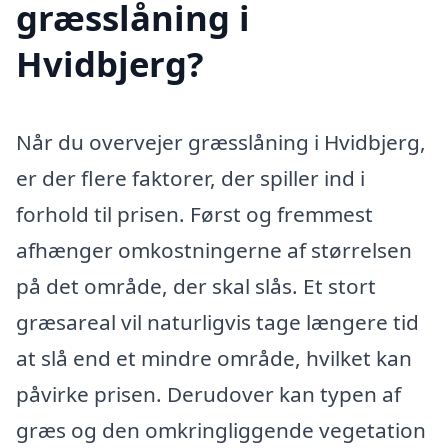
græsslåning i
Hvidbjerg?
Når du overvejer græsslåning i Hvidbjerg,
er der flere faktorer, der spiller ind i
forhold til prisen. Først og fremmest
afhænger omkostningerne af størrelsen
på det område, der skal slås. Et stort
græsareal vil naturligvis tage længere tid
at slå end et mindre område, hvilket kan
påvirke prisen. Derudover kan typen af
græs og den omkringliggende vegetation