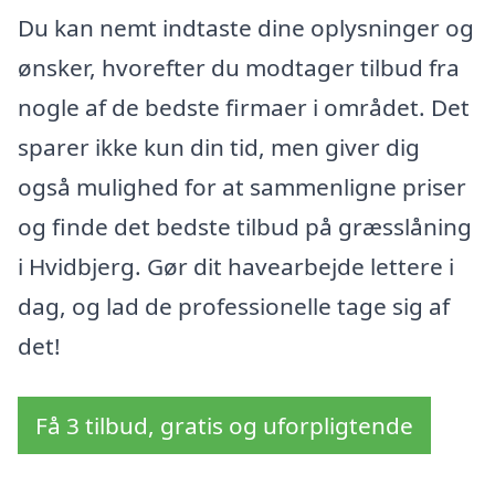
Du kan nemt indtaste dine oplysninger og
ønsker, hvorefter du modtager tilbud fra
nogle af de bedste firmaer i området. Det
sparer ikke kun din tid, men giver dig
også mulighed for at sammenligne priser
og finde det bedste tilbud på græsslåning
i Hvidbjerg. Gør dit havearbejde lettere i
dag, og lad de professionelle tage sig af
det!
Få 3 tilbud, gratis og uforpligtende