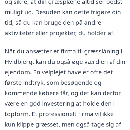
og sikre, at din græsplæne altid ser bedst
muligt ud. Desuden kan dette frigøre din
tid, så du kan bruge den på andre
aktiviteter eller projekter, du holder af.
Når du ansætter et firma til græsslåning i
Hvidbjerg, kan du også øge værdien af din
ejendom. En velplejet have er ofte det
første indtryk, som besøgende og
kommende købere får, og det kan derfor
være en god investering at holde den i
topform. Et professionelt firma vil ikke
kun klippe græsset, men også tage sig af