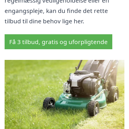
regelmæssig vedligeholdelse eller en
engangspleje, kan du finde det rette
tilbud til dine behov lige her.
Få 3 tilbud, gratis og uforpligtende