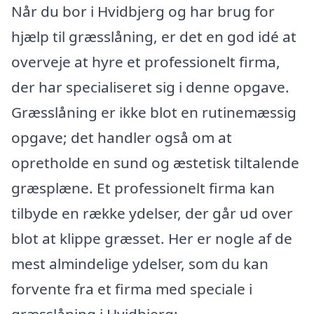
Når du bor i Hvidbjerg og har brug for
hjælp til græsslåning, er det en god idé at
overveje at hyre et professionelt firma,
der har specialiseret sig i denne opgave.
Græsslåning er ikke blot en rutinemæssig
opgave; det handler også om at
opretholde en sund og æstetisk tiltalende
græsplæne. Et professionelt firma kan
tilbyde en række ydelser, der går ud over
blot at klippe græsset. Her er nogle af de
mest almindelige ydelser, som du kan
forvente fra et firma med speciale i
græsslåning i Hvidbjerg: