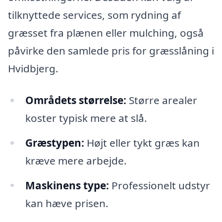
tilknyttede services, som rydning af
græsset fra plænen eller mulching, også
påvirke den samlede pris for græsslåning i
Hvidbjerg.
Områdets størrelse:
Større arealer
koster typisk mere at slå.
Græstypen:
Højt eller tykt græs kan
kræve mere arbejde.
Maskinens type:
Professionelt udstyr
kan hæve prisen.