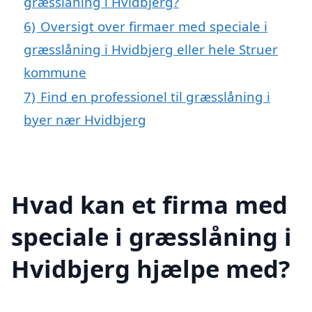
græsslåning i Hvidbjerg?
6)
Oversigt over firmaer med speciale i
græsslåning i Hvidbjerg eller hele Struer
kommune
7)
Find en professionel til græsslåning i
byer nær Hvidbjerg
Hvad kan et firma med
speciale i græsslåning i
Hvidbjerg hjælpe med?