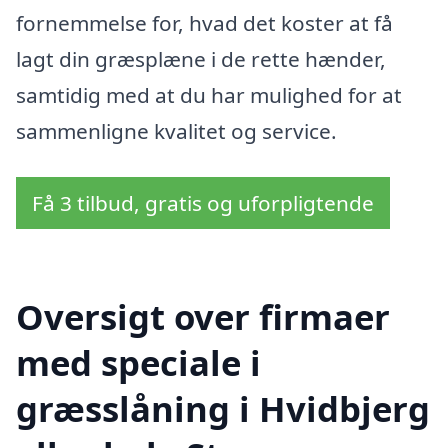
fornemmelse for, hvad det koster at få
lagt din græsplæne i de rette hænder,
samtidig med at du har mulighed for at
sammenligne kvalitet og service.
Få 3 tilbud, gratis og uforpligtende
Oversigt over firmaer
med speciale i
græsslåning i Hvidbjerg