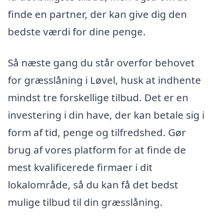
finde en partner, der kan give dig den
bedste værdi for dine penge.
Så næste gang du står overfor behovet
for græsslåning i Løvel, husk at indhente
mindst tre forskellige tilbud. Det er en
investering i din have, der kan betale sig i
form af tid, penge og tilfredshed. Gør
brug af vores platform for at finde de
mest kvalificerede firmaer i dit
lokalområde, så du kan få det bedst
mulige tilbud til din græsslåning.