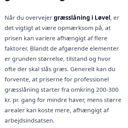
Når du overvejer
græsslåning i Løvel
, er
det vigtigt at være opmærksom på, at
prisen kan variere afhængigt af flere
faktorer. Blandt de afgørende elementer
er grunden størrelse, tilstand og hvor
ofte der skal slås græs. Generelt kan du
forvente, at priserne for professionel
græsslåning starter fra omkring 200-300
kr. pr. gang for mindre haver, mens større
arealer kan koste mere, afhængigt af
arbejdsindsatsen.