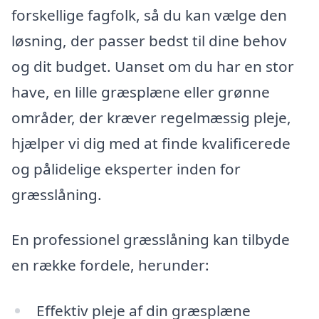
forskellige fagfolk, så du kan vælge den
løsning, der passer bedst til dine behov
og dit budget. Uanset om du har en stor
have, en lille græsplæne eller grønne
områder, der kræver regelmæssig pleje,
hjælper vi dig med at finde kvalificerede
og pålidelige eksperter inden for
græsslåning.
En professionel græsslåning kan tilbyde
en række fordele, herunder:
Effektiv pleje af din græsplæne