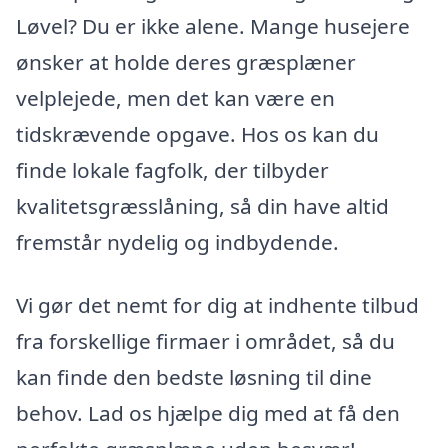
Løvel? Du er ikke alene. Mange husejere
ønsker at holde deres græsplæner
velplejede, men det kan være en
tidskrævende opgave. Hos os kan du
finde lokale fagfolk, der tilbyder
kvalitetsgræsslåning, så din have altid
fremstår nydelig og indbydende.
Vi gør det nemt for dig at indhente tilbud
fra forskellige firmaer i området, så du
kan finde den bedste løsning til dine
behov. Lad os hjælpe dig med at få den