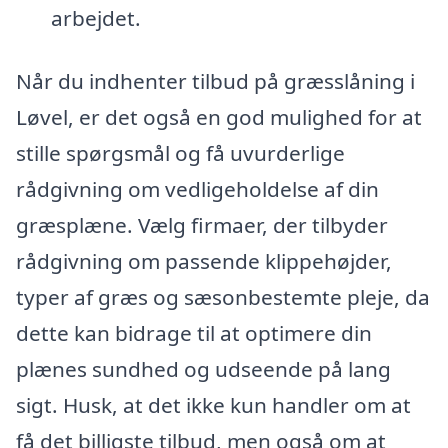
arbejdet.
Når du indhenter tilbud på græsslåning i
Løvel, er det også en god mulighed for at
stille spørgsmål og få uvurderlige
rådgivning om vedligeholdelse af din
græsplæne. Vælg firmaer, der tilbyder
rådgivning om passende klippehøjder,
typer af græs og sæsonbestemte pleje, da
dette kan bidrage til at optimere din
plænes sundhed og udseende på lang
sigt. Husk, at det ikke kun handler om at
få det billigste tilbud, men også om at