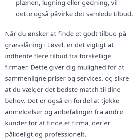
plænen, lugning eller gødning, vil
dette også påvirke det samlede tilbud.
Når du ønsker at finde et godt tilbud på
græsslåning i Løvel, er det vigtigt at
indhente flere tilbud fra forskellige
firmaer. Dette giver dig mulighed for at
sammenligne priser og services, og sikre
at du vælger det bedste match til dine
behov. Det er også en fordel at tjekke
anmeldelser og anbefalinger fra andre
kunder for at finde et firma, der er
pålideligt og professionelt.