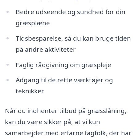
Bedre udseende og sundhed for din
græsplæne
Tidsbesparelse, så du kan bruge tiden
på andre aktiviteter
Faglig rådgivning om græspleje
Adgang til de rette værktøjer og
teknikker
Når du indhenter tilbud på græsslåning,
kan du være sikker på, at vi kun
samarbejder med erfarne fagfolk, der har