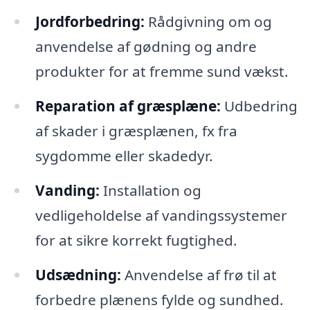
Jordforbedring:
Rådgivning om og
anvendelse af gødning og andre
produkter for at fremme sund vækst.
Reparation af græsplæne:
Udbedring
af skader i græsplænen, fx fra
sygdomme eller skadedyr.
Vanding:
Installation og
vedligeholdelse af vandingssystemer
for at sikre korrekt fugtighed.
Udsædning:
Anvendelse af frø til at
forbedre plænens fylde og sundhed.