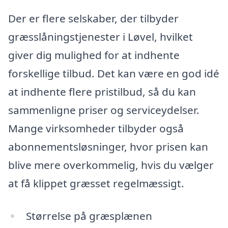
Der er flere selskaber, der tilbyder
græsslåningstjenester i Løvel, hvilket
giver dig mulighed for at indhente
forskellige tilbud. Det kan være en god idé
at indhente flere pristilbud, så du kan
sammenligne priser og serviceydelser.
Mange virksomheder tilbyder også
abonnementsløsninger, hvor prisen kan
blive mere overkommelig, hvis du vælger
at få klippet græsset regelmæssigt.
Størrelse på græsplænen