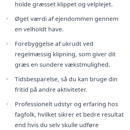
holde græsset klippet og velplejet.
Øget værdi af ejendommen gennem
en velholdt have.
Forebyggelse af ukrudt ved
regelmæssig klipning, som giver dit
græs en sundere vækstmulighed.
Tidsbesparelse, så du kan bruge din
fritid på andre aktiviteter.
Professionelt udstyr og erfaring hos
fagfolk, hvilket sikrer et bedre resultat
end hvis du selv skulle udføre