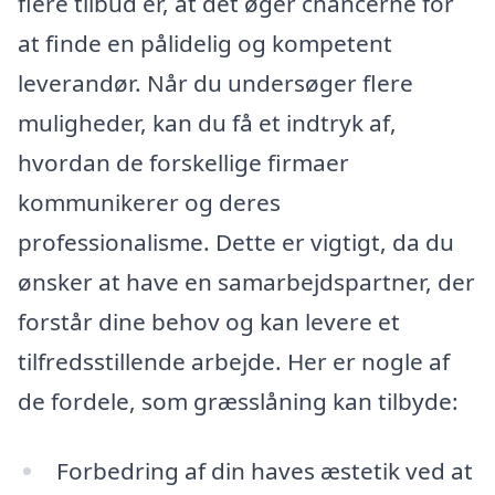
flere tilbud er, at det øger chancerne for
at finde en pålidelig og kompetent
leverandør. Når du undersøger flere
muligheder, kan du få et indtryk af,
hvordan de forskellige firmaer
kommunikerer og deres
professionalisme. Dette er vigtigt, da du
ønsker at have en samarbejdspartner, der
forstår dine behov og kan levere et
tilfredsstillende arbejde. Her er nogle af
de fordele, som græsslåning kan tilbyde:
Forbedring af din haves æstetik ved at