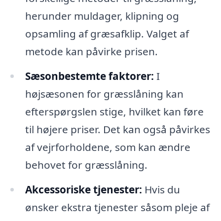
herunder muldager, klipning og
opsamling af græsafklip. Valget af
metode kan påvirke prisen.
Sæsonbestemte faktorer:
I
højsæsonen for græsslåning kan
efterspørgslen stige, hvilket kan føre
til højere priser. Det kan også påvirkes
af vejrforholdene, som kan ændre
behovet for græsslåning.
Akcessoriske tjenester:
Hvis du
ønsker ekstra tjenester såsom pleje af