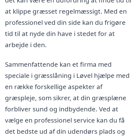
at klippe græsset regelmæssigt. Med en
professionel ved din side kan du frigøre
tid til at nyde din have i stedet for at
arbejde i den.
Sammenfattende kan et firma med
speciale i græsslåning i Løvel hjælpe med
en række forskellige aspekter af
græspleje, som sikrer, at din græsplæne
forbliver sund og indbydende. Ved at
vælge en professionel service kan du få
det bedste ud af din udendørs plads og