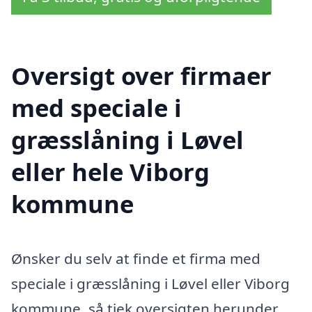
Oversigt over firmaer
med speciale i
græsslåning i Løvel
eller hele Viborg
kommune
Ønsker du selv at finde et firma med
speciale i græsslåning i Løvel eller Viborg
kommune, så tjek oversigten herunder.