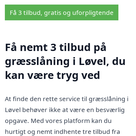
Få 3 tilbud, gratis og uforpligtende
Få nemt 3 tilbud på
græsslåning i Løvel, du
kan være tryg ved
At finde den rette service til græsslåning i
Løvel behøver ikke at være en besværlig
opgave. Med vores platform kan du
hurtigt og nemt indhente tre tilbud fra