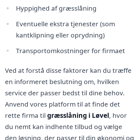
Hyppighed af græsslåning
Eventuelle ekstra tjenester (som
kantklipning eller oprydning)
Transportomkostninger for firmaet
Ved at forstå disse faktorer kan du træffe
en informeret beslutning om, hvilken
service der passer bedst til dine behov.
Anvend vores platform til at finde det
rette firma til
græsslåning i Løvel
, hvor
du nemt kan indhente tilbud og vælge
den løsning, der passer til din økonomi og