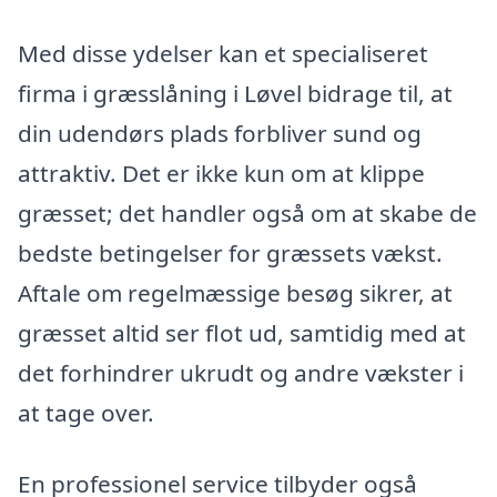
Med disse ydelser kan et specialiseret
firma i græsslåning i Løvel bidrage til, at
din udendørs plads forbliver sund og
attraktiv. Det er ikke kun om at klippe
græsset; det handler også om at skabe de
bedste betingelser for græssets vækst.
Aftale om regelmæssige besøg sikrer, at
græsset altid ser flot ud, samtidig med at
det forhindrer ukrudt og andre vækster i
at tage over.
En professionel service tilbyder også