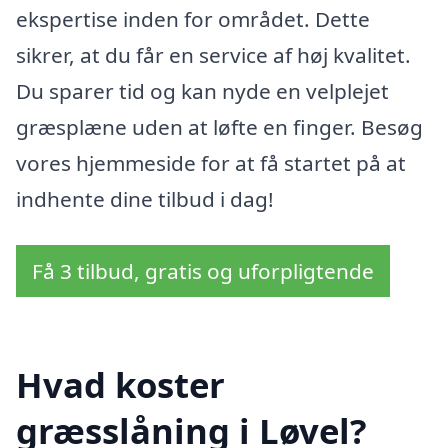
ekspertise inden for området. Dette
sikrer, at du får en service af høj kvalitet.
Du sparer tid og kan nyde en velplejet
græsplæne uden at løfte en finger. Besøg
vores hjemmeside for at få startet på at
indhente dine tilbud i dag!
Få 3 tilbud, gratis og uforpligtende
Hvad koster
græsslåning i Løvel?