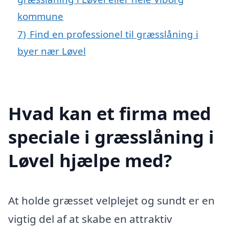
kommune
7)
Find en professionel til græsslåning i
byer nær Løvel
Hvad kan et firma med
speciale i græsslåning i
Løvel hjælpe med?
At holde græsset velplejet og sundt er en
vigtig del af at skabe en attraktiv