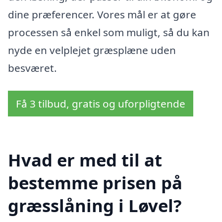
dine præferencer. Vores mål er at gøre
processen så enkel som muligt, så du kan
nyde en velplejet græsplæne uden
besværet.
Få 3 tilbud, gratis og uforpligtende
Hvad er med til at
bestemme prisen på
græsslåning i Løvel?