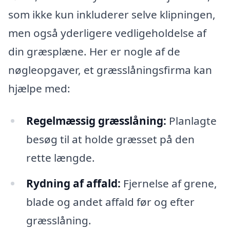
som ikke kun inkluderer selve klipningen,
men også yderligere vedligeholdelse af
din græsplæne. Her er nogle af de
nøgleopgaver, et græsslåningsfirma kan
hjælpe med:
Regelmæssig græsslåning:
Planlagte
besøg til at holde græsset på den
rette længde.
Rydning af affald:
Fjernelse af grene,
blade og andet affald før og efter
græsslåning.