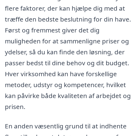
flere faktorer, der kan hjælpe dig med at
træffe den bedste beslutning for din have.
Først og fremmest giver det dig
muligheden for at sammenligne priser og
ydelser, så du kan finde den løsning, der
passer bedst til dine behov og dit budget.
Hver virksomhed kan have forskellige
metoder, udstyr og kompetencer, hvilket
kan påvirke både kvaliteten af arbejdet og
prisen.
En anden væsentlig grund til at indhente