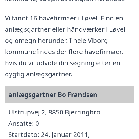
Vi fandt 16 havefirmaer i Løvel. Find en
anlægsgartner eller håndværker i Løvel
og omegn herunder. I hele Viborg
kommunefindes der flere havefirmaer,
hvis du vil udvide din søgning efter en
dygtig anlægsgartner.
anlægsgartner Bo Frandsen
Ulstrupvej 2, 8850 Bjerringbro
Ansatte: 0
Startdato: 24. januar 2011,