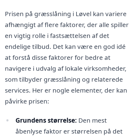
Prisen på græsslåning i Løvel kan variere
afhængigt af flere faktorer, der alle spiller
en vigtig rolle i fastsættelsen af det
endelige tilbud. Det kan være en god idé
at forstå disse faktorer for bedre at
navigere i udvalg af lokale virksomheder,
som tilbyder græsslåning og relaterede
services. Her er nogle elementer, der kan
påvirke prisen:
Grundens størrelse:
Den mest
åbenlyse faktor er størrelsen på det