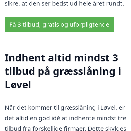
sikre, at den ser bedst ud hele året rundt.
Få 3 tilbud, gratis og uforpligtende
Indhent altid mindst 3
tilbud på græsslåning i
Løvel
Når det kommer til græsslåning i Løvel, er
det altid en god idé at indhente mindst tre
tilbud fra forskellige firmaer. Dette skyldes