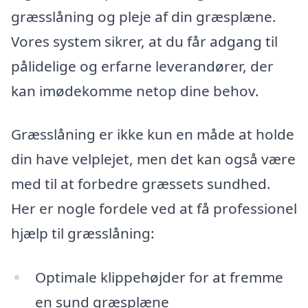
græsslåning og pleje af din græsplæne.
Vores system sikrer, at du får adgang til
pålidelige og erfarne leverandører, der
kan imødekomme netop dine behov.
Græsslåning er ikke kun en måde at holde
din have velplejet, men det kan også være
med til at forbedre græssets sundhed.
Her er nogle fordele ved at få professionel
hjælp til græsslåning:
Optimale klippehøjder for at fremme
en sund græsplæne