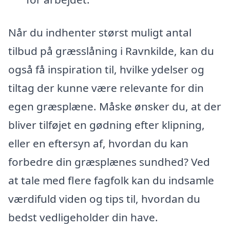
Når du indhenter størst muligt antal
tilbud på græsslåning i Ravnkilde, kan du
også få inspiration til, hvilke ydelser og
tiltag der kunne være relevante for din
egen græsplæne. Måske ønsker du, at der
bliver tilføjet en gødning efter klipning,
eller en eftersyn af, hvordan du kan
forbedre din græsplænes sundhed? Ved
at tale med flere fagfolk kan du indsamle
værdifuld viden og tips til, hvordan du
bedst vedligeholder din have.