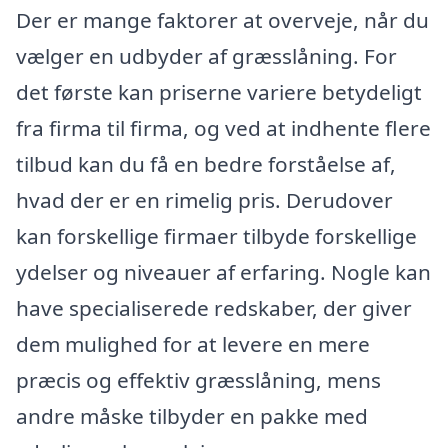
Der er mange faktorer at overveje, når du
vælger en udbyder af græsslåning. For
det første kan priserne variere betydeligt
fra firma til firma, og ved at indhente flere
tilbud kan du få en bedre forståelse af,
hvad der er en rimelig pris. Derudover
kan forskellige firmaer tilbyde forskellige
ydelser og niveauer af erfaring. Nogle kan
have specialiserede redskaber, der giver
dem mulighed for at levere en mere
præcis og effektiv græsslåning, mens
andre måske tilbyder en pakke med