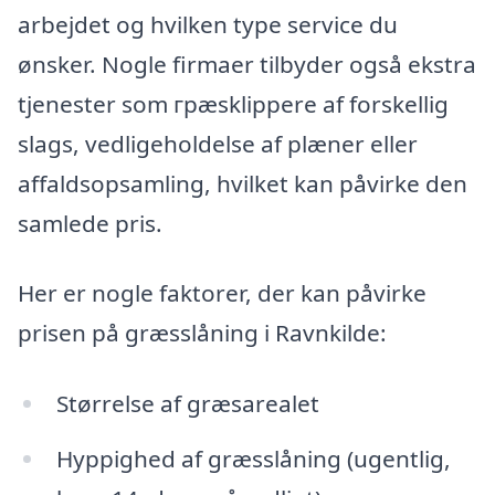
arbejdet og hvilken type service du
ønsker. Nogle firmaer tilbyder også ekstra
tjenester som грæsklippere af forskellig
slags, vedligeholdelse af plæner eller
affaldsopsamling, hvilket kan påvirke den
samlede pris.
Her er nogle faktorer, der kan påvirke
prisen på græsslåning i Ravnkilde:
Størrelse af græsarealet
Hyppighed af græsslåning (ugentlig,