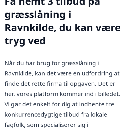
Få nemt 3 tilbud på
græsslåning i
Ravnkilde, du kan være
tryg ved
Når du har brug for græsslåning i
Ravnkilde, kan det være en udfordring at
finde det rette firma til opgaven. Det er
her, vores platform kommer ind i billedet.
Vi gør det enkelt for dig at indhente tre
konkurrencedygtige tilbud fra lokale
fagfolk, som specialiserer sig i