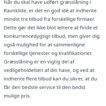
Når du skal have udført græsslåning i
Ravnkilde, er det en god idé at indhente
mindst tre tilbud fra forskellige firmaer.
Dette gør det ikke blot lettere at finde et
konkurrencedygtigt tilbud, men giver dig
også mulighed for at sammenligne
forskellige tjenester og kvalifikationer.
Græsslåning er en vigtig del af
vedligeholdelsen af din have, og ved at
indhente flere tilbud kan du sikrer, at du
får den bedste service til den bedst
mulige pris.