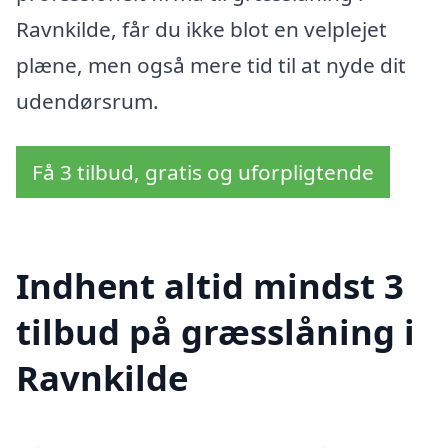
Ravnkilde, får du ikke blot en velplejet
plæne, men også mere tid til at nyde dit
udendørsrum.
Få 3 tilbud, gratis og uforpligtende
Indhent altid mindst 3
tilbud på græsslåning i
Ravnkilde