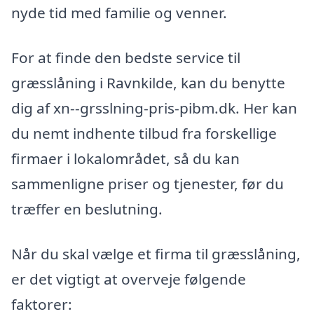
nyde tid med familie og venner.
For at finde den bedste service til
græsslåning i Ravnkilde, kan du benytte
dig af xn--grsslning-pris-pibm.dk. Her kan
du nemt indhente tilbud fra forskellige
firmaer i lokalområdet, så du kan
sammenligne priser og tjenester, før du
træffer en beslutning.
Når du skal vælge et firma til græsslåning,
er det vigtigt at overveje følgende
faktorer: