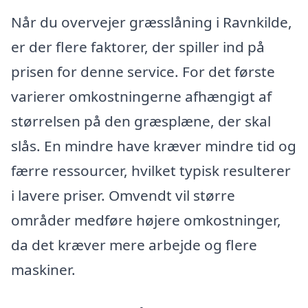
Når du overvejer græsslåning i Ravnkilde,
er der flere faktorer, der spiller ind på
prisen for denne service. For det første
varierer omkostningerne afhængigt af
størrelsen på den græsplæne, der skal
slås. En mindre have kræver mindre tid og
færre ressourcer, hvilket typisk resulterer
i lavere priser. Omvendt vil større
områder medføre højere omkostninger,
da det kræver mere arbejde og flere
maskiner.