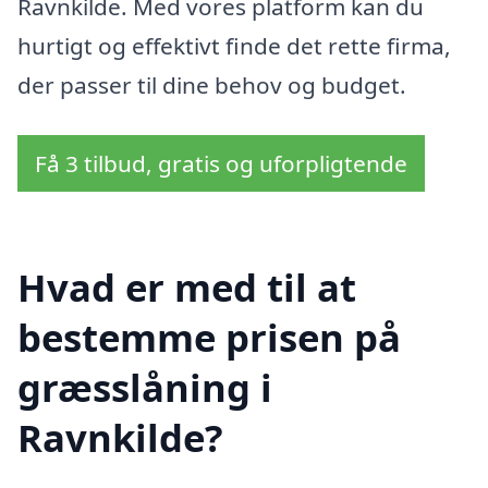
Ravnkilde. Med vores platform kan du
hurtigt og effektivt finde det rette firma,
der passer til dine behov og budget.
Få 3 tilbud, gratis og uforpligtende
Hvad er med til at
bestemme prisen på
græsslåning i
Ravnkilde?