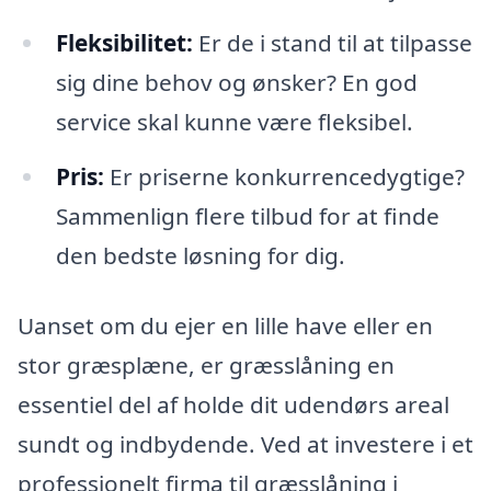
Fleksibilitet:
Er de i stand til at tilpasse
sig dine behov og ønsker? En god
service skal kunne være fleksibel.
Pris:
Er priserne konkurrencedygtige?
Sammenlign flere tilbud for at finde
den bedste løsning for dig.
Uanset om du ejer en lille have eller en
stor græsplæne, er græsslåning en
essentiel del af holde dit udendørs areal
sundt og indbydende. Ved at investere i et
professionelt firma til græsslåning i