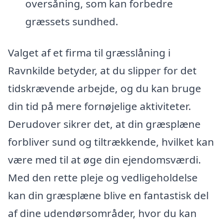
oversåning, som kan forbedre
græssets sundhed.
Valget af et firma til græsslåning i
Ravnkilde betyder, at du slipper for det
tidskrævende arbejde, og du kan bruge
din tid på mere fornøjelige aktiviteter.
Derudover sikrer det, at din græsplæne
forbliver sund og tiltrækkende, hvilket kan
være med til at øge din ejendomsværdi.
Med den rette pleje og vedligeholdelse
kan din græsplæne blive en fantastisk del
af dine udendørsområder, hvor du kan