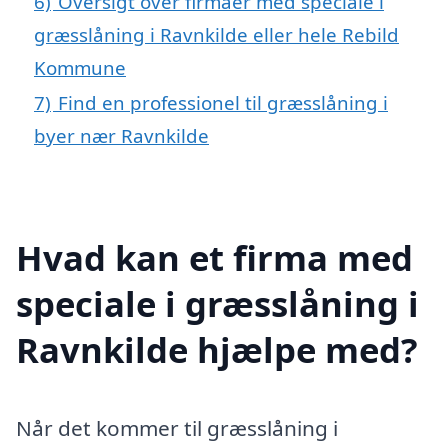
6)
Oversigt over firmaer med speciale i
græsslåning i Ravnkilde eller hele Rebild
Kommune
7)
Find en professionel til græsslåning i
byer nær Ravnkilde
Hvad kan et firma med
speciale i græsslåning i
Ravnkilde hjælpe med?
Når det kommer til græsslåning i