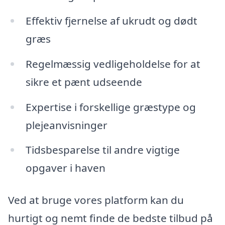
Effektiv fjernelse af ukrudt og dødt
græs
Regelmæssig vedligeholdelse for at
sikre et pænt udseende
Expertise i forskellige græstype og
plejeanvisninger
Tidsbesparelse til andre vigtige
opgaver i haven
Ved at bruge vores platform kan du
hurtigt og nemt finde de bedste tilbud på