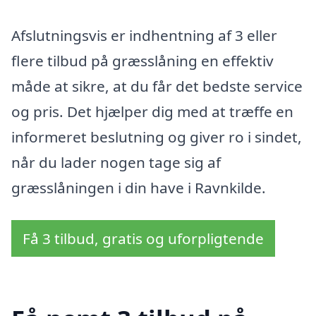
Afslutningsvis er indhentning af 3 eller
flere tilbud på græsslåning en effektiv
måde at sikre, at du får det bedste service
og pris. Det hjælper dig med at træffe en
informeret beslutning og giver ro i sindet,
når du lader nogen tage sig af
græsslåningen i din have i Ravnkilde.
Få 3 tilbud, gratis og uforpligtende