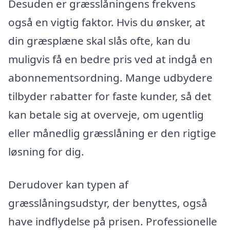
Desuden er græsslåningens frekvens
også en vigtig faktor. Hvis du ønsker, at
din græsplæne skal slås ofte, kan du
muligvis få en bedre pris ved at indgå en
abonnementsordning. Mange udbydere
tilbyder rabatter for faste kunder, så det
kan betale sig at overveje, om ugentlig
eller månedlig græsslåning er den rigtige
løsning for dig.
Derudover kan typen af
græsslåningsudstyr, der benyttes, også
have indflydelse på prisen. Professionelle