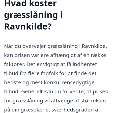
Hvad koster
græsslåning i
Ravnkilde?
Når du overvejer græsslåning i Ravnkilde,
kan prisen variere afhængigt af en række
faktorer. Det er vigtigt at få indhentet
tilbud fra flere fagfolk for at finde det
bedste og mest konkurrencedygtige
tilbud. Generelt kan du forvente, at prisen
for græsslåning vil afhænge af størrelsen
på din græsplæne, sværhedsgraden af