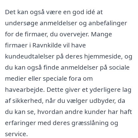
Det kan også være en god idé at
undersøge anmeldelser og anbefalinger
for de firmaer, du overvejer. Mange
firmaer i Ravnkilde vil have
kundeudtalelser på deres hjemmeside, og
du kan også finde anmeldelser på sociale
medier eller speciale fora om
havearbejde. Dette giver et yderligere lag
af sikkerhed, når du vælger udbyder, da
du kan se, hvordan andre kunder har haft
erfaringer med deres græsslåning og
service.