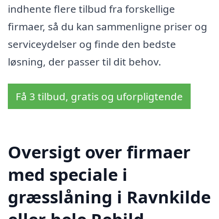
indhente flere tilbud fra forskellige
firmaer, så du kan sammenligne priser og
serviceydelser og finde den bedste
løsning, der passer til dit behov.
Få 3 tilbud, gratis og uforpligtende
Oversigt over firmaer
med speciale i
græsslåning i Ravnkilde