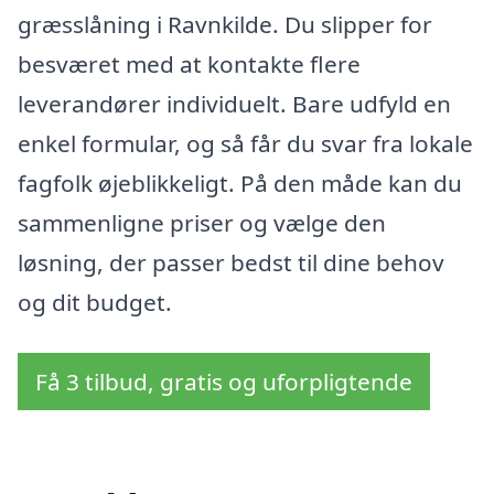
græsslåning i Ravnkilde. Du slipper for
besværet med at kontakte flere
leverandører individuelt. Bare udfyld en
enkel formular, og så får du svar fra lokale
fagfolk øjeblikkeligt. På den måde kan du
sammenligne priser og vælge den
løsning, der passer bedst til dine behov
og dit budget.
Få 3 tilbud, gratis og uforpligtende