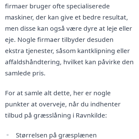
firmaer bruger ofte specialiserede
maskiner, der kan give et bedre resultat,
men disse kan også være dyre at leje eller
eje. Nogle firmaer tilbyder desuden
ekstra tjenester, såsom kantklipning eller
affaldshåndtering, hvilket kan påvirke den
samlede pris.
For at samle alt dette, her er nogle
punkter at overveje, når du indhenter
tilbud på græsslåning i Ravnkilde:
Størrelsen på græsplænen