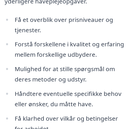
yderligere haveplejeopgaver.
Få et overblik over prisniveauer og
tjenester.
Forstå forskellene i kvalitet og erfaring
mellem forskellige udbydere.
Mulighed for at stille spørgsmål om
deres metoder og udstyr.
Håndtere eventuelle specifikke behov
eller ønsker, du måtte have.
Få klarhed over vilkår og betingelser
for arbejdet.