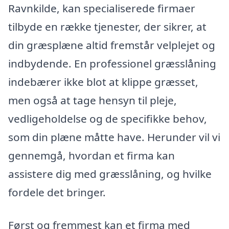
Ravnkilde, kan specialiserede firmaer
tilbyde en række tjenester, der sikrer, at
din græsplæne altid fremstår velplejet og
indbydende. En professionel græsslåning
indebærer ikke blot at klippe græsset,
men også at tage hensyn til pleje,
vedligeholdelse og de specifikke behov,
som din plæne måtte have. Herunder vil vi
gennemgå, hvordan et firma kan
assistere dig med græsslåning, og hvilke
fordele det bringer.
Først og fremmest kan et firma med