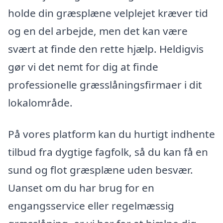
holde din græsplæne velplejet kræver tid
og en del arbejde, men det kan være
svært at finde den rette hjælp. Heldigvis
gør vi det nemt for dig at finde
professionelle græsslåningsfirmaer i dit
lokalområde.
På vores platform kan du hurtigt indhente
tilbud fra dygtige fagfolk, så du kan få en
sund og flot græsplæne uden besvær.
Uanset om du har brug for en
engangsservice eller regelmæssig