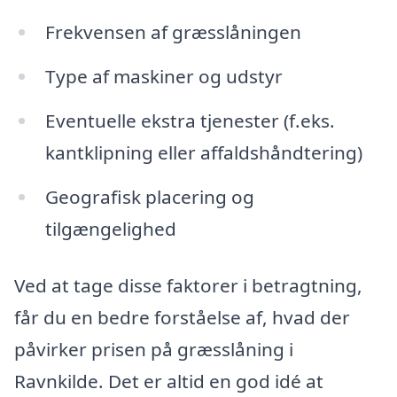
Frekvensen af græsslåningen
Type af maskiner og udstyr
Eventuelle ekstra tjenester (f.eks.
kantklipning eller affaldshåndtering)
Geografisk placering og
tilgængelighed
Ved at tage disse faktorer i betragtning,
får du en bedre forståelse af, hvad der
påvirker prisen på græsslåning i
Ravnkilde. Det er altid en god idé at