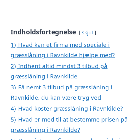
Indholdsfortegnelse
skjul
1)
Hvad kan et firma med speciale i
græsslåning i Ravnkilde hjælpe med?
2)
Indhent altid mindst 3 tilbud på
græsslåning i Ravnkilde
3)
Få nemt 3 tilbud på græsslåning i
Ravnkilde, du kan være tryg ved
4)
Hvad koster græsslåning i Ravnkilde?
5)
Hvad er med til at bestemme prisen på
græsslåning i Ravnkilde?