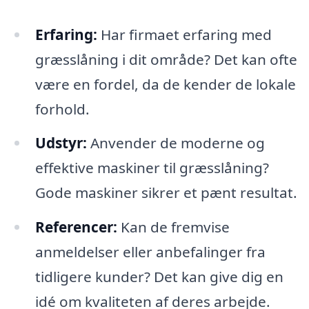
Erfaring:
Har firmaet erfaring med
græsslåning i dit område? Det kan ofte
være en fordel, da de kender de lokale
forhold.
Udstyr:
Anvender de moderne og
effektive maskiner til græsslåning?
Gode maskiner sikrer et pænt resultat.
Referencer:
Kan de fremvise
anmeldelser eller anbefalinger fra
tidligere kunder? Det kan give dig en
idé om kvaliteten af deres arbejde.