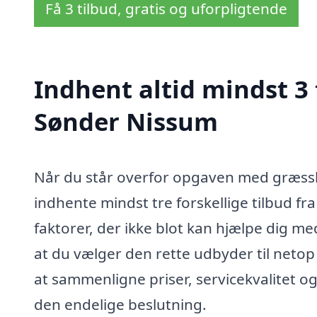
Få 3 tilbud, gratis og uforpligtende
Indhent altid mindst 3 
Sønder Nissum
Når du står overfor opgaven med græsslå
indhente mindst tre forskellige tilbud fra
faktorer, der ikke blot kan hjælpe dig me
at du vælger den rette udbyder til netop
at sammenligne priser, servicekvalitet og
den endelige beslutning.