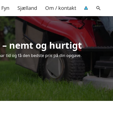
Fyn
Sjælland
Om / kontakt
 – nemt og hurtigt
ar tid og få den bedste pris på din opgave.