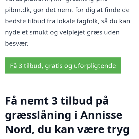
pibm.dk, gør det nemt for dig at finde de
bedste tilbud fra lokale fagfolk, så du kan
nyde et smukt og velplejet græs uden
besvær.
Få 3 tilbud, gratis og uforpligtende
Få nemt 3 tilbud på
græsslåning i Annisse
Nord, du kan være tryg