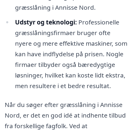
græsslåning i Annisse Nord.
Udstyr og teknologi:
Professionelle
græsslåningsfirmaer bruger ofte
nyere og mere effektive maskiner, som
kan have indflydelse på prisen. Nogle
firmaer tilbyder også bæredygtige
løsninger, hvilket kan koste lidt ekstra,
men resultere i et bedre resultat.
Når du søger efter græsslåning i Annisse
Nord, er det en god idé at indhente tilbud
fra forskellige fagfolk. Ved at