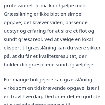
professionelt firma kan hjælpe med.
Græsslåning er ikke blot en simpel
opgave; det kræver viden, passende
udstyr og erfaring for at sikre et flot og
sundt græsareal. Ved at vælge en lokal
ekspert til græsslåning kan du være sikker
på, at du får et kvalitetsresultat, der
holder din græsplæne sund og velplejet.
For mange boligejere kan græsslåning
virke som en tidskrævende opgave, især i
en travl hverdag. Derfor er det en god idé
at overlade denne opgave til