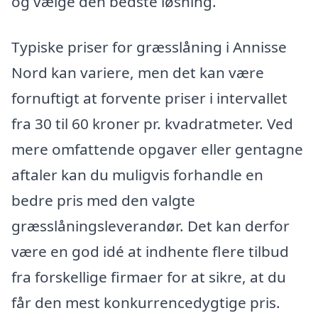
og vælge den bedste løsning.
Typiske priser for græsslåning i Annisse
Nord kan variere, men det kan være
fornuftigt at forvente priser i intervallet
fra 30 til 60 kroner pr. kvadratmeter. Ved
mere omfattende opgaver eller gentagne
aftaler kan du muligvis forhandle en
bedre pris med den valgte
græsslåningsleverandør. Det kan derfor
være en god idé at indhente flere tilbud
fra forskellige firmaer for at sikre, at du
får den mest konkurrencedygtige pris.