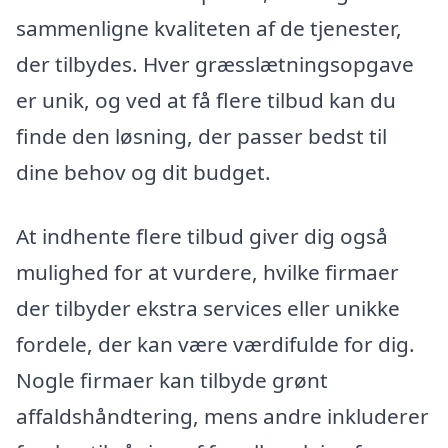
sammenligne kvaliteten af de tjenester,
der tilbydes. Hver græsslætningsopgave
er unik, og ved at få flere tilbud kan du
finde den løsning, der passer bedst til
dine behov og dit budget.
At indhente flere tilbud giver dig også
mulighed for at vurdere, hvilke firmaer
der tilbyder ekstra services eller unikke
fordele, der kan være værdifulde for dig.
Nogle firmaer kan tilbyde grønt
affaldshåndtering, mens andre inkluderer