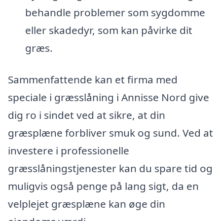
behandle problemer som sygdomme
eller skadedyr, som kan påvirke dit
græs.
Sammenfattende kan et firma med
speciale i græsslåning i Annisse Nord give
dig ro i sindet ved at sikre, at din
græsplæne forbliver smuk og sund. Ved at
investere i professionelle
græsslåningstjenester kan du spare tid og
muligvis også penge på lang sigt, da en
velplejet græsplæne kan øge din