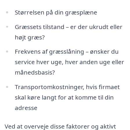
Størrelsen på din græsplæne
Græssets tilstand – er der ukrudt eller
højt græs?
Frekvens af græsslåning – ønsker du
service hver uge, hver anden uge eller
månedsbasis?
Transportomkostninger, hvis firmaet
skal køre langt for at komme til din
adresse
Ved at overveje disse faktorer og aktivt