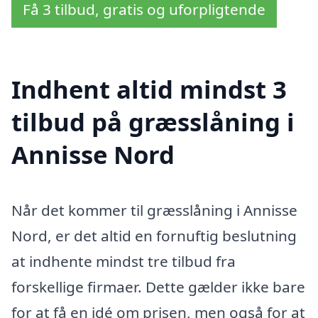
Få 3 tilbud, gratis og uforpligtende
Indhent altid mindst 3
tilbud på græsslåning i
Annisse Nord
Når det kommer til græsslåning i Annisse
Nord, er det altid en fornuftig beslutning
at indhente mindst tre tilbud fra
forskellige firmaer. Dette gælder ikke bare
for at få en idé om prisen, men også for at