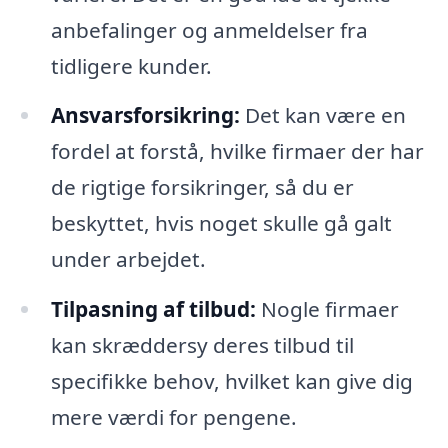
anbefalinger og anmeldelser fra
tidligere kunder.
Ansvarsforsikring:
Det kan være en
fordel at forstå, hvilke firmaer der har
de rigtige forsikringer, så du er
beskyttet, hvis noget skulle gå galt
under arbejdet.
Tilpasning af tilbud:
Nogle firmaer
kan skræddersy deres tilbud til
specifikke behov, hvilket kan give dig
mere værdi for pengene.