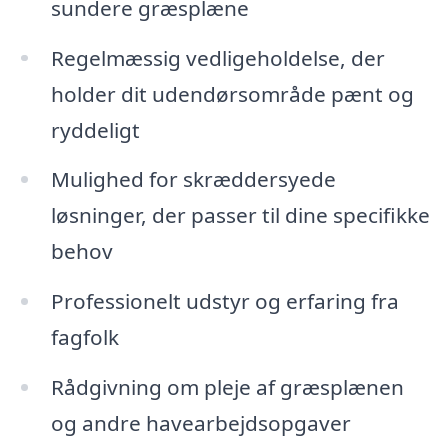
sundere græsplæne
Regelmæssig vedligeholdelse, der
holder dit udendørsområde pænt og
ryddeligt
Mulighed for skræddersyede
løsninger, der passer til dine specifikke
behov
Professionelt udstyr og erfaring fra
fagfolk
Rådgivning om pleje af græsplænen
og andre havearbejdsopgaver