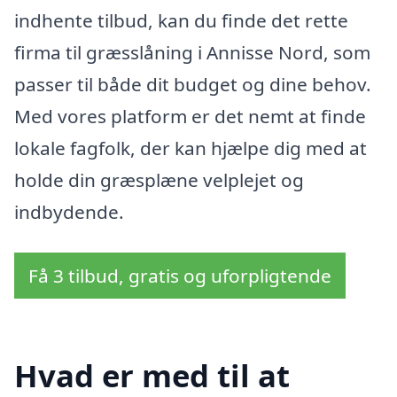
indhente tilbud, kan du finde det rette
firma til græsslåning i Annisse Nord, som
passer til både dit budget og dine behov.
Med vores platform er det nemt at finde
lokale fagfolk, der kan hjælpe dig med at
holde din græsplæne velplejet og
indbydende.
Få 3 tilbud, gratis og uforpligtende
Hvad er med til at