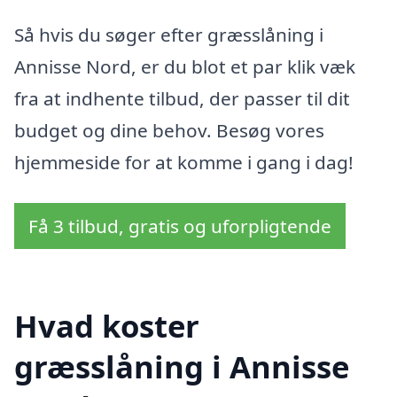
Så hvis du søger efter græsslåning i
Annisse Nord, er du blot et par klik væk
fra at indhente tilbud, der passer til dit
budget og dine behov. Besøg vores
hjemmeside for at komme i gang i dag!
Få 3 tilbud, gratis og uforpligtende
Hvad koster
græsslåning i Annisse