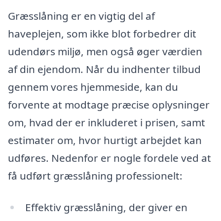
Græsslåning er en vigtig del af
haveplejen, som ikke blot forbedrer dit
udendørs miljø, men også øger værdien
af din ejendom. Når du indhenter tilbud
gennem vores hjemmeside, kan du
forvente at modtage præcise oplysninger
om, hvad der er inkluderet i prisen, samt
estimater om, hvor hurtigt arbejdet kan
udføres. Nedenfor er nogle fordele ved at
få udført græsslåning professionelt:
Effektiv græsslåning, der giver en