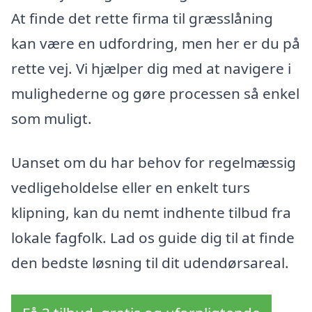
At finde det rette firma til græsslåning
kan være en udfordring, men her er du på
rette vej. Vi hjælper dig med at navigere i
mulighederne og gøre processen så enkel
som muligt.
Uanset om du har behov for regelmæssig
vedligeholdelse eller en enkelt turs
klipning, kan du nemt indhente tilbud fra
lokale fagfolk. Lad os guide dig til at finde
den bedste løsning til dit udendørsareal.