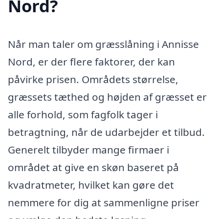
Nord?
Når man taler om græsslåning i Annisse
Nord, er der flere faktorer, der kan
påvirke prisen. Områdets størrelse,
græssets tæthed og højden af græsset er
alle forhold, som fagfolk tager i
betragtning, når de udarbejder et tilbud.
Generelt tilbyder mange firmaer i
området at give en skøn baseret på
kvadratmeter, hvilket kan gøre det
nemmere for dig at sammenligne priser