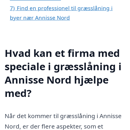
7)
Find en professionel til græsslåning i
byer nær Annisse Nord
Hvad kan et firma med
speciale i græsslåning i
Annisse Nord hjælpe
med?
Når det kommer til græsslåning i Annisse
Nord, er der flere aspekter, som et