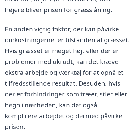
højere bliver prisen for græsslåning.
En anden vigtig faktor, der kan påvirke
omkostningerne, er tilstanden af græsset.
Hvis græsset er meget højt eller der er
problemer med ukrudt, kan det kræve
ekstra arbejde og værktøj for at opnå et
tilfredsstillende resultat. Desuden, hvis
der er forhindringer som træer, stier eller
hegn i nærheden, kan det også
komplicere arbejdet og dermed påvirke
prisen.