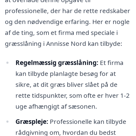
professionelle, der har de rette redskaber
og den nødvendige erfaring. Her er nogle
af de ting, som et firma med speciale i
græsslåning i Annisse Nord kan tilbyde:
Regelmæssig græsslåning:
Et firma
kan tilbyde planlagte besøg for at
sikre, at dit græs bliver slået på de
rette tidspunkter, som ofte er hver 1-2
uge afhængigt af sæsonen.
Græspleje:
Professionelle kan tilbyde
rådgivning om, hvordan du bedst