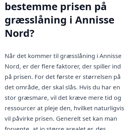
bestemme prisen på
græsslåning i Annisse
Nord?
Når det kommer til græsslåning i Annisse
Nord, er der flere faktorer, der spiller ind
på prisen. For det første er størrelsen på
det område, der skal slås. Hvis du har en
stor græsmare, vil det kræve mere tid og
ressourcer at pleje den, hvilket naturligvis
vil påvirke prisen. Generelt set kan man
forvente, at jo større arealet er, des