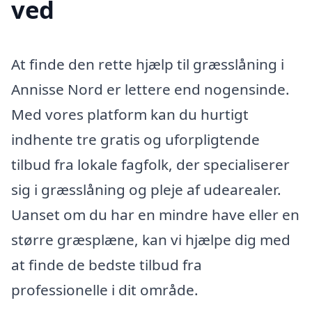
ved
At finde den rette hjælp til græsslåning i
Annisse Nord er lettere end nogensinde.
Med vores platform kan du hurtigt
indhente tre gratis og uforpligtende
tilbud fra lokale fagfolk, der specialiserer
sig i græsslåning og pleje af udearealer.
Uanset om du har en mindre have eller en
større græsplæne, kan vi hjælpe dig med
at finde de bedste tilbud fra
professionelle i dit område.