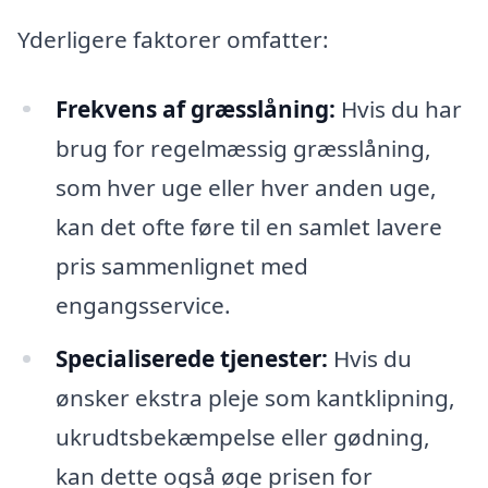
Yderligere faktorer omfatter:
Frekvens af græsslåning:
Hvis du har
brug for regelmæssig græsslåning,
som hver uge eller hver anden uge,
kan det ofte føre til en samlet lavere
pris sammenlignet med
engangsservice.
Specialiserede tjenester:
Hvis du
ønsker ekstra pleje som kantklipning,
ukrudtsbekæmpelse eller gødning,
kan dette også øge prisen for