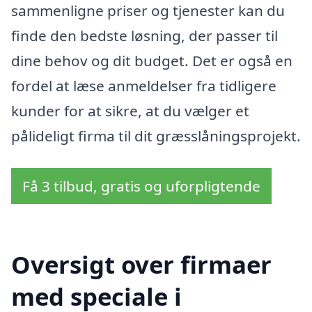
sammenligne priser og tjenester kan du
finde den bedste løsning, der passer til
dine behov og dit budget. Det er også en
fordel at læse anmeldelser fra tidligere
kunder for at sikre, at du vælger et
pålideligt firma til dit græsslåningsprojekt.
Få 3 tilbud, gratis og uforpligtende
Oversigt over firmaer
med speciale i