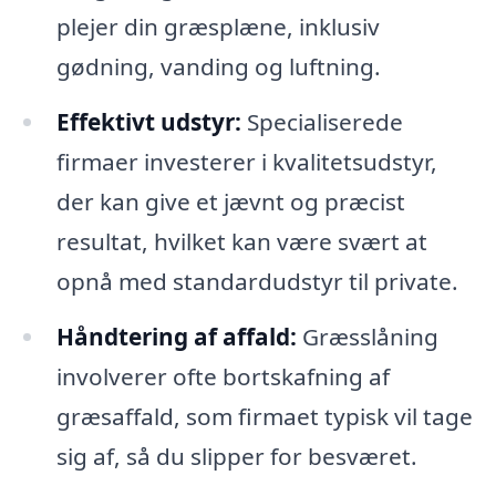
plejer din græsplæne, inklusiv
gødning, vanding og luftning.
Effektivt udstyr:
Specialiserede
firmaer investerer i kvalitetsudstyr,
der kan give et jævnt og præcist
resultat, hvilket kan være svært at
opnå med standardudstyr til private.
Håndtering af affald:
Græsslåning
involverer ofte bortskafning af
græsaffald, som firmaet typisk vil tage
sig af, så du slipper for besværet.