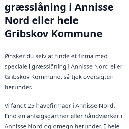
græsslåning i Annisse
Nord eller hele
Gribskov Kommune
Ønsker du selv at finde et firma med
speciale i græsslåning i Annisse Nord eller
Gribskov Kommune, så tjek oversigten
herunder.
Vi fandt 25 havefirmaer i Annisse Nord.
Find en anlægsgartner eller håndværker i
Annisse Nord og omegn herunder. I hele