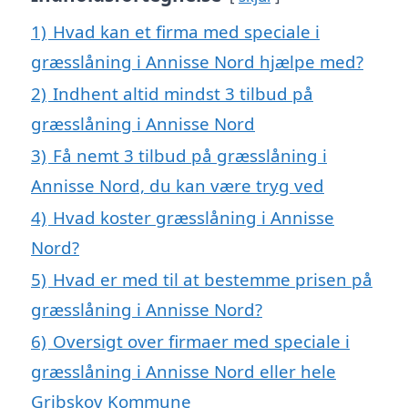
1)
Hvad kan et firma med speciale i
græsslåning i Annisse Nord hjælpe med?
2)
Indhent altid mindst 3 tilbud på
græsslåning i Annisse Nord
3)
Få nemt 3 tilbud på græsslåning i
Annisse Nord, du kan være tryg ved
4)
Hvad koster græsslåning i Annisse
Nord?
5)
Hvad er med til at bestemme prisen på
græsslåning i Annisse Nord?
6)
Oversigt over firmaer med speciale i
græsslåning i Annisse Nord eller hele
Gribskov Kommune