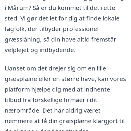
i Mårum? Så er du kommet til det rette
sted. Vi gør det let for dig at finde lokale
fagfolk, der tilbyder professionel
græsslåning, så din have altid fremstår
velplejet og indbydende.
Uanset om det drejer sig om en lille
græsplæne eller en større have, kan vores
platform hjælpe dig med at indhente
tilbud fra forskellige firmaer i dit
nærområde. Det har aldrig været
nemmere at få din græsplæne klargjort til