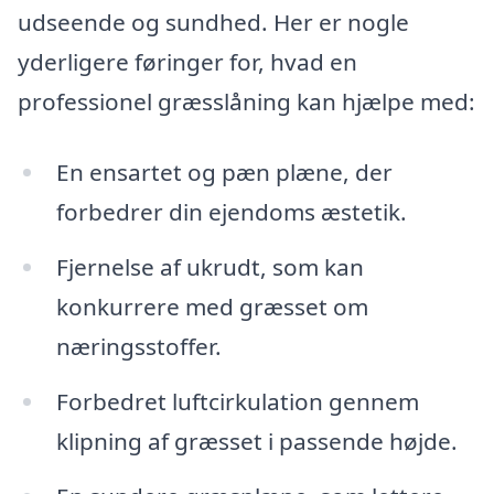
udseende og sundhed. Her er nogle
yderligere føringer for, hvad en
professionel græsslåning kan hjælpe med:
En ensartet og pæn plæne, der
forbedrer din ejendoms æstetik.
Fjernelse af ukrudt, som kan
konkurrere med græsset om
næringsstoffer.
Forbedret luftcirkulation gennem
klipning af græsset i passende højde.