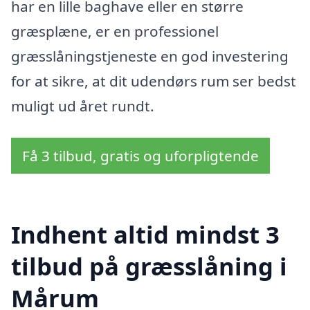
har en lille baghave eller en større
græsplæne, er en professionel
græsslåningstjeneste en god investering
for at sikre, at dit udendørs rum ser bedst
muligt ud året rundt.
Få 3 tilbud, gratis og uforpligtende
Indhent altid mindst 3
tilbud på græsslåning i
Mårum