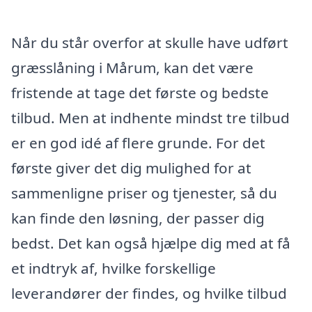
Når du står overfor at skulle have udført
græsslåning i Mårum, kan det være
fristende at tage det første og bedste
tilbud. Men at indhente mindst tre tilbud
er en god idé af flere grunde. For det
første giver det dig mulighed for at
sammenligne priser og tjenester, så du
kan finde den løsning, der passer dig
bedst. Det kan også hjælpe dig med at få
et indtryk af, hvilke forskellige
leverandører der findes, og hvilke tilbud