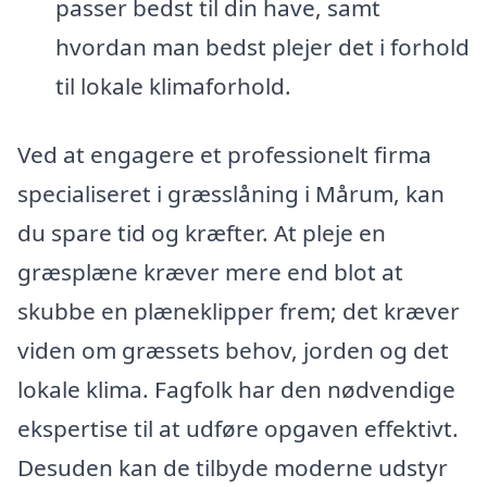
passer bedst til din have, samt
hvordan man bedst plejer det i forhold
til lokale klimaforhold.
Ved at engagere et professionelt firma
specialiseret i græsslåning i Mårum, kan
du spare tid og kræfter. At pleje en
græsplæne kræver mere end blot at
skubbe en plæneklipper frem; det kræver
viden om græssets behov, jorden og det
lokale klima. Fagfolk har den nødvendige
ekspertise til at udføre opgaven effektivt.
Desuden kan de tilbyde moderne udstyr