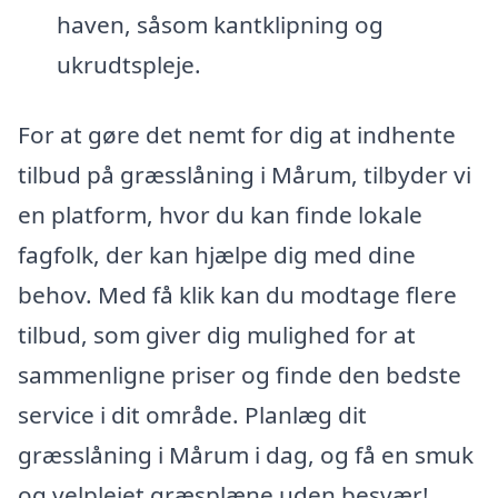
haven, såsom kantklipning og
ukrudtspleje.
For at gøre det nemt for dig at indhente
tilbud på græsslåning i Mårum, tilbyder vi
en platform, hvor du kan finde lokale
fagfolk, der kan hjælpe dig med dine
behov. Med få klik kan du modtage flere
tilbud, som giver dig mulighed for at
sammenligne priser og finde den bedste
service i dit område. Planlæg dit
græsslåning i Mårum i dag, og få en smuk
og velplejet græsplæne uden besvær!