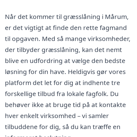
Når det kommer til græsslåning i Mårum,
er det vigtigt at finde den rette fagmand
til opgaven. Med så mange virksomheder,
der tilbyder græsslåning, kan det nemt
blive en udfordring at vælge den bedste
løsning for din have. Heldigvis gør vores
platform det let for dig at indhente tre
forskellige tilbud fra lokale fagfolk. Du
behøver ikke at bruge tid på at kontakte
hver enkelt virksomhed – vi samler
tilbuddene for dig, så du kan træffe en