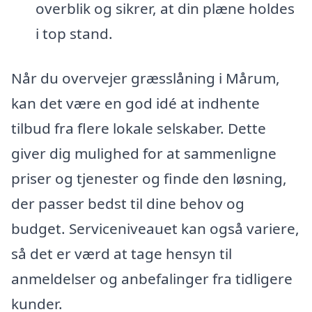
overblik og sikrer, at din plæne holdes
i top stand.
Når du overvejer græsslåning i Mårum,
kan det være en god idé at indhente
tilbud fra flere lokale selskaber. Dette
giver dig mulighed for at sammenligne
priser og tjenester og finde den løsning,
der passer bedst til dine behov og
budget. Serviceniveauet kan også variere,
så det er værd at tage hensyn til
anmeldelser og anbefalinger fra tidligere
kunder.