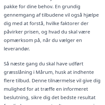
pakke for dine behov. En grundig
gennemgang af tilbudene vil også hjælpe
dig med at forstå, hvilke faktorer der
påvirker prisen, og hvad du skal være
opmærksom på, når du vælger en
leverandør.
Så næste gang du skal have udført
græsslåning i Mårum, husk at indhente
flere tilbud. Denne tilnærmelse vil give dig
mulighed for at træffe en informeret
beslutning, sikre dig det bedste resultat