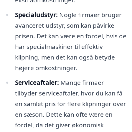
ekstraomkostninger.
Specialudstyr:
Nogle firmaer bruger
avanceret udstyr, som kan påvirke
prisen. Det kan være en fordel, hvis de
har specialmaskiner til effektiv
klipning, men det kan også betyde
højere omkostninger.
Serviceaftaler:
Mange firmaer
tilbyder serviceaftaler, hvor du kan få
en samlet pris for flere klipninger over
en sæson. Dette kan ofte være en
fordel, da det giver økonomisk