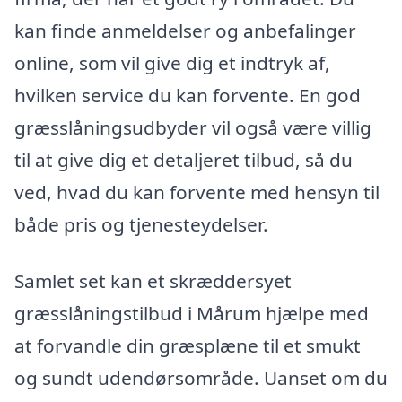
kan finde anmeldelser og anbefalinger
online, som vil give dig et indtryk af,
hvilken service du kan forvente. En god
græsslåningsudbyder vil også være villig
til at give dig et detaljeret tilbud, så du
ved, hvad du kan forvente med hensyn til
både pris og tjenesteydelser.
Samlet set kan et skræddersyet
græsslåningstilbud i Mårum hjælpe med
at forvandle din græsplæne til et smukt
og sundt udendørsområde. Uanset om du