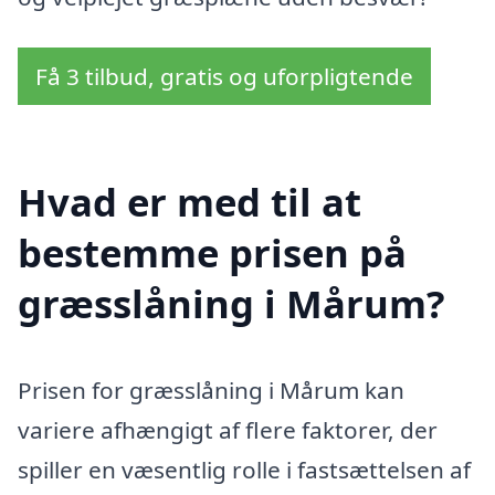
Få 3 tilbud, gratis og uforpligtende
Hvad er med til at
bestemme prisen på
græsslåning i Mårum?
Prisen for græsslåning i Mårum kan
variere afhængigt af flere faktorer, der
spiller en væsentlig rolle i fastsættelsen af