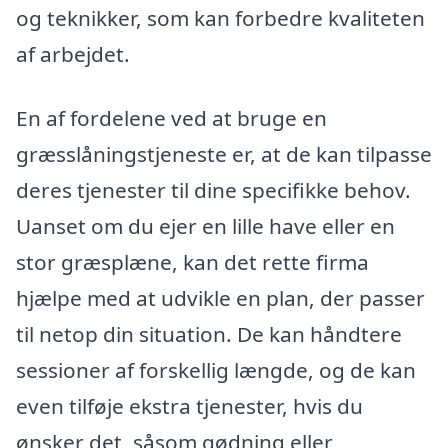
og teknikker, som kan forbedre kvaliteten
af arbejdet.
En af fordelene ved at bruge en
græsslåningstjeneste er, at de kan tilpasse
deres tjenester til dine specifikke behov.
Uanset om du ejer en lille have eller en
stor græsplæne, kan det rette firma
hjælpe med at udvikle en plan, der passer
til netop din situation. De kan håndtere
sessioner af forskellig længde, og de kan
even tilføje ekstra tjenester, hvis du
ønsker det, såsom gødning eller