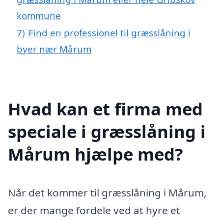
kommune
7)
Find en professionel til græsslåning i
byer nær Mårum
Hvad kan et firma med
speciale i græsslåning i
Mårum hjælpe med?
Når det kommer til græsslåning i Mårum,
er der mange fordele ved at hyre et