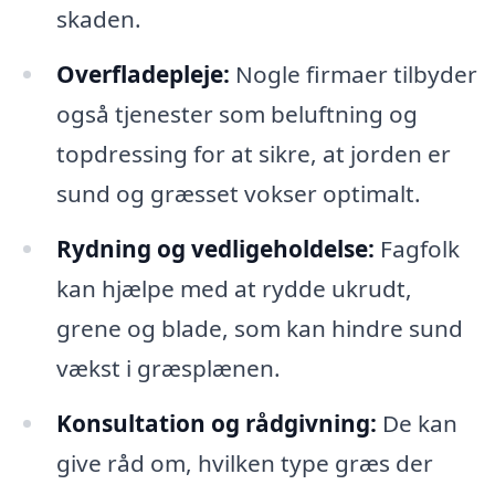
skaden.
Overfladepleje:
Nogle firmaer tilbyder
også tjenester som beluftning og
topdressing for at sikre, at jorden er
sund og græsset vokser optimalt.
Rydning og vedligeholdelse:
Fagfolk
kan hjælpe med at rydde ukrudt,
grene og blade, som kan hindre sund
vækst i græsplænen.
Konsultation og rådgivning:
De kan
give råd om, hvilken type græs der