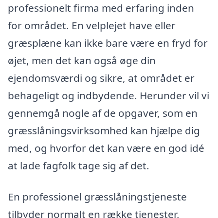
professionelt firma med erfaring inden
for området. En velplejet have eller
græsplæne kan ikke bare være en fryd for
øjet, men det kan også øge din
ejendomsværdi og sikre, at området er
behageligt og indbydende. Herunder vil vi
gennemgå nogle af de opgaver, som en
græsslåningsvirksomhed kan hjælpe dig
med, og hvorfor det kan være en god idé
at lade fagfolk tage sig af det.
En professionel græsslåningstjeneste
tilbyder normalt en række tjenester,