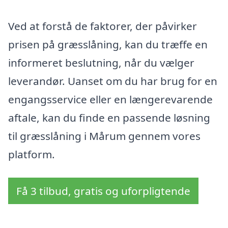
Ved at forstå de faktorer, der påvirker
prisen på græsslåning, kan du træffe en
informeret beslutning, når du vælger
leverandør. Uanset om du har brug for en
engangsservice eller en længerevarende
aftale, kan du finde en passende løsning
til græsslåning i Mårum gennem vores
platform.
Få 3 tilbud, gratis og uforpligtende