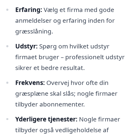
Erfaring:
Vælg et firma med gode
anmeldelser og erfaring inden for
græsslåning.
Udstyr:
Spørg om hvilket udstyr
firmaet bruger – professionelt udstyr
sikrer et bedre resultat.
Frekvens:
Overvej hvor ofte din
græsplæne skal slås; nogle firmaer
tilbyder abonnementer.
Yderligere tjenester:
Nogle firmaer
tilbyder også vedligeholdelse af