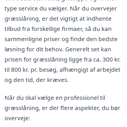
type service du vælger. Når du overvejer
græsslåning, er det vigtigt at indhente
tilbud fra forskellige firmaer, så du kan
sammenligne priser og finde den bedste
løsning for dit behov. Generelt set kan
prisen for græsslåning ligge fra ca. 300 kr.
til 800 kr. pr. besøg, afhængigt af arbejdet
og den tid, der kræves.
Når du skal vælge en professionel til
græsslåning, er der flere aspekter, du bør
overveje: