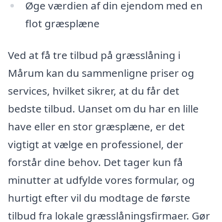
Øge værdien af din ejendom med en
flot græsplæne
Ved at få tre tilbud på græsslåning i
Mårum kan du sammenligne priser og
services, hvilket sikrer, at du får det
bedste tilbud. Uanset om du har en lille
have eller en stor græsplæne, er det
vigtigt at vælge en professionel, der
forstår dine behov. Det tager kun få
minutter at udfylde vores formular, og
hurtigt efter vil du modtage de første
tilbud fra lokale græsslåningsfirmaer. Gør