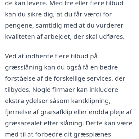
de kan levere. Med tre eller flere tilbud
kan du sikre dig, at du får værdi for
pengene, samtidig med at du vurderer
kvaliteten af arbejdet, der skal udføres.
Ved at indhente flere tilbud på
græsslåning kan du også få en bedre
forståelse af de forskellige services, der
tilbydes. Nogle firmaer kan inkludere
ekstra ydelser såsom kantklipning,
fjernelse af græsafklip eller endda pleje af
græsarealet efter slåning. Dette kan være
med til at forbedre dit græsplænes