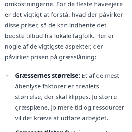
omkostningerne. For de fleste haveejere
er det vigtigt at forstå, hvad der påvirker
disse priser, så de kan indhente det
bedste tilbud fra lokale fagfolk. Her er
nogle af de vigtigste aspekter, der
påvirker prisen på græsslåning:
Græssernes størrelse:
Et af de mest
åbenlyse faktorer er arealets
størrelse, der skal klippes. Jo større
græsplæne, jo mere tid og ressourcer
vil det kræve at udføre arbejdet.