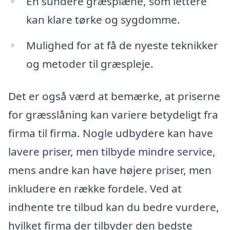
En sundere græsplæne, som lettere
kan klare tørke og sygdomme.
Mulighed for at få de nyeste teknikker
og metoder til græspleje.
Det er også værd at bemærke, at priserne
for græsslåning kan variere betydeligt fra
firma til firma. Nogle udbydere kan have
lavere priser, men tilbyde mindre service,
mens andre kan have højere priser, men
inkludere en række fordele. Ved at
indhente tre tilbud kan du bedre vurdere,
hvilket firma der tilbyder den bedste