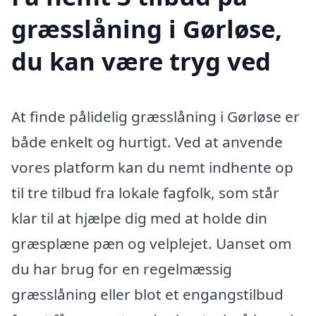
græsslåning i Gørløse,
du kan være tryg ved
At finde pålidelig græsslåning i Gørløse er
både enkelt og hurtigt. Ved at anvende
vores platform kan du nemt indhente op
til tre tilbud fra lokale fagfolk, som står
klar til at hjælpe dig med at holde din
græsplæne pæn og velplejet. Uanset om
du har brug for en regelmæssig
græsslåning eller blot et engangstilbud