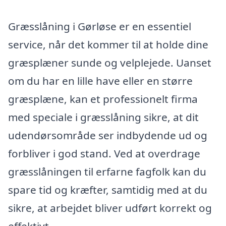
Græsslåning i Gørløse er en essentiel
service, når det kommer til at holde dine
græsplæner sunde og velplejede. Uanset
om du har en lille have eller en større
græsplæne, kan et professionelt firma
med speciale i græsslåning sikre, at dit
udendørsområde ser indbydende ud og
forbliver i god stand. Ved at overdrage
græsslåningen til erfarne fagfolk kan du
spare tid og kræfter, samtidig med at du
sikre, at arbejdet bliver udført korrekt og
effektivt.