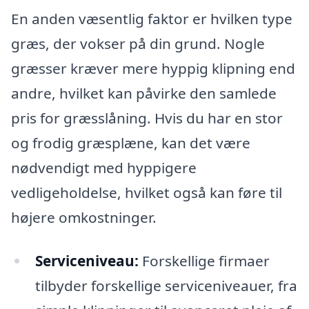
En anden væsentlig faktor er hvilken type
græs, der vokser på din grund. Nogle
græsser kræver mere hyppig klipning end
andre, hvilket kan påvirke den samlede
pris for græsslåning. Hvis du har en stor
og frodig græsplæne, kan det være
nødvendigt med hyppigere
vedligeholdelse, hvilket også kan føre til
højere omkostninger.
Serviceniveau:
Forskellige firmaer
tilbyder forskellige serviceniveauer, fra