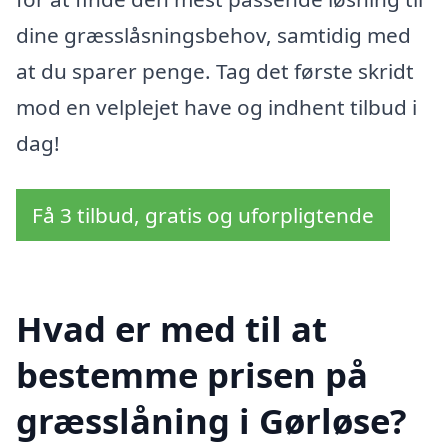
dine græsslåsningsbehov, samtidig med
at du sparer penge. Tag det første skridt
mod en velplejet have og indhent tilbud i
dag!
Få 3 tilbud, gratis og uforpligtende
Hvad er med til at
bestemme prisen på
græsslåning i Gørløse?