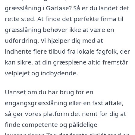
græsslåning i Gørløse? Så er du landet det
rette sted. At finde det perfekte firma til
græsslåning behøver ikke at være en
udfordring. Vi hjælper dig med at
indhente flere tilbud fra lokale fagfolk, der
kan sikre, at din græsplæne altid fremstår
velplejet og indbydende.
Uanset om du har brug for en
engangsgræsslåning eller en fast aftale,
så gør vores platform det nemt for dig at
finde competente og pålidelige