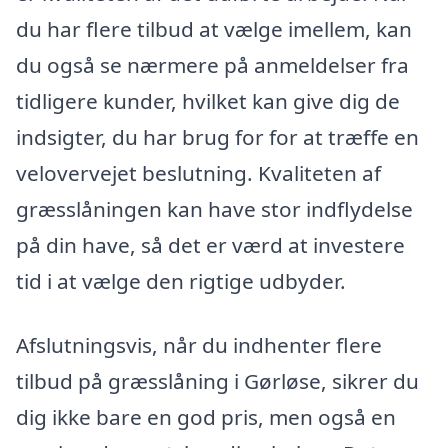
du har flere tilbud at vælge imellem, kan
du også se nærmere på anmeldelser fra
tidligere kunder, hvilket kan give dig de
indsigter, du har brug for for at træffe en
velovervejet beslutning. Kvaliteten af
græsslåningen kan have stor indflydelse
på din have, så det er værd at investere
tid i at vælge den rigtige udbyder.
Afslutningsvis, når du indhenter flere
tilbud på græsslåning i Gørløse, sikrer du
dig ikke bare en god pris, men også en