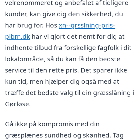
velrenommeret og anbefalet af tidligere
kunder, kan give dig den sikkerhed, du
har brug for. Hos
xn--grsslning-pris-
pibm.dk
har vi gjort det nemt for dig at
indhente tilbud fra forskellige fagfolk i dit
lokalområde, så du kan få den bedste
service til den rette pris. Det sparer ikke
kun tid, men hjælper dig også med at
træffe det bedste valg til din græsslåning i
Gørløse.
Gå ikke på kompromis med din
græsplænes sundhed og skønhed. Tag