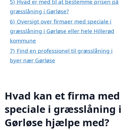
5)
Hvad er med til at bestemme prisen på
græsslåning i Gørløse?
6)
Oversigt over firmaer med speciale i
græsslåning i Gørløse eller hele Hillerød
kommune
7)
Find en professionel til græsslåning i
byer nær Gørløse
Hvad kan et firma med
speciale i græsslåning i
Gørløse hjælpe med?