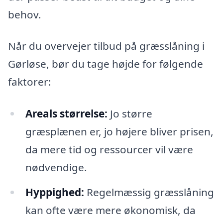
behov.
Når du overvejer tilbud på græsslåning i
Gørløse, bør du tage højde for følgende
faktorer:
Areals størrelse:
Jo større
græsplænen er, jo højere bliver prisen,
da mere tid og ressourcer vil være
nødvendige.
Hyppighed:
Regelmæssig græsslåning
kan ofte være mere økonomisk, da