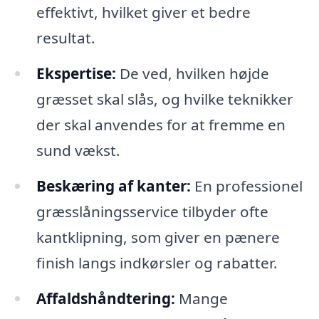
effektivt, hvilket giver et bedre
resultat.
Ekspertise:
De ved, hvilken højde
græsset skal slås, og hvilke teknikker
der skal anvendes for at fremme en
sund vækst.
Beskæring af kanter:
En professionel
græsslåningsservice tilbyder ofte
kantklipning, som giver en pænere
finish langs indkørsler og rabatter.
Affaldshåndtering:
Mange