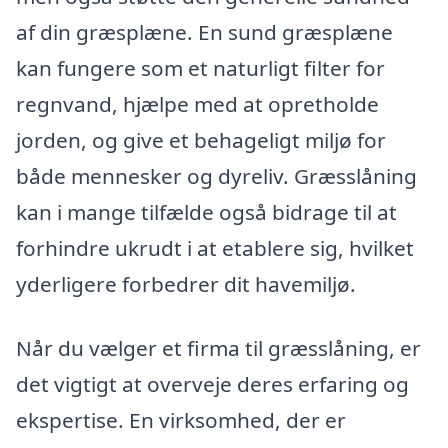
af din græsplæne. En sund græsplæne
kan fungere som et naturligt filter for
regnvand, hjælpe med at opretholde
jorden, og give et behageligt miljø for
både mennesker og dyreliv. Græsslåning
kan i mange tilfælde også bidrage til at
forhindre ukrudt i at etablere sig, hvilket
yderligere forbedrer dit havemiljø.
Når du vælger et firma til græsslåning, er
det vigtigt at overveje deres erfaring og
ekspertise. En virksomhed, der er