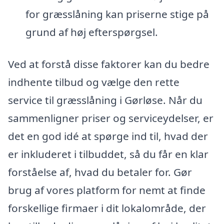
for græsslåning kan priserne stige på
grund af høj efterspørgsel.
Ved at forstå disse faktorer kan du bedre
indhente tilbud og vælge den rette
service til græsslåning i Gørløse. Når du
sammenligner priser og serviceydelser, er
det en god idé at spørge ind til, hvad der
er inkluderet i tilbuddet, så du får en klar
forståelse af, hvad du betaler for. Gør
brug af vores platform for nemt at finde
forskellige firmaer i dit lokalområde, der