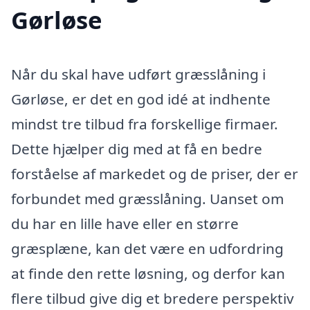
Gørløse
Når du skal have udført græsslåning i
Gørløse, er det en god idé at indhente
mindst tre tilbud fra forskellige firmaer.
Dette hjælper dig med at få en bedre
forståelse af markedet og de priser, der er
forbundet med græsslåning. Uanset om
du har en lille have eller en større
græsplæne, kan det være en udfordring
at finde den rette løsning, og derfor kan
flere tilbud give dig et bredere perspektiv