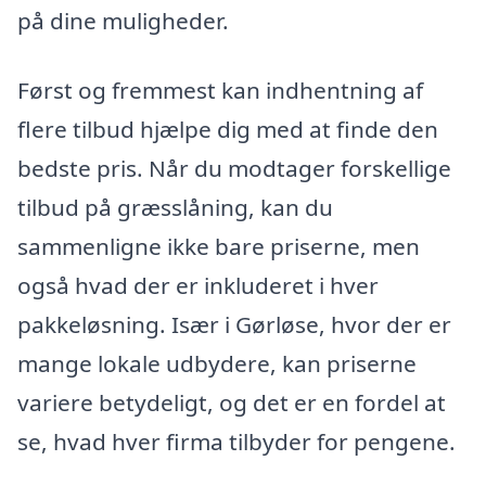
på dine muligheder.
Først og fremmest kan indhentning af
flere tilbud hjælpe dig med at finde den
bedste pris. Når du modtager forskellige
tilbud på græsslåning, kan du
sammenligne ikke bare priserne, men
også hvad der er inkluderet i hver
pakkeløsning. Især i Gørløse, hvor der er
mange lokale udbydere, kan priserne
variere betydeligt, og det er en fordel at
se, hvad hver firma tilbyder for pengene.