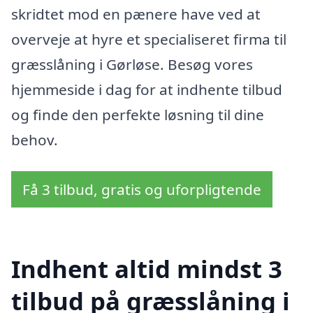
skridtet mod en pænere have ved at
overveje at hyre et specialiseret firma til
græsslåning i Gørløse. Besøg vores
hjemmeside i dag for at indhente tilbud
og finde den perfekte løsning til dine
behov.
Få 3 tilbud, gratis og uforpligtende
Indhent altid mindst 3
tilbud på græsslåning i