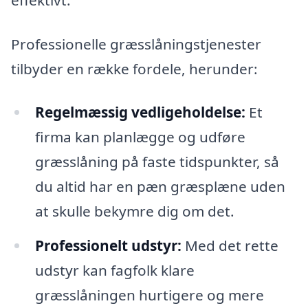
Professionelle græsslåningstjenester
tilbyder en række fordele, herunder:
Regelmæssig vedligeholdelse:
Et
firma kan planlægge og udføre
græsslåning på faste tidspunkter, så
du altid har en pæn græsplæne uden
at skulle bekymre dig om det.
Professionelt udstyr:
Med det rette
udstyr kan fagfolk klare
græsslåningen hurtigere og mere