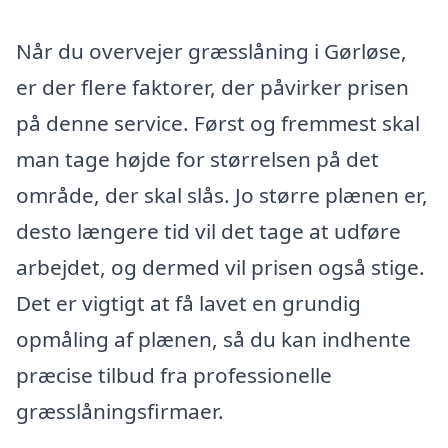
Når du overvejer græsslåning i Gørløse,
er der flere faktorer, der påvirker prisen
på denne service. Først og fremmest skal
man tage højde for størrelsen på det
område, der skal slås. Jo større plænen er,
desto længere tid vil det tage at udføre
arbejdet, og dermed vil prisen også stige.
Det er vigtigt at få lavet en grundig
opmåling af plænen, så du kan indhente
præcise tilbud fra professionelle
græsslåningsfirmaer.