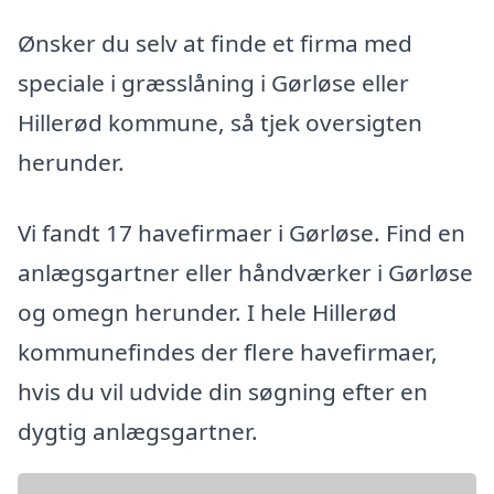
Ønsker du selv at finde et firma med
speciale i græsslåning i Gørløse eller
Hillerød kommune, så tjek oversigten
herunder.
Vi fandt 17 havefirmaer i Gørløse. Find en
anlægsgartner eller håndværker i Gørløse
og omegn herunder. I hele Hillerød
kommunefindes der flere havefirmaer,
hvis du vil udvide din søgning efter en
dygtig anlægsgartner.