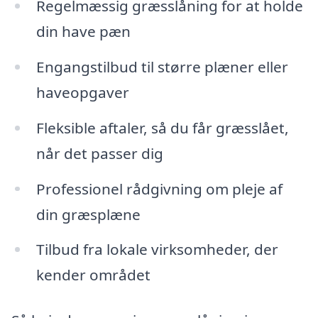
Regelmæssig græsslåning for at holde
din have pæn
Engangstilbud til større plæner eller
haveopgaver
Fleksible aftaler, så du får græsslået,
når det passer dig
Professionel rådgivning om pleje af
din græsplæne
Tilbud fra lokale virksomheder, der
kender området