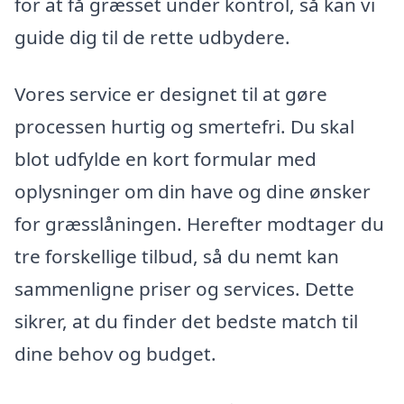
for at få græsset under kontrol, så kan vi
guide dig til de rette udbydere.
Vores service er designet til at gøre
processen hurtig og smertefri. Du skal
blot udfylde en kort formular med
oplysninger om din have og dine ønsker
for græsslåningen. Herefter modtager du
tre forskellige tilbud, så du nemt kan
sammenligne priser og services. Dette
sikrer, at du finder det bedste match til
dine behov og budget.