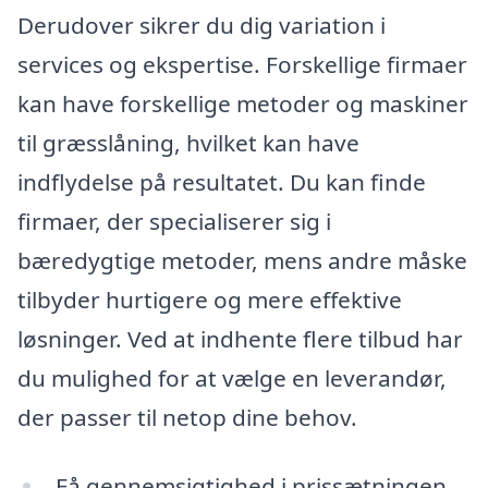
Derudover sikrer du dig variation i
services og ekspertise. Forskellige firmaer
kan have forskellige metoder og maskiner
til græsslåning, hvilket kan have
indflydelse på resultatet. Du kan finde
firmaer, der specialiserer sig i
bæredygtige metoder, mens andre måske
tilbyder hurtigere og mere effektive
løsninger. Ved at indhente flere tilbud har
du mulighed for at vælge en leverandør,
der passer til netop dine behov.
Få gennemsigtighed i prissætningen.