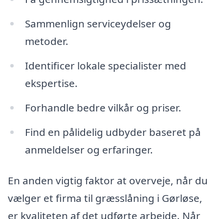
Sammenlign serviceydelser og
metoder.
Identificer lokale specialister med
ekspertise.
Forhandle bedre vilkår og priser.
Find en pålidelig udbyder baseret på
anmeldelser og erfaringer.
En anden vigtig faktor at overveje, når du
vælger et firma til græsslåning i Gørløse,
er kvaliteten af det udførte arbejde. Når