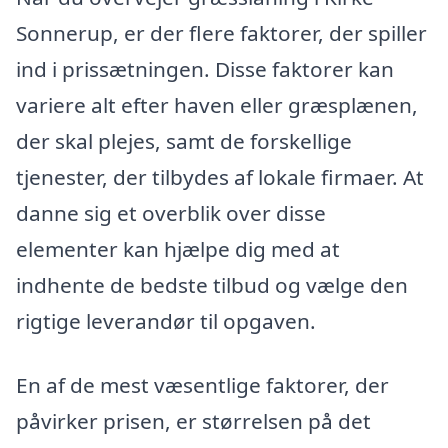
Sonnerup, er der flere faktorer, der spiller
ind i prissætningen. Disse faktorer kan
variere alt efter haven eller græsplænen,
der skal plejes, samt de forskellige
tjenester, der tilbydes af lokale firmaer. At
danne sig et overblik over disse
elementer kan hjælpe dig med at
indhente de bedste tilbud og vælge den
rigtige leverandør til opgaven.
En af de mest væsentlige faktorer, der
påvirker prisen, er størrelsen på det