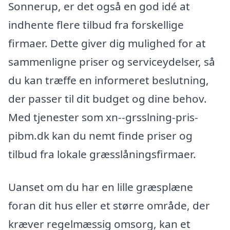
Sonnerup, er det også en god idé at
indhente flere tilbud fra forskellige
firmaer. Dette giver dig mulighed for at
sammenligne priser og serviceydelser, så
du kan træffe en informeret beslutning,
der passer til dit budget og dine behov.
Med tjenester som xn--grsslning-pris-
pibm.dk kan du nemt finde priser og
tilbud fra lokale græsslåningsfirmaer.
Uanset om du har en lille græsplæne
foran dit hus eller et større område, der
kræver regelmæssig omsorg, kan et