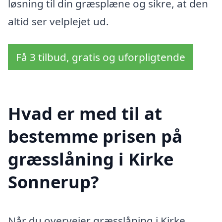
løsning til din græsplæne og sikre, at den
altid ser velplejet ud.
Få 3 tilbud, gratis og uforpligtende
Hvad er med til at
bestemme prisen på
græsslåning i Kirke
Sonnerup?
Når du overvejer græsslåning i Kirke