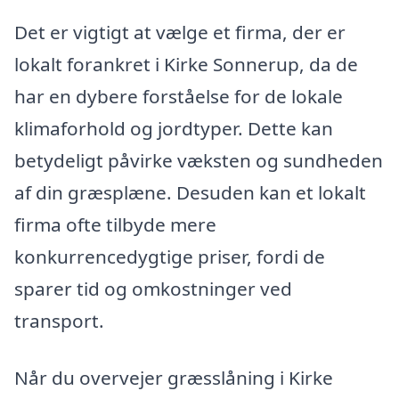
Det er vigtigt at vælge et firma, der er
lokalt forankret i Kirke Sonnerup, da de
har en dybere forståelse for de lokale
klimaforhold og jordtyper. Dette kan
betydeligt påvirke væksten og sundheden
af din græsplæne. Desuden kan et lokalt
firma ofte tilbyde mere
konkurrencedygtige priser, fordi de
sparer tid og omkostninger ved
transport.
Når du overvejer græsslåning i Kirke