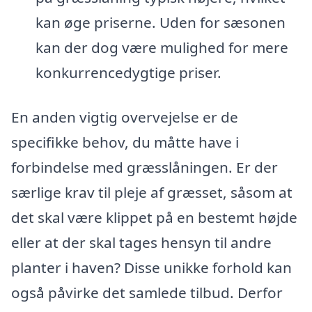
kan øge priserne. Uden for sæsonen
kan der dog være mulighed for mere
konkurrencedygtige priser.
En anden vigtig overvejelse er de
specifikke behov, du måtte have i
forbindelse med græsslåningen. Er der
særlige krav til pleje af græsset, såsom at
det skal være klippet på en bestemt højde
eller at der skal tages hensyn til andre
planter i haven? Disse unikke forhold kan
også påvirke det samlede tilbud. Derfor