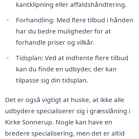
kantklipning eller affaldshåndtering.
Forhandling: Med flere tilbud i hånden
har du bedre muligheder for at
forhandle priser og vilkår.
Tidsplan: Ved at indhente flere tilbud
kan du finde en udbyder, der kan
tilpasse sig din tidsplan.
Det er også vigtigt at huske, at ikke alle
udbydere specialiserer sig i græsslåning i
Kirke Sonnerup. Nogle kan have en
bredere specialisering, men det er altid