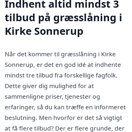
Indhent altid mindst 3
tilbud på græsslåning i
Kirke Sonnerup
Når det kommer til græsslåning i Kirke
Sonnerup, er det en god idé at indhente
mindst tre tilbud fra forskellige fagfolk.
Dette giver dig mulighed for at
sammenligne priser, tjenester og
erfaringer, så du kan træffe en informeret
beslutning. Men hvorfor er det så vigtigt
at få flere tilbud? Der er flere grunde, der