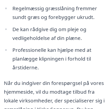
Regelmæssig græsslåning fremmer
sundt græs og forebygger ukrudt.
De kan rådgive dig om pleje og
vedligeholdelse af din plæne.
Professionelle kan hjælpe med at
planlægge klipningen i forhold til
årstiderne.
Når du indgiver din forespørgsel på vores
hjemmeside, vil du modtage tilbud fra
lokale virksomheder, der specialiserer sig i