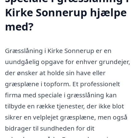
Kirke Sonnerup hjælpe
med?
Græsslåning i Kirke Sonnerup er en
uundgåelig opgave for enhver grundejer,
der ønsker at holde sin have eller
græsplæne i topform. Et professionelt
firma med speciale i græsslåning kan
tilbyde en række tjenester, der ikke blot
sikrer en velplejet græsplæne, men også
bidrager til sundheden for dit