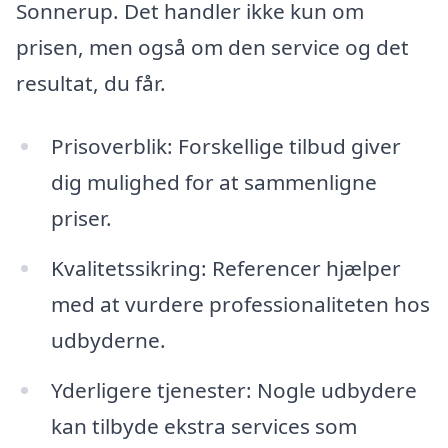
Sonnerup. Det handler ikke kun om
prisen, men også om den service og det
resultat, du får.
Prisoverblik: Forskellige tilbud giver
dig mulighed for at sammenligne
priser.
Kvalitetssikring: Referencer hjælper
med at vurdere professionaliteten hos
udbyderne.
Yderligere tjenester: Nogle udbydere
kan tilbyde ekstra services som