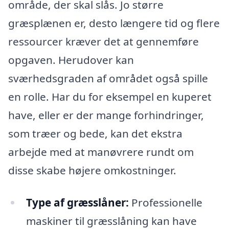
område, der skal slås. Jo større
græsplænen er, desto længere tid og flere
ressourcer kræver det at gennemføre
opgaven. Herudover kan
sværhedsgraden af området også spille
en rolle. Har du for eksempel en kuperet
have, eller er der mange forhindringer,
som træer og bede, kan det ekstra
arbejde med at manøvrere rundt om
disse skabe højere omkostninger.
Type af græsslåner:
Professionelle
maskiner til græsslåning kan have