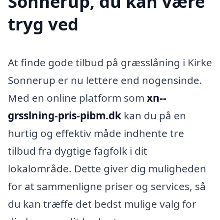
Sonnerup, du kan være
tryg ved
At finde gode tilbud på græsslåning i Kirke
Sonnerup er nu lettere end nogensinde.
Med en online platform som
xn--
grsslning-pris-pibm.dk
kan du på en
hurtig og effektiv måde indhente tre
tilbud fra dygtige fagfolk i dit
lokalområde. Dette giver dig muligheden
for at sammenligne priser og services, så
du kan træffe det bedst mulige valg for