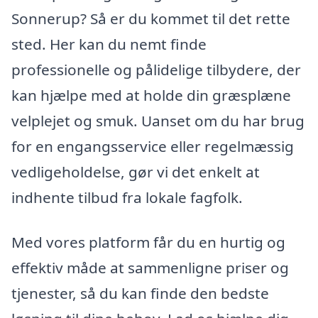
Sonnerup? Så er du kommet til det rette
sted. Her kan du nemt finde
professionelle og pålidelige tilbydere, der
kan hjælpe med at holde din græsplæne
velplejet og smuk. Uanset om du har brug
for en engangsservice eller regelmæssig
vedligeholdelse, gør vi det enkelt at
indhente tilbud fra lokale fagfolk.
Med vores platform får du en hurtig og
effektiv måde at sammenligne priser og
tjenester, så du kan finde den bedste