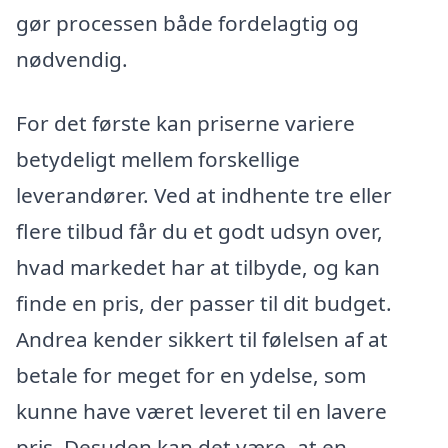
gør processen både fordelagtig og
nødvendig.
For det første kan priserne variere
betydeligt mellem forskellige
leverandører. Ved at indhente tre eller
flere tilbud får du et godt udsyn over,
hvad markedet har at tilbyde, og kan
finde en pris, der passer til dit budget.
Andrea kender sikkert til følelsen af at
betale for meget for en ydelse, som
kunne have været leveret til en lavere
pris. Desuden kan det være, at en