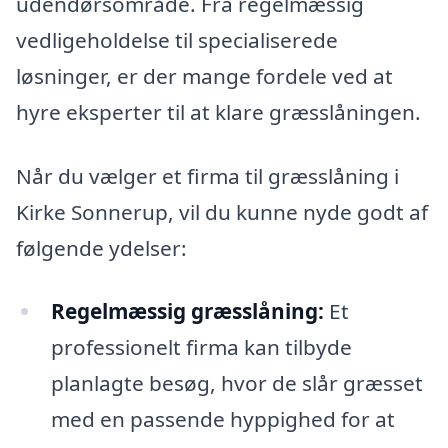
udendørsområde. Fra regelmæssig
vedligeholdelse til specialiserede
løsninger, er der mange fordele ved at
hyre eksperter til at klare græsslåningen.
Når du vælger et firma til græsslåning i
Kirke Sonnerup, vil du kunne nyde godt af
følgende ydelser:
Regelmæssig græsslåning:
Et
professionelt firma kan tilbyde
planlagte besøg, hvor de slår græsset
med en passende hyppighed for at