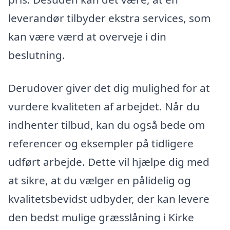
leverandør tilbyder ekstra services, som
kan være værd at overveje i din
beslutning.
Derudover giver det dig mulighed for at
vurdere kvaliteten af arbejdet. Når du
indhenter tilbud, kan du også bede om
referencer og eksempler på tidligere
udført arbejde. Dette vil hjælpe dig med
at sikre, at du vælger en pålidelig og
kvalitetsbevidst udbyder, der kan levere
den bedst mulige græsslåning i Kirke