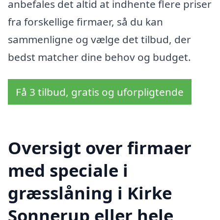
anbefales det altid at indhente flere priser
fra forskellige firmaer, så du kan
sammenligne og vælge det tilbud, der
bedst matcher dine behov og budget.
Få 3 tilbud, gratis og uforpligtende
Oversigt over firmaer
med speciale i
græsslåning i Kirke
Sonnerup eller hele