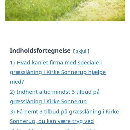
Indholdsfortegnelse
skjul
1)
Hvad kan et firma med speciale i
græsslåning i Kirke Sonnerup hjælpe
med?
2)
Indhent altid mindst 3 tilbud på
græsslåning i Kirke Sonnerup
3)
Få nemt 3 tilbud på græsslåning i Kirke
Sonnerup, du kan være tryg ved