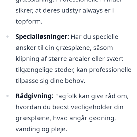
sikrer, at deres udstyr always er i
topform.
Specialløsninger:
Har du specielle
ønsker til din græsplæne, såsom
klipning af større arealer eller svært
tilgængelige steder, kan professionelle
tilpasse sig dine behov.
Rådgivning:
Fagfolk kan give råd om,
hvordan du bedst vedligeholder din
græsplæne, hvad angår gødning,
vanding og pleje.