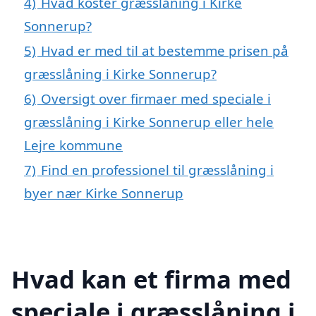
4)
Hvad koster græsslåning i Kirke
Sonnerup?
5)
Hvad er med til at bestemme prisen på
græsslåning i Kirke Sonnerup?
6)
Oversigt over firmaer med speciale i
græsslåning i Kirke Sonnerup eller hele
Lejre kommune
7)
Find en professionel til græsslåning i
byer nær Kirke Sonnerup
Hvad kan et firma med
speciale i græsslåning i