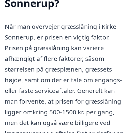
Sonnerup?
Når man overvejer græsslåning i Kirke
Sonnerup, er prisen en vigtig faktor.
Prisen på græsslåning kan variere
afhængigt af flere faktorer, såsom
størrelsen på græsplænen, græssets
højde, samt om der er tale om engangs-
eller faste serviceaftaler. Generelt kan
man forvente, at prisen for græsslåning
ligger omkring 500-1500 kr. per gang,
men det kan også være billigere ved