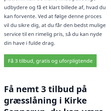
udbydere og få et klart billede af, hvad du
kan forvente. Ved at følge denne proces
vil du sikre dig, at du får den bedst mulige
service til en rimelig pris, så du kan nyde
din have i fulde drag.
Få 3 tilbud, gratis og uforpligtende
Få nemt 3 tilbud på
græsslåning i Kirke