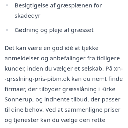
Besigtigelse af græsplænen for
skadedyr
Gødning og pleje af græsset
Det kan være en god idé at tjekke
anmeldelser og anbefalinger fra tidligere
kunder, inden du vælger et selskab. På xn-
-grsslning-pris-pibm.dk kan du nemt finde
firmaer, der tilbyder græsslåning i Kirke
Sonnerup, og indhente tilbud, der passer
til dine behov. Ved at sammenligne priser
og tjenester kan du vælge den rette