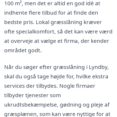
100 m², men det er altid en god idé at
indhente flere tilbud for at finde den
bedste pris. Lokal græsslåning kræver
ofte specialkomfort, så det kan være værd
at overveje at vælge et firma, der kender
området godt.
Når du søger efter græsslåning i Lyndby,
skal du også tage højde for, hvilke ekstra
services der tilbydes. Nogle firmaer
tilbyder tjenester som
ukrudtsbekæmpelse, gødning og pleje af
græsplænen, som kan være nyttige for at