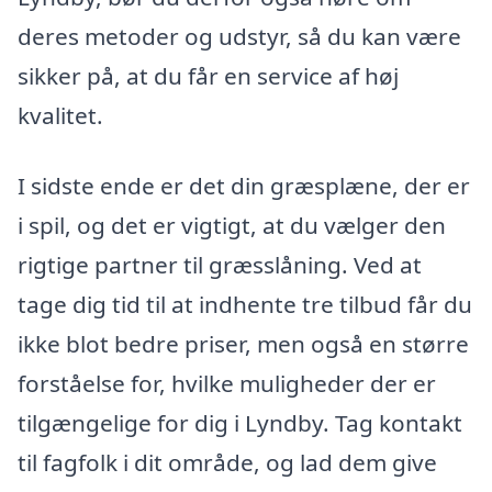
deres metoder og udstyr, så du kan være
sikker på, at du får en service af høj
kvalitet.
I sidste ende er det din græsplæne, der er
i spil, og det er vigtigt, at du vælger den
rigtige partner til græsslåning. Ved at
tage dig tid til at indhente tre tilbud får du
ikke blot bedre priser, men også en større
forståelse for, hvilke muligheder der er
tilgængelige for dig i Lyndby. Tag kontakt
til fagfolk i dit område, og lad dem give