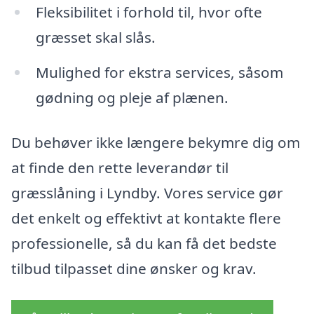
Fleksibilitet i forhold til, hvor ofte
græsset skal slås.
Mulighed for ekstra services, såsom
gødning og pleje af plænen.
Du behøver ikke længere bekymre dig om
at finde den rette leverandør til
græsslåning i Lyndby. Vores service gør
det enkelt og effektivt at kontakte flere
professionelle, så du kan få det bedste
tilbud tilpasset dine ønsker og krav.