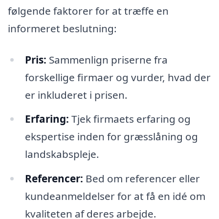
følgende faktorer for at træffe en
informeret beslutning:
Pris:
Sammenlign priserne fra
forskellige firmaer og vurder, hvad der
er inkluderet i prisen.
Erfaring:
Tjek firmaets erfaring og
ekspertise inden for græsslåning og
landskabspleje.
Referencer:
Bed om referencer eller
kundeanmeldelser for at få en idé om
kvaliteten af ​​deres arbejde.