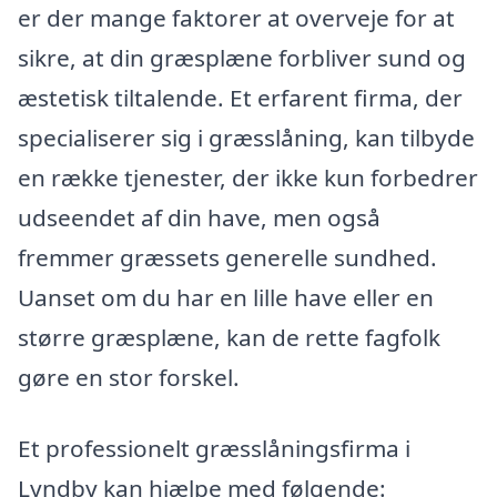
er der mange faktorer at overveje for at
sikre, at din græsplæne forbliver sund og
æstetisk tiltalende. Et erfarent firma, der
specialiserer sig i græsslåning, kan tilbyde
en række tjenester, der ikke kun forbedrer
udseendet af din have, men også
fremmer græssets generelle sundhed.
Uanset om du har en lille have eller en
større græsplæne, kan de rette fagfolk
gøre en stor forskel.
Et professionelt græsslåningsfirma i
Lyndby kan hjælpe med følgende: