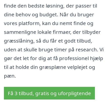
finde den bedste løsning, der passer til
dine behov og budget. Når du bruger
vores platform, kan du nemt finde og
sammenligne lokale firmaer, der tilbyder
græsslåning, så du får et godt tilbud,
uden at skulle bruge timer på research. Vi
gør det let for dig at få professionel hjælp
til at holde din græsplæne velplejet og
pæn.
Få 3 tilbud, gratis og uforpligtende