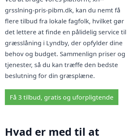
grsslning-pris-pibm.dk, kan du nemt få
flere tilbud fra lokale fagfolk, hvilket gør
det lettere at finde en pålidelig service til
græsslåning i Lyndby, der opfylder dine
behov og budget. Sammenlign priser og
tjenester, så du kan træffe den bedste
beslutning for din græsplæne.
Få 3 tilbud, gratis og uforpligtende
Hvad er med til at