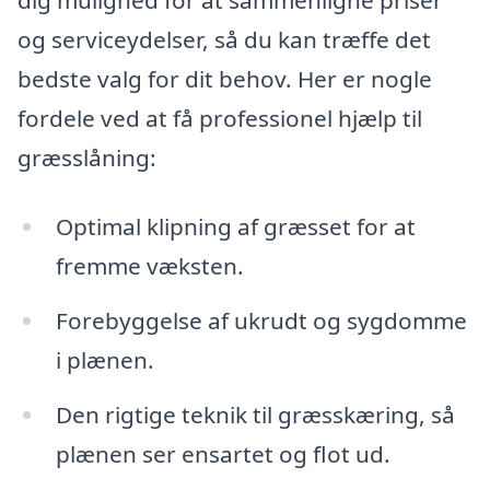
og serviceydelser, så du kan træffe det
bedste valg for dit behov. Her er nogle
fordele ved at få professionel hjælp til
græsslåning:
Optimal klipning af græsset for at
fremme væksten.
Forebyggelse af ukrudt og sygdomme
i plænen.
Den rigtige teknik til græsskæring, så
plænen ser ensartet og flot ud.