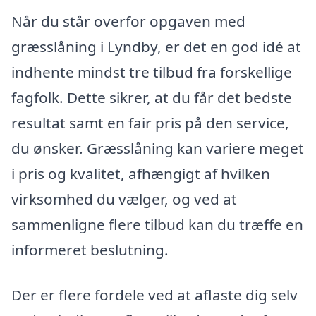
Når du står overfor opgaven med
græsslåning i Lyndby, er det en god idé at
indhente mindst tre tilbud fra forskellige
fagfolk. Dette sikrer, at du får det bedste
resultat samt en fair pris på den service,
du ønsker. Græsslåning kan variere meget
i pris og kvalitet, afhængigt af hvilken
virksomhed du vælger, og ved at
sammenligne flere tilbud kan du træffe en
informeret beslutning.
Der er flere fordele ved at aflaste dig selv