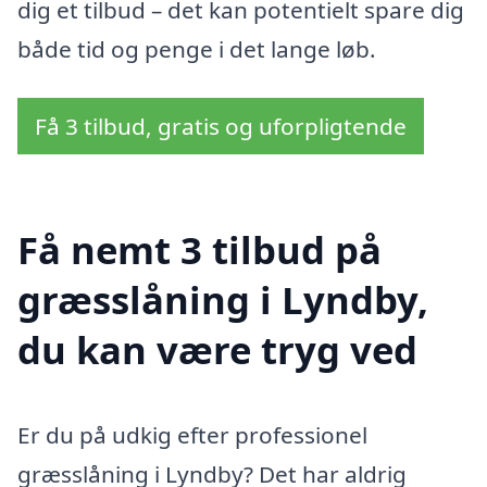
dig et tilbud – det kan potentielt spare dig
både tid og penge i det lange løb.
Få 3 tilbud, gratis og uforpligtende
Få nemt 3 tilbud på
græsslåning i Lyndby,
du kan være tryg ved
Er du på udkig efter professionel
græsslåning i Lyndby? Det har aldrig