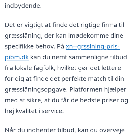
indbydende.
Det er vigtigt at finde det rigtige firma til
græsslåning, der kan imødekomme dine
specifikke behov. På
xn--grsslning-pris-
pibm.dk
kan du nemt sammenligne tilbud
fra lokale fagfolk, hvilket gør det lettere
for dig at finde det perfekte match til din
græsslåningsopgave. Platformen hjælper
med at sikre, at du får de bedste priser og
høj kvalitet i service.
Når du indhenter tilbud, kan du overveje