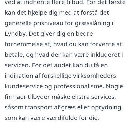
ved at indhente flere tilbud. For det første
kan det hjælpe dig med at forstå det
generelle prisniveau for græsslåning i
Lyndby. Det giver dig en bedre
fornemmelse af, hvad du kan forvente at
betale, og hvad der kan være inkluderet i
servicen. For det andet kan du få en
indikation af forskellige virksomheders
kundeservice og professionalisme. Nogle
firmaer tilbyder måske ekstra services,
såsom transport af græs eller oprydning,
som kan være værdifulde for dig.