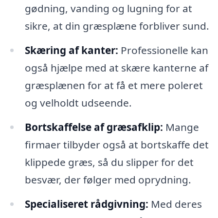
gødning, vanding og lugning for at
sikre, at din græsplæne forbliver sund.
Skæring af kanter:
Professionelle kan
også hjælpe med at skære kanterne af
græsplænen for at få et mere poleret
og velholdt udseende.
Bortskaffelse af græsafklip:
Mange
firmaer tilbyder også at bortskaffe det
klippede græs, så du slipper for det
besvær, der følger med oprydning.
Specialiseret rådgivning:
Med deres