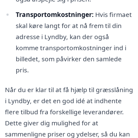
Transportomkostninger:
Hvis firmaet
skal køre langt for at nå frem til din
adresse i Lyndby, kan der også
komme transportomkostninger ind i
billedet, som påvirker den samlede
pris.
Når du er klar til at få hjælp til græsslåning
i Lyndby, er det en god idé at indhente
flere tilbud fra forskellige leverandører.
Dette giver dig mulighed for at
sammenligne priser og ydelser, så du kan