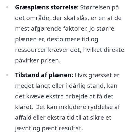
Græsplæns størrelse:
Størrelsen på
det område, der skal slås, er en af de
mest afgørende faktorer. Jo større
plænen er, desto mere tid og
ressourcer kræver det, hvilket direkte
påvirker prisen.
Tilstand af plænen:
Hvis græsset er
meget langt eller i dårlig stand, kan
det kræve ekstra arbejde at få det
klaret. Det kan inkludere ryddelse af
affald eller ekstra tid til at sikre et
jævnt og pænt resultat.