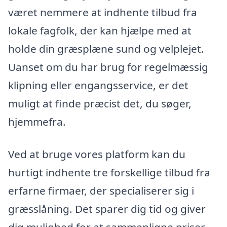
været nemmere at indhente tilbud fra
lokale fagfolk, der kan hjælpe med at
holde din græsplæne sund og velplejet.
Uanset om du har brug for regelmæssig
klipning eller engangsservice, er det
muligt at finde præcist det, du søger,
hjemmefra.
Ved at bruge vores platform kan du
hurtigt indhente tre forskellige tilbud fra
erfarne firmaer, der specialiserer sig i
græsslåning. Det sparer dig tid og giver
dig mulighed for at sammenligne priser