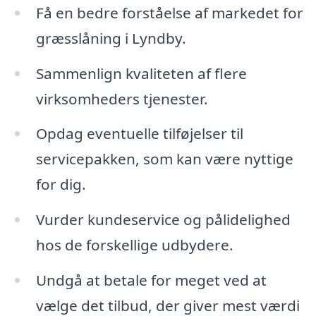
Få en bedre forståelse af markedet for
græsslåning i Lyndby.
Sammenlign kvaliteten af flere
virksomheders tjenester.
Opdag eventuelle tilføjelser til
servicepakken, som kan være nyttige
for dig.
Vurder kundeservice og pålidelighed
hos de forskellige udbydere.
Undgå at betale for meget ved at
vælge det tilbud, der giver mest værdi