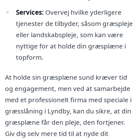
Services:
Overvej hvilke yderligere
tjenester de tilbyder, såsom græspleje
eller landskabspleje, som kan være
nyttige for at holde din græsplæne i
topform.
At holde sin græsplæne sund kræver tid
og engagement, men ved at samarbejde
med et professionelt firma med speciale i
græsslåning i Lyndby, kan du sikre, at din
græsplæne får den pleje, den fortjener.
Giv dig selv mere tid til at nyde dit