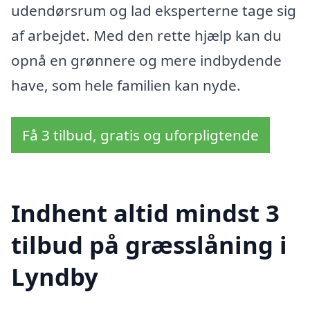
udendørsrum og lad eksperterne tage sig
af arbejdet. Med den rette hjælp kan du
opnå en grønnere og mere indbydende
have, som hele familien kan nyde.
Få 3 tilbud, gratis og uforpligtende
Indhent altid mindst 3
tilbud på græsslåning i
Lyndby