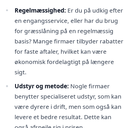
Regelmæssighed:
Er du på udkig efter
en engangsservice, eller har du brug
for græsslåning på en regelmæssig
basis? Mange firmaer tilbyder rabatter
for faste aftaler, hvilket kan være
økonomisk fordelagtigt på længere
sigt.
Udstyr og metode:
Nogle firmaer
benytter specialiseret udstyr, som kan
være dyrere i drift, men som også kan
levere et bedre resultat. Dette kan
også afspejle sig i prisen.