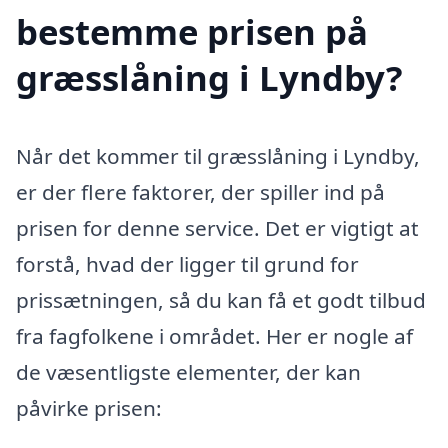
bestemme prisen på
græsslåning i Lyndby?
Når det kommer til græsslåning i Lyndby,
er der flere faktorer, der spiller ind på
prisen for denne service. Det er vigtigt at
forstå, hvad der ligger til grund for
prissætningen, så du kan få et godt tilbud
fra fagfolkene i området. Her er nogle af
de væsentligste elementer, der kan
påvirke prisen: