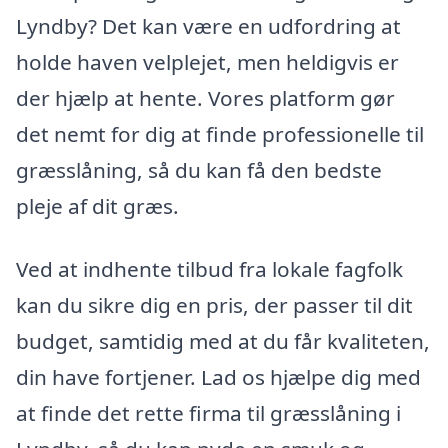
Lyndby? Det kan være en udfordring at
holde haven velplejet, men heldigvis er
der hjælp at hente. Vores platform gør
det nemt for dig at finde professionelle til
græsslåning, så du kan få den bedste
pleje af dit græs.
Ved at indhente tilbud fra lokale fagfolk
kan du sikre dig en pris, der passer til dit
budget, samtidig med at du får kvaliteten,
din have fortjener. Lad os hjælpe dig med
at finde det rette firma til græsslåning i