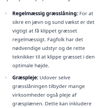
Regelmæssig græsslåning:
For at
sikre en jævn og sund vækst er det
vigtigt at få klippet græsset
regelmæssigt. Fagfolk har det
nødvendige udstyr og de rette
teknikker til at klippe græsset i den
optimale højde.
Græspleje:
Udover selve
græsslåningen tilbyder mange
virksomheder også pleje af
græsplænen. Dette kan inkludere