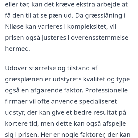
eller tør, kan det kræve ekstra arbejde at
få den til at se pæn ud. Da græsslåning i
Niløse kan varieres i kompleksitet, vil
prisen også justeres i overensstemmelse
hermed.
Udover størrelse og tilstand af
græsplænen er udstyrets kvalitet og type
også en afgørende faktor. Professionelle
firmaer vil ofte anvende specialiseret
udstyr, der kan give et bedre resultat på
kortere tid, men dette kan også afspejle
sig i prisen. Her er nogle faktorer, der kan