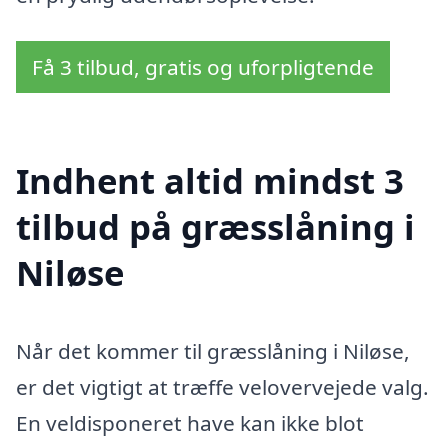
Få 3 tilbud, gratis og uforpligtende
Indhent altid mindst 3
tilbud på græsslåning i
Niløse
Når det kommer til græsslåning i Niløse,
er det vigtigt at træffe velovervejede valg.
En veldisponeret have kan ikke blot