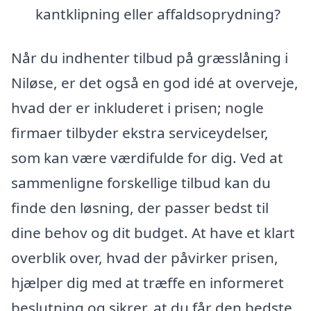
kantklipning eller affaldsoprydning?
Når du indhenter tilbud på græsslåning i
Niløse, er det også en god idé at overveje,
hvad der er inkluderet i prisen; nogle
firmaer tilbyder ekstra serviceydelser,
som kan være værdifulde for dig. Ved at
sammenligne forskellige tilbud kan du
finde den løsning, der passer bedst til
dine behov og dit budget. At have et klart
overblik over, hvad der påvirker prisen,
hjælper dig med at træffe en informeret
beslutning og sikrer, at du får den bedste