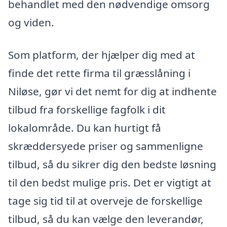
behandlet med den nødvendige omsorg
og viden.
Som platform, der hjælper dig med at
finde det rette firma til græsslåning i
Niløse, gør vi det nemt for dig at indhente
tilbud fra forskellige fagfolk i dit
lokalområde. Du kan hurtigt få
skræddersyede priser og sammenligne
tilbud, så du sikrer dig den bedste løsning
til den bedst mulige pris. Det er vigtigt at
tage sig tid til at overveje de forskellige
tilbud, så du kan vælge den leverandør,