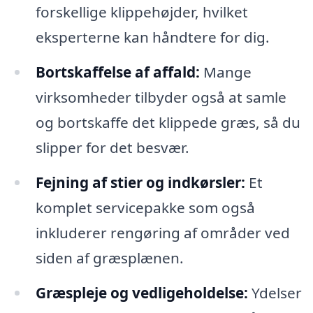
forskellige klippehøjder, hvilket
eksperterne kan håndtere for dig.
Bortskaffelse af affald:
Mange
virksomheder tilbyder også at samle
og bortskaffe det klippede græs, så du
slipper for det besvær.
Fejning af stier og indkørsler:
Et
komplet servicepakke som også
inkluderer rengøring af områder ved
siden af græsplænen.
Græspleje og vedligeholdelse:
Ydelser