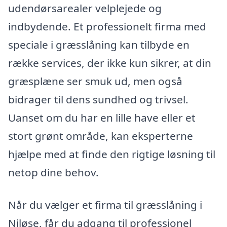
udendørsarealer velplejede og
indbydende. Et professionelt firma med
speciale i græsslåning kan tilbyde en
række services, der ikke kun sikrer, at din
græsplæne ser smuk ud, men også
bidrager til dens sundhed og trivsel.
Uanset om du har en lille have eller et
stort grønt område, kan eksperterne
hjælpe med at finde den rigtige løsning til
netop dine behov.
Når du vælger et firma til græsslåning i
Niløse, får du adgang til professionel