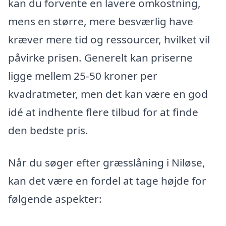
kan du forvente en lavere omkostning,
mens en større, mere besværlig have
kræver mere tid og ressourcer, hvilket vil
påvirke prisen. Generelt kan priserne
ligge mellem 25-50 kroner per
kvadratmeter, men det kan være en god
idé at indhente flere tilbud for at finde
den bedste pris.
Når du søger efter græsslåning i Niløse,
kan det være en fordel at tage højde for
følgende aspekter: