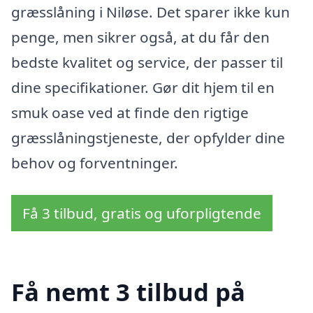
græsslåning i Niløse. Det sparer ikke kun
penge, men sikrer også, at du får den
bedste kvalitet og service, der passer til
dine specifikationer. Gør dit hjem til en
smuk oase ved at finde den rigtige
græsslåningstjeneste, der opfylder dine
behov og forventninger.
Få 3 tilbud, gratis og uforpligtende
Få nemt 3 tilbud på