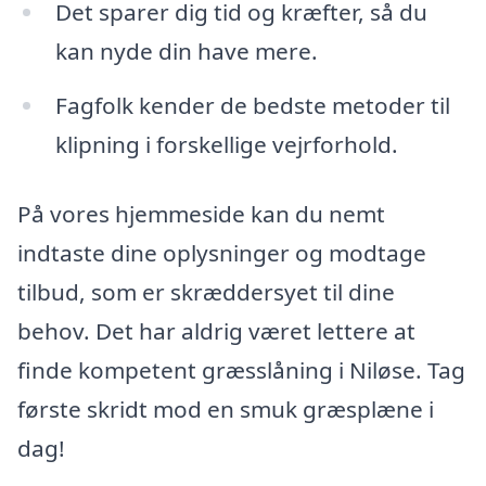
Det sparer dig tid og kræfter, så du
kan nyde din have mere.
Fagfolk kender de bedste metoder til
klipning i forskellige vejrforhold.
På vores hjemmeside kan du nemt
indtaste dine oplysninger og modtage
tilbud, som er skræddersyet til dine
behov. Det har aldrig været lettere at
finde kompetent græsslåning i Niløse. Tag
første skridt mod en smuk græsplæne i
dag!