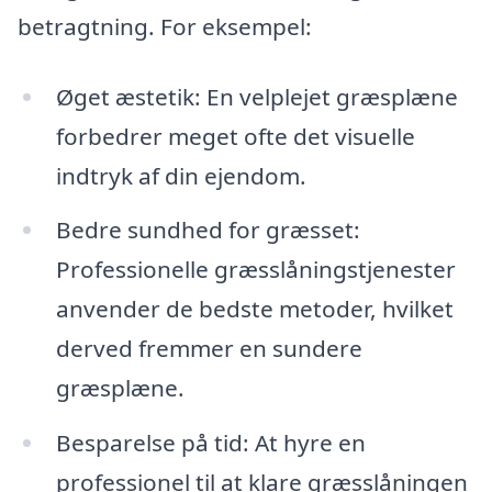
betragtning. For eksempel:
Øget æstetik: En velplejet græsplæne
forbedrer meget ofte det visuelle
indtryk af din ejendom.
Bedre sundhed for græsset:
Professionelle græsslåningstjenester
anvender de bedste metoder, hvilket
derved fremmer en sundere
græsplæne.
Besparelse på tid: At hyre en
professionel til at klare græsslåningen