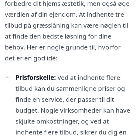
forbedre dit hjems æstetik, men også øge
værdien af din ejendom. At indhente tre
tilbud på græsslåning kan være nøglen til
at finde den bedste løsning for dine
behov. Her er nogle grunde til, hvorfor
det er en god idé:
Prisforskelle:
Ved at indhente flere
tilbud kan du sammenligne priser og
finde en service, der passer til dit
budget. Nogle virksomheder kan have
skjulte omkostninger, og ved at
indhente flere tilbud, sikrer du dig en