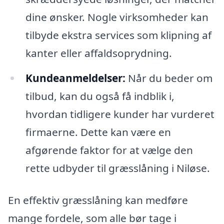
dine ønsker. Nogle virksomheder kan
tilbyde ekstra services som klipning af
kanter eller affaldsoprydning.
Kundeanmeldelser:
Når du beder om
tilbud, kan du også få indblik i,
hvordan tidligere kunder har vurderet
firmaerne. Dette kan være en
afgørende faktor for at vælge den
rette udbyder til græsslåning i Niløse.
En effektiv græsslåning kan medføre
mange fordele, som alle bør tage i