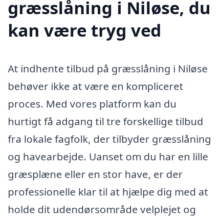
græsslåning i Niløse, du
kan være tryg ved
At indhente tilbud på græsslåning i Niløse
behøver ikke at være en kompliceret
proces. Med vores platform kan du
hurtigt få adgang til tre forskellige tilbud
fra lokale fagfolk, der tilbyder græsslåning
og havearbejde. Uanset om du har en lille
græsplæne eller en stor have, er der
professionelle klar til at hjælpe dig med at
holde dit udendørsområde velplejet og