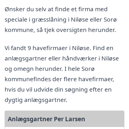
Ønsker du selv at finde et firma med
speciale i græsslåning i Niløse eller Sorø
kommune, så tjek oversigten herunder.
Vi fandt 9 havefirmaer i Niløse. Find en
anlægsgartner eller håndværker i Niløse
og omegn herunder. I hele Sorø
kommunefindes der flere havefirmaer,
hvis du vil udvide din søgning efter en
dygtig anlægsgartner.
Anlægsgartner Per Larsen