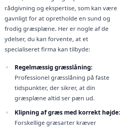
rådgivning og ekspertise, som kan være
gavnligt for at opretholde en sund og
frodig græsplæne. Her er nogle af de
ydelser, du kan forvente, at et
specialiseret firma kan tilbyde:
Regelmæssig græsslåning:
Professionel græsslåning på faste
tidspunkter, der sikrer, at din
græsplæne altid ser pæn ud.
Klipning af græs med korrekt højde:
Forskellige græsarter kræver