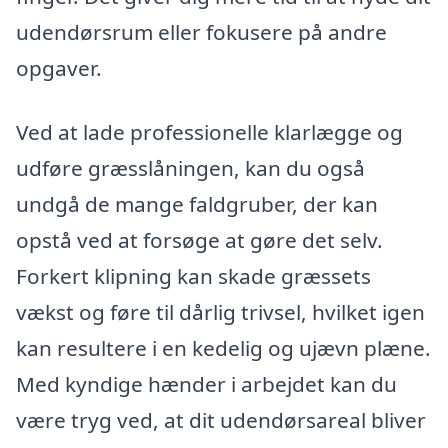
udendørsrum eller fokusere på andre
opgaver.
Ved at lade professionelle klarlægge og
udføre græsslåningen, kan du også
undgå de mange faldgruber, der kan
opstå ved at forsøge at gøre det selv.
Forkert klipning kan skade græssets
vækst og føre til dårlig trivsel, hvilket igen
kan resultere i en kedelig og ujævn plæne.
Med kyndige hænder i arbejdet kan du
være tryg ved, at dit udendørsareal bliver