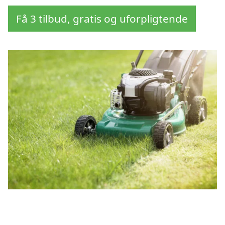
Få 3 tilbud, gratis og uforpligtende