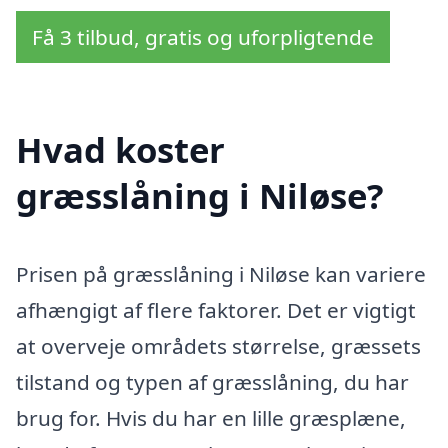
Få 3 tilbud, gratis og uforpligtende
Hvad koster
græsslåning i Niløse?
Prisen på græsslåning i Niløse kan variere
afhængigt af flere faktorer. Det er vigtigt
at overveje områdets størrelse, græssets
tilstand og typen af græsslåning, du har
brug for. Hvis du har en lille græsplæne,