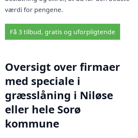
værdi for pengene.
Få 3 tilbud, gratis og uforpligtende
Oversigt over firmaer
med speciale i
græsslåning i Niløse
eller hele Sorø
kommune