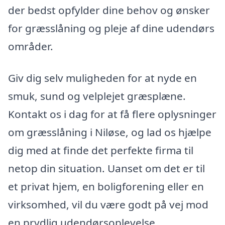
der bedst opfylder dine behov og ønsker
for græsslåning og pleje af dine udendørs
områder.
Giv dig selv muligheden for at nyde en
smuk, sund og velplejet græsplæne.
Kontakt os i dag for at få flere oplysninger
om græsslåning i Niløse, og lad os hjælpe
dig med at finde det perfekte firma til
netop din situation. Uanset om det er til
et privat hjem, en boligforening eller en
virksomhed, vil du være godt på vej mod
en prydlig udendørsoplevelse.