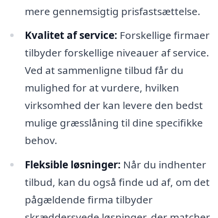
mere gennemsigtig prisfastsættelse.
Kvalitet af service:
Forskellige firmaer
tilbyder forskellige niveauer af service.
Ved at sammenligne tilbud får du
mulighed for at vurdere, hvilken
virksomhed der kan levere den bedst
mulige græsslåning til dine specifikke
behov.
Fleksible løsninger:
Når du indhenter
tilbud, kan du også finde ud af, om det
pågældende firma tilbyder
skræddersyede løsninger, der matcher