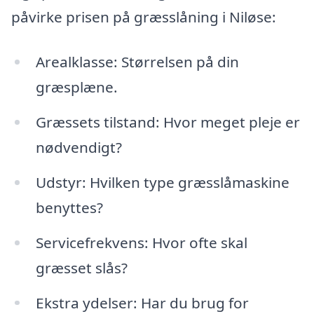
påvirke prisen på græsslåning i Niløse:
Arealklasse: Størrelsen på din
græsplæne.
Græssets tilstand: Hvor meget pleje er
nødvendigt?
Udstyr: Hvilken type græsslåmaskine
benyttes?
Servicefrekvens: Hvor ofte skal
græsset slås?
Ekstra ydelser: Har du brug for