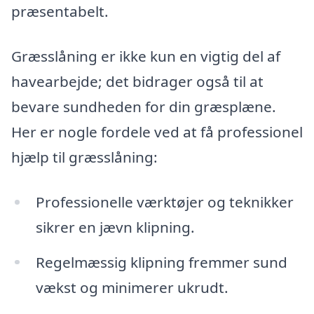
præsentabelt.
Græsslåning er ikke kun en vigtig del af
havearbejde; det bidrager også til at
bevare sundheden for din græsplæne.
Her er nogle fordele ved at få professionel
hjælp til græsslåning:
Professionelle værktøjer og teknikker
sikrer en jævn klipning.
Regelmæssig klipning fremmer sund
vækst og minimerer ukrudt.