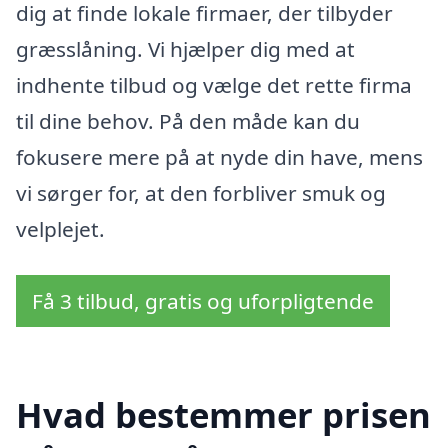
dig at finde lokale firmaer, der tilbyder
græsslåning. Vi hjælper dig med at
indhente tilbud og vælge det rette firma
til dine behov. På den måde kan du
fokusere mere på at nyde din have, mens
vi sørger for, at den forbliver smuk og
velplejet.
Få 3 tilbud, gratis og uforpligtende
Hvad bestemmer prisen