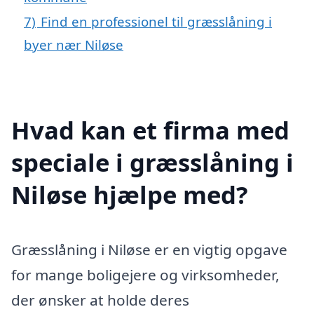
7)
Find en professionel til græsslåning i
byer nær Niløse
Hvad kan et firma med
speciale i græsslåning i
Niløse hjælpe med?
Græsslåning i Niløse er en vigtig opgave
for mange boligejere og virksomheder,
der ønsker at holde deres