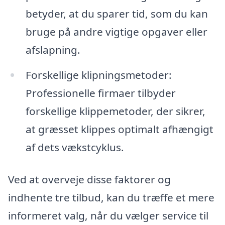
betyder, at du sparer tid, som du kan
bruge på andre vigtige opgaver eller
afslapning.
Forskellige klipningsmetoder:
Professionelle firmaer tilbyder
forskellige klippemetoder, der sikrer,
at græsset klippes optimalt afhængigt
af dets vækstcyklus.
Ved at overveje disse faktorer og
indhente tre tilbud, kan du træffe et mere
informeret valg, når du vælger service til