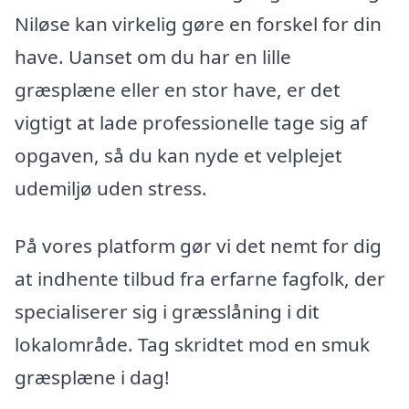
Niløse kan virkelig gøre en forskel for din
have. Uanset om du har en lille
græsplæne eller en stor have, er det
vigtigt at lade professionelle tage sig af
opgaven, så du kan nyde et velplejet
udemiljø uden stress.
På vores platform gør vi det nemt for dig
at indhente tilbud fra erfarne fagfolk, der
specialiserer sig i græsslåning i dit
lokalområde. Tag skridtet mod en smuk
græsplæne i dag!